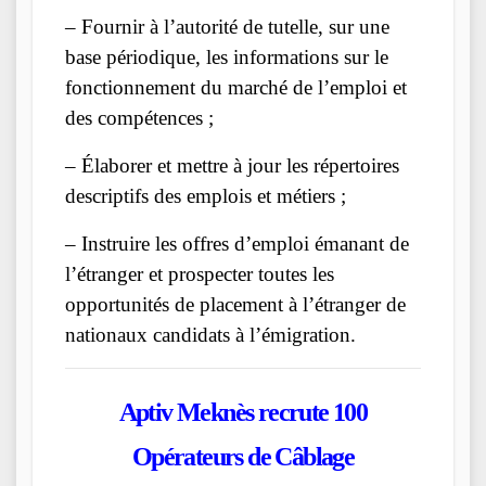
– Fournir à l’autorité de tutelle, sur une
base périodique, les informations sur le
fonctionnement du marché de l’emploi et
des compétences ;
– Élaborer et mettre à jour les répertoires
descriptifs des emplois et métiers ;
– Instruire les offres d’emploi émanant de
l’étranger et prospecter toutes les
opportunités de placement à l’étranger de
nationaux candidats à l’émigration.
Aptiv Meknès recrute 100
Opérateurs de Câblage