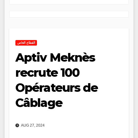
القطاع الخاص
Aptiv Meknès
recrute 100
Opérateurs de
Câblage
AUG 27, 2024