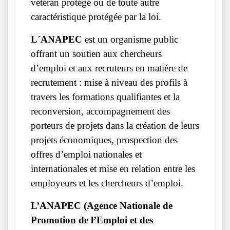
vétéran protégé ou de toute autre
caractéristique protégée par la loi.
L´ANAPEC
est un organisme public
offrant un soutien aux chercheurs
d’emploi et aux recruteurs en matière de
recrutement : mise à niveau des profils à
travers les formations qualifiantes et la
reconversion, accompagnement des
porteurs de projets dans la création de leurs
projets économiques, prospection des
offres d’emploi nationales et
internationales et mise en relation entre les
employeurs et les chercheurs d’emploi.
L’ANAPEC (Agence Nationale de
Promotion de l’Emploi et des