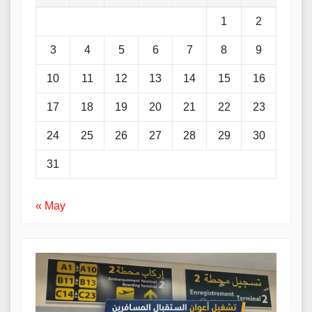
1
2
3
4
5
6
7
8
9
10
11
12
13
14
15
16
17
18
19
20
21
22
23
24
25
26
27
28
29
30
31
« May