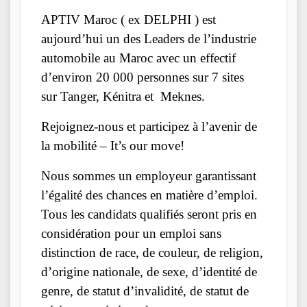
APTIV Maroc ( ex DELPHI ) est
aujourd’hui un des Leaders de l’industrie
automobile au Maroc avec un effectif
d’environ 20 000 personnes sur 7 sites
sur Tanger, Kénitra et Meknes.
Rejoignez-nous et participez à l’avenir de
la mobilité – It’s our move!
Nous sommes un employeur garantissant
l’égalité des chances en matière d’emploi.
Tous les candidats qualifiés seront pris en
considération pour un emploi sans
distinction de race, de couleur, de religion,
d’origine nationale, de sexe, d’identité de
genre, de statut d’invalidité, de statut de