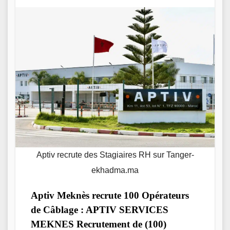
Aptiv recrute des Stagiaires RH sur Tanger-
ekhadma.ma
Aptiv Meknès recrute 100 Opérateurs
de Câblage : APTIV SERVICES
MEKNES Recrutement de (100)