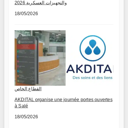
والتجهيزات العسكرية 2026
18/05/2026
القطاع الخاص
AKDITAL organise une journée portes ouvertes
à Salé
18/05/2026