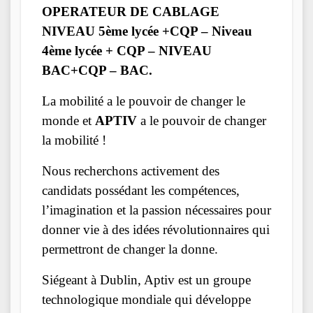
OPERATEUR DE CABLAGE
NIVEAU 5ème lycée +CQP – Niveau
4ème lycée + CQP – NIVEAU
BAC+CQP – BAC.
La mobilité a le pouvoir de changer le
monde et
APTIV
a le pouvoir de changer
la mobilité !
Nous recherchons activement des
candidats possédant les compétences,
l’imagination et la passion nécessaires pour
donner vie à des idées révolutionnaires qui
permettront de changer la donne.
Siégeant à Dublin, Aptiv est un groupe
technologique mondiale qui développe