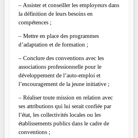
– Assister et conseiller les employeurs dans
la définition de leurs besoins en
compétences ;
– Mettre en place des programmes
d’adaptation et de formation ;
– Conclure des conventions avec les
associations professionnelle pour le
développement de l’auto-emploi et
l’encouragement de la jeune initiative ;
– Réaliser toute mission en relation avec
ses attributions qui lui serait confiée par
l’état, les collectivités locales ou les
établissements publics dans le cadre de
conventions ;