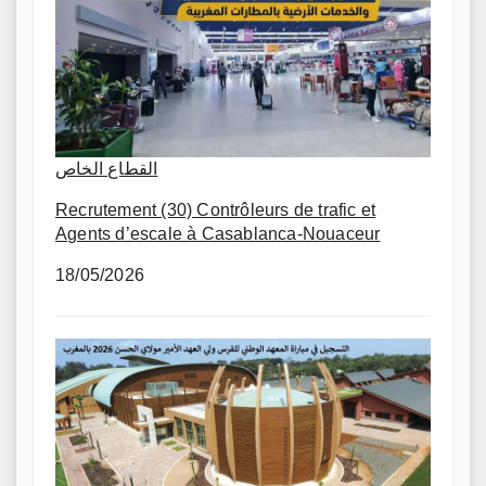
القطاع الخاص
Recrutement (30) Contrôleurs de trafic et
Agents d’escale à Casablanca-Nouaceur
18/05/2026