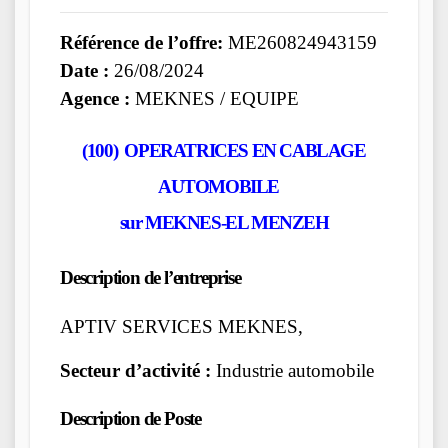
Référence de l’offre:
ME260824943159
Date :
26/08/2024
Agence :
MEKNES / EQUIPE
(100) OPERATRICES EN CABLAGE
AUTOMOBILE
sur MEKNES-EL MENZEH
Description de l’entreprise
APTIV SERVICES MEKNES,
Secteur d’activité :
Industrie automobile
Description de Poste