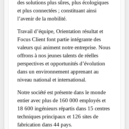
des solutions plus sûres, plus écologiques
et plus connectées ; constituant ainsi
l’avenir de la mobilité.
Travail d’équipe, Orientation résultat et
Focus Client font partie intégrante des
valeurs qui animent notre entreprise. Nous
offrons à nos jeunes talents de réelles
perspectives et opportunités d’évolution
dans un environnement apprenant au
niveau national et international.
Notre société est présente dans le monde
entier avec plus de 160 000 employés et
18 600 ingénieurs répartis dans 15 centres
techniques principaux et 126 sites de
fabrication dans 44 pays.