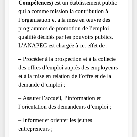
Compétences)
est un établissement public
qui a comme mission la contribution à
l’organisation et à la mise en œuvre des
programmes de promotion de l’emploi
qualifié décidés par les pouvoirs publics.
L’ANAPEC est chargée à cet effet de :
– Procéder à la prospection et à la collecte
des offres d’emploi auprès des employeurs
et à la mise en relation de l’offre et de la
demande d’emploi ;
– Assurer l’accueil, l’information et
l’orientation des demandeurs d’emploi ;
– Informer et orienter les jeunes
entrepreneurs ;