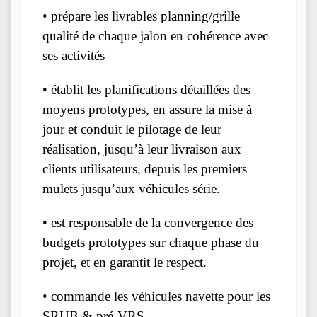
• prépare les livrables planning/grille
qualité de chaque jalon en cohérence avec
ses activités
• établit les planifications détaillées des
moyens prototypes, en assure la mise à
jour et conduit le pilotage de leur
réalisation, jusqu’à leur livraison aux
clients utilisateurs, depuis les premiers
mulets jusqu’aux véhicules série.
• est responsable de la convergence des
budgets prototypes sur chaque phase du
projet, et en garantit le respect.
• commande les véhicules navette pour les
SRUB & pré-VRS