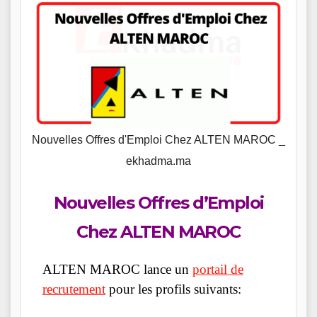
Nouvelles Offres d'Emploi Chez ALTEN MAROC _
ekhadma.ma
Nouvelles Offres d’Emploi
Chez ALTEN MAROC
ALTEN MAROC lance un
portail de
recrutement
pour les profils suivants: