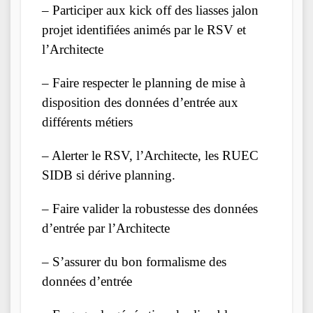
– Participer aux kick off des liasses jalon
projet identifiées animés par le RSV et
l’Architecte
– Faire respecter le planning de mise à
disposition des données d’entrée aux
différents métiers
– Alerter le RSV, l’Architecte, les RUEC
SIDB si dérive planning.
– Faire valider la robustesse des données
d’entrée par l’Architecte
– S’assurer du bon formalisme des
données d’entrée