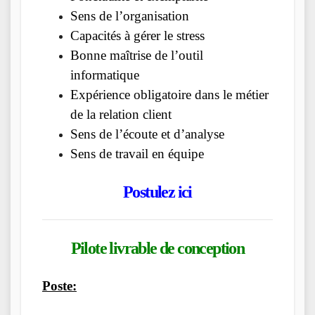
Sens de l’organisation
Capacités à gérer le stress
Bonne maîtrise de l’outil
informatique
Expérience obligatoire dans le métier
de la relation client
Sens de l’écoute et d’analyse
Sens de travail en équipe
Postulez ici
Pilote livrable de conception
Poste: