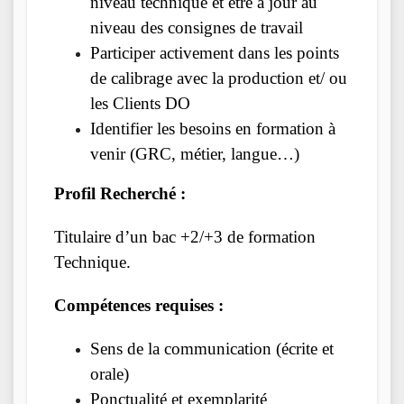
niveau technique et être à jour au
niveau des consignes de travail
Participer activement dans les points
de calibrage avec la production et/ ou
les Clients DO
Identifier les besoins en formation à
venir (GRC, métier, langue…)
Profil Recherché :
Titulaire d’un bac +2/+3 de formation
Technique.
Compétences requises :
Sens de la communication (écrite et
orale)
Ponctualité et exemplarité