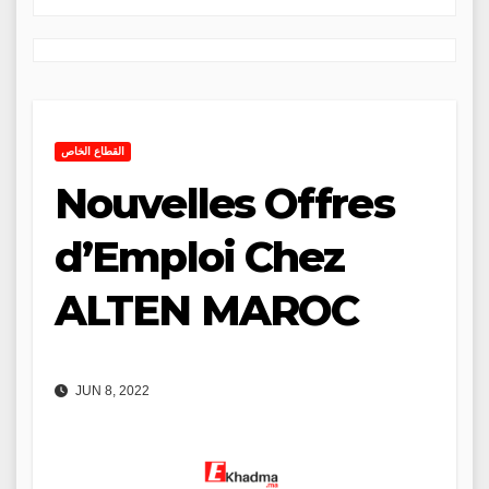
القطاع الخاص
Nouvelles Offres
d’Emploi Chez
ALTEN MAROC
JUN 8, 2022