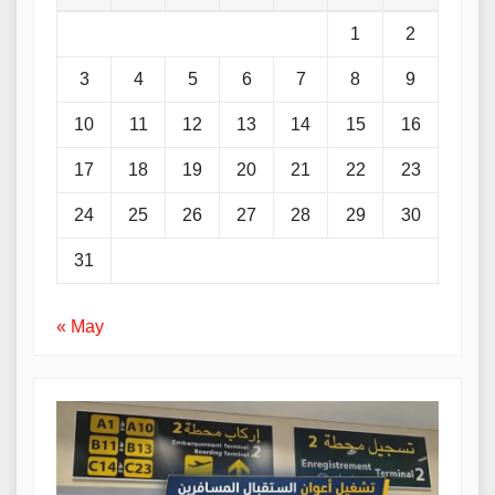
1
2
3
4
5
6
7
8
9
10
11
12
13
14
15
16
17
18
19
20
21
22
23
24
25
26
27
28
29
30
31
« May