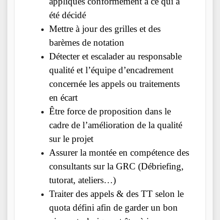
appliqués conformément à ce qui a
été décidé
Mettre à jour des grilles et des
barèmes de notation
Détecter et escalader au responsable
qualité et l’équipe d’encadrement
concernée les appels ou traitements
en écart
Être force de proposition dans le
cadre de l’amélioration de la qualité
sur le projet
Assurer la montée en compétence des
consultants sur la GRC (Débriefing,
tutorat, ateliers…)
Traiter des appels & des TT selon le
quota défini afin de garder un bon