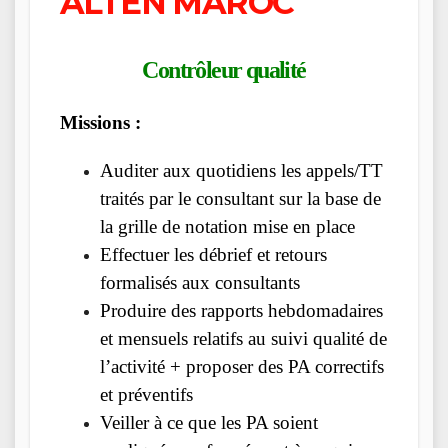
ALTEN MAROC
Contrôleur qualité
Missions :
Auditer aux quotidiens les appels/TT
traités par le consultant sur la base de
la grille de notation mise en place
Effectuer les débrief et retours
formalisés aux consultants
Produire des rapports hebdomadaires
et mensuels relatifs au suivi qualité de
l’activité + proposer des PA correctifs
et préventifs
Veiller à ce que les PA soient