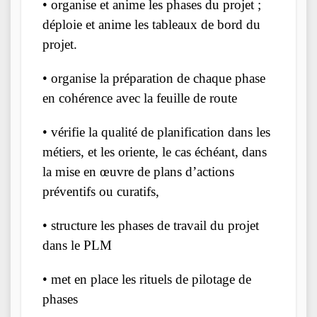
• organise et anime les phases du projet ;
déploie et anime les tableaux de bord du
projet.
• organise la préparation de chaque phase
en cohérence avec la feuille de route
• vérifie la qualité de planification dans les
métiers, et les oriente, le cas échéant, dans
la mise en œuvre de plans d’actions
préventifs ou curatifs,
• structure les phases de travail du projet
dans le PLM
• met en place les rituels de pilotage de
phases