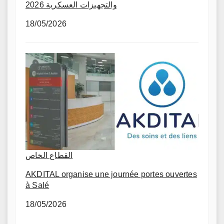
والتجهيزات العسكرية 2026
18/05/2026
القطاع الخاص
AKDITAL organise une journée portes ouvertes
à Salé
18/05/2026