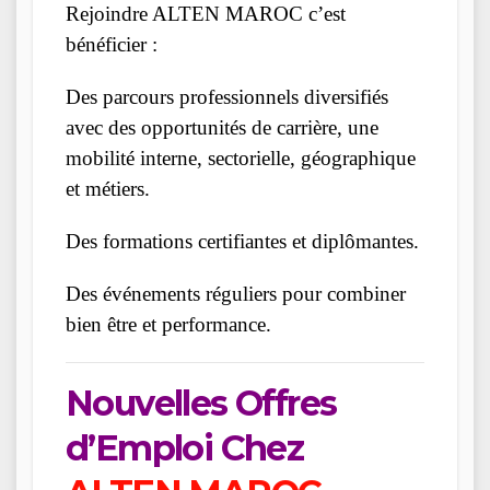
Rejoindre ALTEN MAROC c’est
bénéficier :
Des parcours professionnels diversifiés
avec des opportunités de carrière, une
mobilité interne, sectorielle, géographique
et métiers.
Des formations certifiantes et diplômantes.
Des événements réguliers pour combiner
bien être et performance.
Nouvelles Offres
d’Emploi Chez