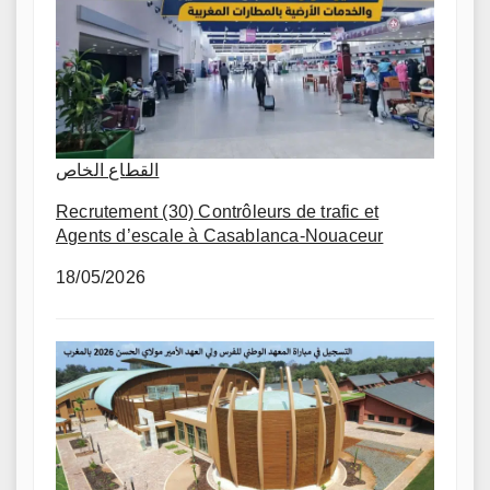
القطاع الخاص
Recrutement (30) Contrôleurs de trafic et
Agents d’escale à Casablanca-Nouaceur
18/05/2026