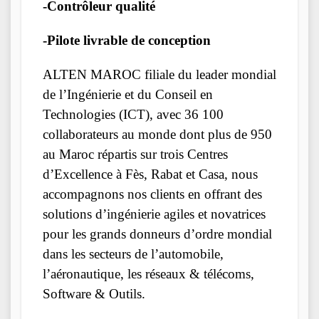
-Contrôleur qualité
-Pilote livrable de conception
ALTEN MAROC filiale du leader mondial
de l’Ingénierie et du Conseil en
Technologies (ICT), avec 36 100
collaborateurs au monde dont plus de 950
au Maroc répartis sur trois Centres
d’Excellence à Fès, Rabat et Casa, nous
accompagnons nos clients en offrant des
solutions d’ingénierie agiles et novatrices
pour les grands donneurs d’ordre mondial
dans les secteurs de l’automobile,
l’aéronautique, les réseaux & télécoms,
Software & Outils.