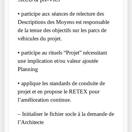
• participe aux séances de relecture des
Descriptions des Moyens est responsable
de la tenue des objectifs sur les parcs de
véhicules du projet.
• participe au rituels “Projet” nécessitant
une implication et/ou valeur ajoutée
Planning
• applique les standards de conduite de
projet et en propose le RETEX pour
l’amélioration continue.
– Initialiser le fichier socle à la demande de
l’Architecte