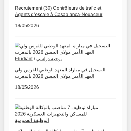
Recrutement (30) Contrôleurs de trafic et
Agents d’escale à Casablanca-Nouaceur
18/05/2026
توجيه دراسي
/
Etudiant
التسجيل في مباراة المعهد الوطني للفرس ولي
العهد الأمير مولاي الحسن 2026 بالمغرب
18/05/2026
الوظيفة العمومية