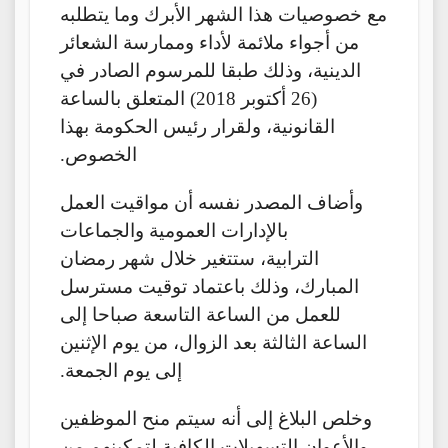
مع خصوصيات هذا الشهر الأبرك وما يتطلبه
من أجواء ملائمة لأداء وممارسة الشعائر
الدينية، وذلك طبقا للمرسوم الصادر في
(26 أكتوبر 2018) المتعلق بالساعة
القانونية، ولقرار رئيس الحكومة بهذا
الخصوص.
وأضاف المصدر نفسه أن مواقيت العمل
بالإدارات العمومية والجماعات
الترابية، ستتغير خلال شهر رمضان
المبارك، وذلك باعتماد توقيت مسترسل
للعمل من الساعة التاسعة صباحا إلى
الساعة الثالثة بعد الزوال، من يوم الإثنين
إلى يوم الجمعة.
وخلص البلاغ إلى أنه سيتم منح الموظفين
والأعوان التسهيلات الكافية لتمكينهم من