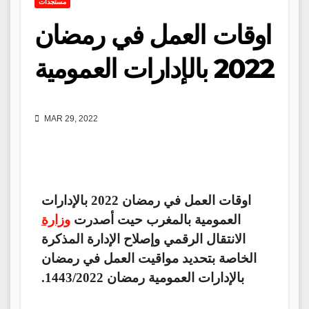
مستجدات
اوقات العمل في رمضان
2022 بالإدارات العمومية
MAR 29, 2022
اوقات العمل في رمضان 2022 بالإدارات
العمومية بالمغرب حيت أصدرت
وزارة
الانتقال الرقمي وإصلاح الإدارة المذكرة
الخاصة بتحديد مواقيت العمل في رمضان
بالإدارات العمومية رمضان 1443/2022.