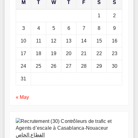
M
T
W
T
F
S
S
1
2
3
4
5
6
7
8
9
10
11
12
13
14
15
16
17
18
19
20
21
22
23
24
25
26
27
28
29
30
31
« May
القطاع الخاص