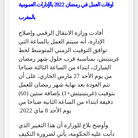
اوقات العمل في رمضان 2022 بالإدارات العمومية
بالمغرب
أفادت وزارة الانتقال الرقمي وإصلاح
الإدارة، أنه سيتم العمل بالساعة التي
توافق التوقيت الزمني المتوسط لخط
غرينيتش، بمناسبة قرب حلول شهر رمضان
المبارك، ابتداء من الساعة الثالثة صباحا
من يوم الأحد 27 مارس الجاري، على أن
تتم العودة بعد نهاية شهر رمضان للعمل
بتوقيت (غرينينيتش+1) بإضافة ستين (60)
دقيقة ابتداء من الساعة الثانية صباحا من
يوم الأحد 8 ماي 2022.
وأوضح بلاغ للوزارة أن هذا التغيير الذي
دأبت عليه الحكومة، يأتي لضرورة التكيف