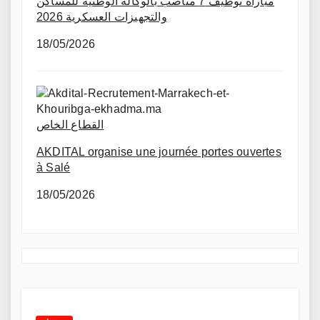
مباراة توظيف 7 مناصب بالوكالة الوطنية للمساكن
والتجهيزات العسكرية 2026
18/05/2026
القطاع الخاص
AKDITAL organise une journée portes ouvertes
à Salé
18/05/2026