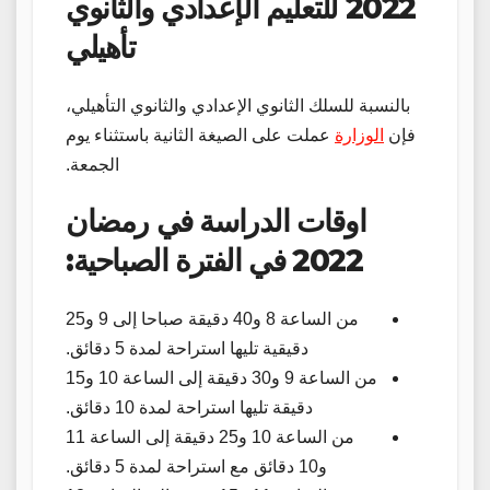
2022 للتعليم الإعدادي والثانوي
تأهيلي
بالنسبة للسلك الثانوي الإعدادي والثانوي التأهيلي،
فإن
الوزارة
عملت على الصيغة الثانية باستثناء يوم
الجمعة.
اوقات الدراسة في رمضان
2022 في الفترة الصباحية:
من الساعة 8 و40 دقيقة صباحا إلى 9 و25
دقيقية تليها استراحة لمدة 5 دقائق.
من الساعة 9 و30 دقيقة إلى الساعة 10 و15
دقيقة تليها استراحة لمدة 10 دقائق.
من الساعة 10 و25 دقيقة إلى الساعة 11
و10 دقائق مع استراحة لمدة 5 دقائق.