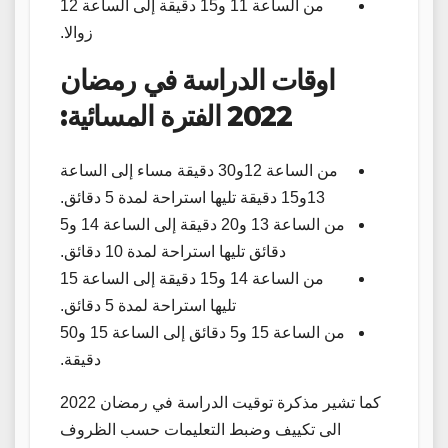
من الساعة 11 و15 دقيقة إلى الساعة 12
زوالا.
اوقات الدراسة في رمضان
2022 الفترة المسائية:
من الساعة 12و30 دقيقة مساء إلى الساعة
13و15 دقيقة تليها استراحة لمدة 5 دقائق.
من الساعة 13 و20 دقيقة إلى الساعة 14 و5
دقائق تليها استراحة لمدة 10 دقائق.
من الساعة 14 و15 دقيقة إلى الساعة 15
تليها استراحة لمدة 5 دقائق.
من الساعة 15 و5 دقائق إلى الساعة 15 و50
دقيقة.
كما تشير مذكرة توقيت الدراسة في رمضان 2022
الى تكييف وضبط التعليمات حسب الظروف