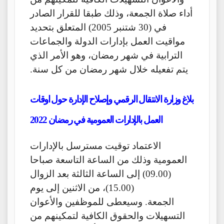
أداء صلاة الجمعة، وذلك طبقا للقرار الصادر
في (30 شتنبر 2005) المتعلق بتحديد
مواقيت العمل بإدارات الدولة والجماعات
الترابية في شهر رمضان، وهو الأمر الذي
يتم تفعيله خلال شهر رمضان من كل سنة.
بلاغ وزارة الانتقال الرقمي وإصلاح الإدارة حول اوقات
العمل بالإدارات العمومية في رمضان 2022
الاعتماد توقيت مسترسل بالإدارات
العمومية وذلك من الساعة التاسعة صباحا
(09.00) إلى الساعة الثالثة بعد الزوال
(15.00)، من الاثنين إلى يوم
الجمعة. وسيعطى للموظفين والأعوان
التسهيلات والحقوق الكافية لتمكينهم من