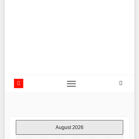
August 2026