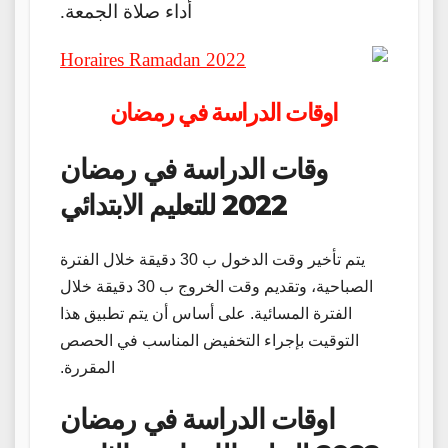
أداء صلاة الجمعة.
اوقات الدراسة في رمضان
وقات الدراسة في رمضان
2022 للتعليم الابتدائي
يتم تأخير وقت الدخول ب 30 دقيقة خلال الفترة
الصباحية، وتقديم وقت الخروج ب 30 دقيقة خلال
الفترة المسائية. على أساس أن يتم تطبيق هذا
التوقيت بإجراء التخفيض المناسب في الحصص
المقررة.
اوقات الدراسة في رمضان