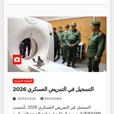
الوظيفة العمومية
التسجيل في التمريض العسكري 2026
20/04/2026
EKHADMA
التسجيل في التمريض العسكري 2026: تأسست
المدرسة الملكية لمصلحة الصحة العسكرية (ERSSM)