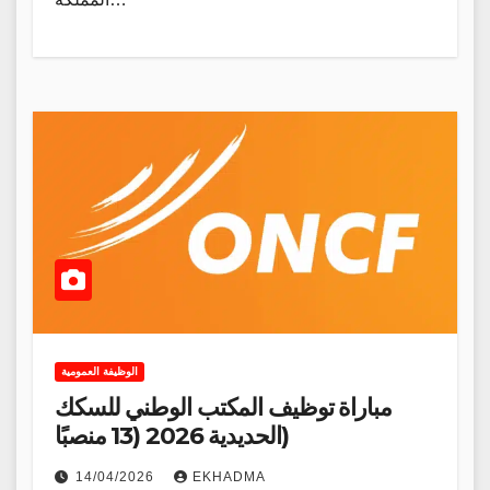
الوظيفة العمومية
مباراة توظيف المكتب الوطني للسكك
الحديدية 2026 (13 منصبًا)
14/04/2026
EKHADMA