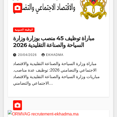
الوظيفة العمومية
مباراة توظيف 45 منصب بوزارة وزارة
السياحة والصناعة التقليدية 2026
20/04/2026
EKHADMA
مباراة وزارة السياحة والصناعة التقليدية والاقتصاد
الاجتماعي والتضامني 2026: توظيف عدة مناصب.
مباريات وزارة السياحة والصناعة التقليدية والاقتصاد
الاجتماعي والتضامني…