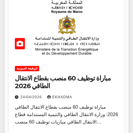
الوظيفة العمومية
مباراة توظيف 60 منصب بقطاع الانتقال
الطاقي 2026
24/04/2026
EKHADMA
مباراة توظيف 60 منصب بقطاع الانتقال الطاقي
2026: وزارة الانتقال الطاقي والتنمية المستدامة قطاع
الانتقال الطاقي مباريات توظيف 60 منصب…