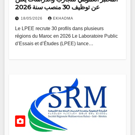
عن توظيف 30 منصب سنة 2026
18/05/2026
EKHADMA
Le LPEE recrute 30 profils dans plusieurs
régions du Maroc en 2026 Le Laboratoire Public
d’Essais et d’Études (LPEE) lance…