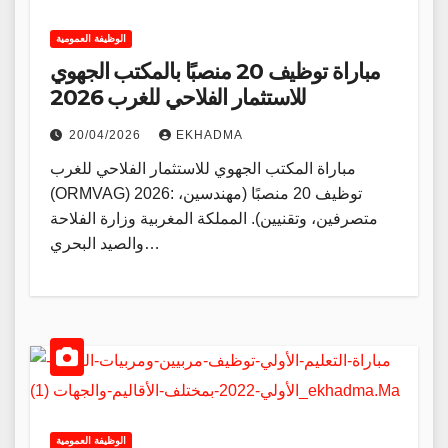
الوظيفة العمومية
مباراة توظيف 20 منصبًا بالمكتب الجهوي
للاستثمار الفلاحي للغرب 2026
20/04/2026
EKHADMA
مباراة المكتب الجهوي للاستثمار الفلاحي للغرب
(ORMVAG) 2026: توظيف 20 منصبًا (مهندسين،
متصرفين، وتقنيين). المملكة المغربية وزارة الفلاحة
والصيد البحري…
الوظيفة العمومية