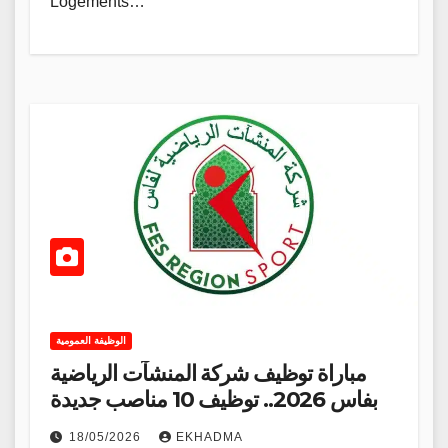
Logements…
الوظيفة العمومية
مباراة توظيف شركة المنشآت الرياضية
بفاس 2026.. توظيف 10 مناصب جديدة
18/05/2026
EKHADMA