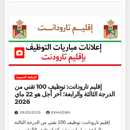
الوظيفة العمومية
إقليم تارودانت: توظيف 100 تقني من
الدرجة الثالثة والرابعة؛ آخر أجل هو 22 ماي
2026
06/05/2026
EKHADMA
إقليم تارودانت: توظيف 100 تقني من الدرجة الثالثة
والرابعة. مباريات مشتركة لتوظيف 54 تقني من