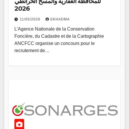
للمحافظة العقارية والمسح الخرائطي
2026
11/05/2026
EKHADMA
L’Agence Nationale de la Conservation
Foncière, du Cadastre et de la Cartographie
ANCFCC organise un concours pour le
recrutement de…