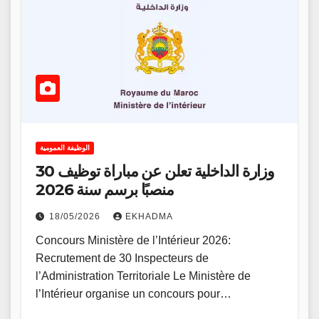
الوظيفة العمومية
وزارة الداخلية تعلن عن مباراة توظيف 30
منصبًا برسم سنة 2026
18/05/2026
EKHADMA
Concours Ministère de l’Intérieur 2026:
Recrutement de 30 Inspecteurs de
l’Administration Territoriale Le Ministère de
l’Intérieur organise un concours pour…