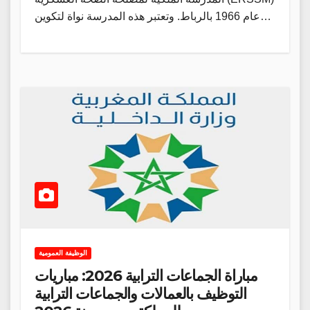
عام 1966 بالرباط. وتعتبر هذه المدرسة نواة لتكوين…
الوظيفة العمومية
مباراة الجماعات الترابية 2026: مباريات
التوظيف بالعمالات والجماعات الترابية