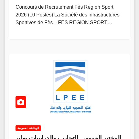
Concours de Recrutement Fès Région Sport
2026 (10 Postes) La Société des Infrastructures
Sportives de Fès – FES REGION SPORT…
الوظيفة العمومية
المختبر العمومي للتجارب والدراسات يعلن