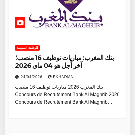
الوظيفة العمومية
بنك المغرب: مباريات توظيف 16 منصب؛
آخر أجل هو 04 ماي 2026
24/04/2026
EKHADMA
بنك المغرب 2026 مباريات توظيف 16 منصب
Concours de Recrutement Bank Al Maghrib 2026
Concours de Recrutement Bank Al Maghrib…