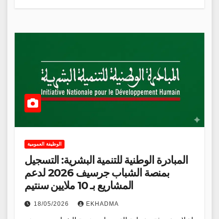
الوظيفة العمومية
المبادرة الوطنية للتنمية البشرية: التسجيل
بمنصة الشباب جرسيف 2026 لدعم
المشاريع بـ 10 ملايين سنتيم
18/05/2026
EKHADMA