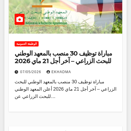
الوظيفة العمومية
مباراة توظيف 30 منصب بالمعهد الوطني
للبحث الزراعي – آخر أجل 21 ماي 2026
07/05/2026
EKHADMA
مباراة توظيف 30 منصب بالمعهد الوطني للبحث
الزراعي – آخر أجل 21 ماي 2026 أعلن المعهد الوطني
للبحث الزراعي عن…