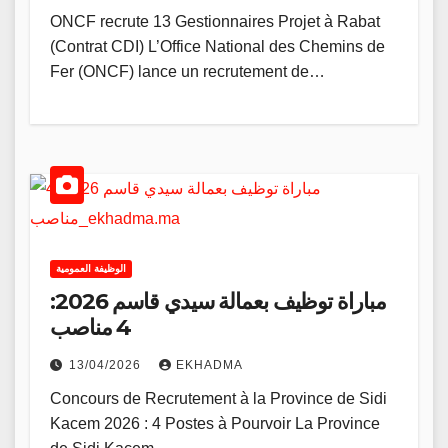
ONCF recrute 13 Gestionnaires Projet à Rabat
(Contrat CDI) L’Office National des Chemins de
Fer (ONCF) lance un recrutement de…
الوظيفة العمومية
مباراة توظيف بعمالة سيدي قاسم 2026:
4 مناصب
13/04/2026
EKHADMA
Concours de Recrutement à la Province de Sidi
Kacem 2026 : 4 Postes à Pourvoir La Province