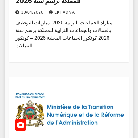
للمملكة برسم سنة 2026
20/04/2026
EKHADMA
مباراة الجماعات الترابية 2026: مباريات التوظيف
بالعمالات والجماعات الترابية للمملكة برسم سنة
2026 كونكور الجماعات المحلية 2026 – كونكور
العمالات…