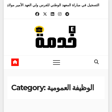
Skip
التسجيل في مباراة المعهد الوطني للفرس ولي العهد الأمير 
to
content
الوظيفة العمومية
Category: