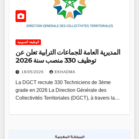
الوظيفة العمومية
المديرية العامة للجماعات الترابية تعلن عن
توظيف 330 منصب سنة 2026
18/05/2026
EKHADMA
La DGCT recrute 330 Techniciens de 3ème
grade en 2026 La Direction Générale des
Collectivités Territoriales (DGCT), à travers la…