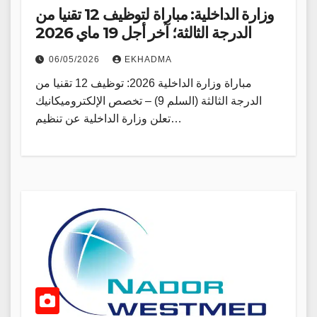
وزارة الداخلية: مباراة لتوظيف 12 تقنيا من
الدرجة الثالثة؛ آخر أجل 19 ماي 2026
06/05/2026
EKHADMA
مباراة وزارة الداخلية 2026: توظيف 12 تقنيا من
الدرجة الثالثة (السلم 9) – تخصص الإلكتروميكانيك
تعلن وزارة الداخلية عن تنظيم…