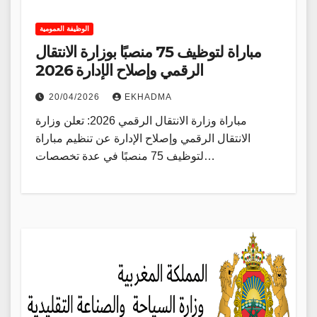
الوظيفة العمومية
مباراة لتوظيف 75 منصبًا بوزارة الانتقال
الرقمي وإصلاح الإدارة 2026
20/04/2026
EKHADMA
مباراة وزارة الانتقال الرقمي 2026: تعلن وزارة
الانتقال الرقمي وإصلاح الإدارة عن تنظيم مباراة
لتوظيف 75 منصبًا في عدة تخصصات…