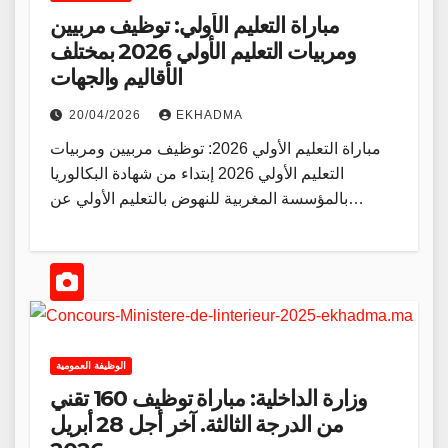
مباراة التعليم الأولي: توظيف مربيين
ومربيات التعليم الأولي 2026 بمختلف
الأقاليم والجهات
20/04/2026
EKHADMA
مباراة التعليم الأولي 2026: توظيف مربيين ومربيات
التعليم الأولي 2026 إبتداء من شهادة البكالوريا
بالمؤسسة المغربية للنهوض بالتعليم الأولي عن…
الوظيفة العمومية
وزارة الداخلية: مباراة توظيف 160 تقني
من الدرجة الثالثة. آخر أجل 28 أبريل