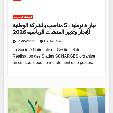
الوظيفة العمومية
مباراة توظيف 5 مناصب بالشركة الوطنية
لإنجاز وتدبير المنشآت الرياضية 2026
11/05/2026
EKHADMA
La Société Nationale de Gestion et de
Réalisation des Stades SONARGES organise
un concours pour le recrutement de 5 postes…