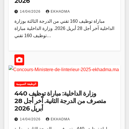
2026
14/04/2026
EKHADMA
مباراة توظيف 160 تقني من الدرجة الثالثة بوزارة
الداخلية آخر أجل 28 أبريل 2026. وزارة الداخلية مباراة
توظيف 160 تقني…
الوظيفة العمومية
وزارة الداخلية: مباراة توظيف 440
متصرف من الدرجة الثانية. آخر أجل 28
أبريل 2026
14/04/2026
EKHADMA
مباراة توظيف 440 متصرف من الدرجة الثانية بوزارة