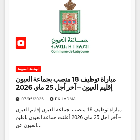
الوظيفة العمومية
مباراة توظيف 18 منصب بجماعة العيون
إقليم العيون – آخر أجل 25 ماي 2026
07/05/2026
EKHADMA
مباراة توظيف 18 منصب بجماعة العيون إقليم العيون
– آخر أجل 25 ماي 2026 أعلنت جماعة العيون بإقليم
العيون عن…