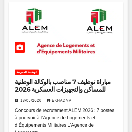
الوظيفة العمومية
مباراة توظيف 7 مناصب بالوكالة الوطنية
للمساكن والتجهيزات العسكرية 2026
18/05/2026
EKHADMA
Concours de recrutement ALEM 2026 : 7 postes
à pourvoir à l’Agence de Logements et
d’Équipements Militaires L’Agence de