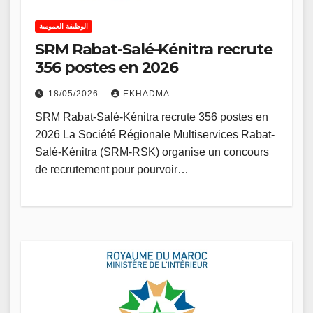
الوظيفة العمومية
SRM Rabat-Salé-Kénitra recrute
356 postes en 2026
18/05/2026
EKHADMA
SRM Rabat-Salé-Kénitra recrute 356 postes en
2026 La Société Régionale Multiservices Rabat-
Salé-Kénitra (SRM-RSK) organise un concours
de recrutement pour pourvoir…