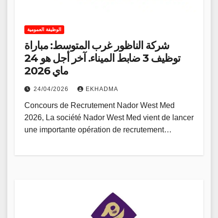
الوظيفة العمومية
شركة الناظور غرب المتوسط: مباراة
توظيف 3 ضابط الميناء. آخر أجل هو 24
ماي 2026
24/04/2026
EKHADMA
Concours de Recrutement Nador West Med
2026, La société Nador West Med vient de lancer
une importante opération de recrutement…