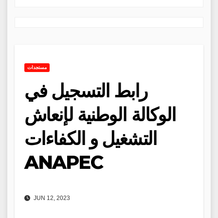
مستجدات
رابط التسجيل في
الوكالة الوطنية لإنعاش
التشغيل و الكفاءات
ANAPEC
JUN 12, 2023