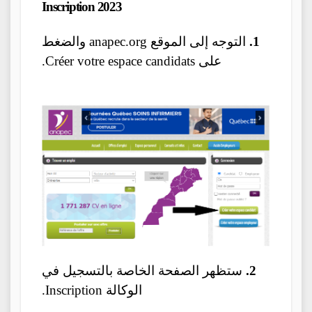
Inscription 2023
1.
التوجه إلى الموقع anapec.org والضغط
على Créer votre espace candidats.
2.
ستظهر الصفحة الخاصة بالتسجيل في
الوكالة Inscription.