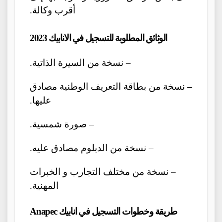
أقرب وكالة.
الوثائق المطلوبة للتسجيل في الانابيك 2023
– نسخة من السيرة الذاتية.
– نسخة من بطاقة التعريف الوطنية مصادق
عليها.
– صورة شمسية.
– نسخة من الدبلوم مصادق عليه.
– نسخة من مختلف التجارب و الخبرات
المهنية.
طريقة وخطوات التسجيل في انابيك Anapec