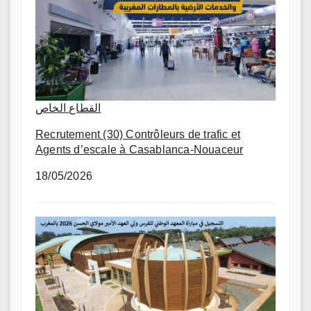
القطاع الخاص
Recrutement (30) Contrôleurs de trafic et
Agents d’escale à Casablanca-Nouaceur
18/05/2026