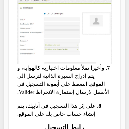
7.
وأخيرا تملأ معلومات اختيارية كالهواية، و
يتم إدراج السيرة الذاتية لترسل إلى
الموقع. الضغط على أيقونة التسجيل في
الأسفل لإرسال إستمارة الانخراط Valider.
8.
على إثر هذا التسجيل في أنابيك، يتم
إنشاء حساب خاص بك على الموقع.
رابط التسجيل