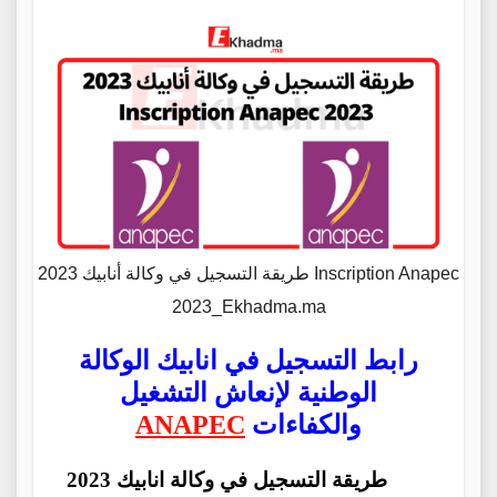
طريقة التسجيل في وكالة أنابيك 2023 Inscription Anapec
2023_Ekhadma.ma
رابط التسجيل في انابيك الوكالة
الوطنية لإنعاش التشغيل
والكفاءات
ANAPEC
طريقة التسجيل في وكالة
انابيك
2023