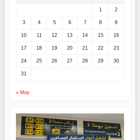
1
2
3
4
5
6
7
8
9
10
11
12
13
14
15
16
17
18
19
20
21
22
23
24
25
26
27
28
29
30
31
« May