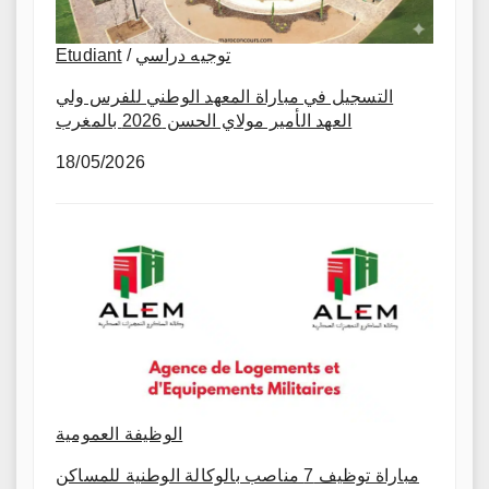
توجيه دراسي
/
Etudiant
التسجيل في مباراة المعهد الوطني للفرس ولي
العهد الأمير مولاي الحسن 2026 بالمغرب
18/05/2026
الوظيفة العمومية
مباراة توظيف 7 مناصب بالوكالة الوطنية للمساكن