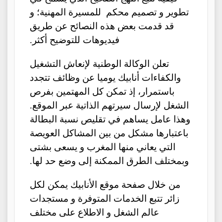
تطوير و تصميم محكم للمسيرة المهنية؛ و
قد قدمت بعض هذه النصائح عن طريق
فيديوهات للتوضيح أكثر.
تعلن الوكالة الوطنية لإنعاش التشغيل
والكفاءات أنابيك يوميا عن وظائف تتجدد
باستمرار، إذ تمكن كل المهتمين بفرص
الشغل لإرسال سيرتهم الذاتية عبر الموقع.
وهذا عامل يساهم في تقليص نسبة البطالة
باعتبارها مشكل من بين المشاكل العويصة
التي يعاني منها المغرب و يسعى بشتى
وبمختلف الطرق الممكنة إلى وضع حد لها.
من خلال صفحة موقع الأنابيك يمكن لكل
زائر تتبع الخدمات المتوفرة و مستجدات
عالم الشغل و الاطلاع على مختلف