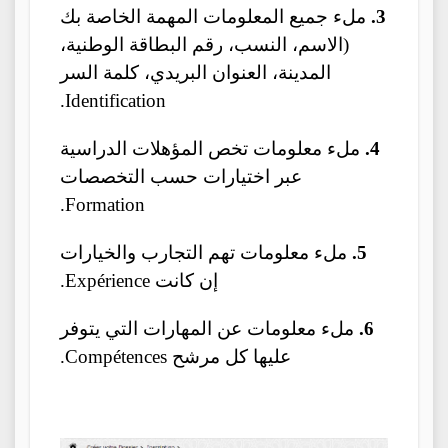
3.
ملء جميع المعلومات المهمة الخاصة بك
(الاسم، النسب، رقم البطاقة الوطنية،
المدينة، العنوان البريدي، كلمة السر
Identification.
4.
ملء معلومات تخص المؤهلات الدراسية
عبر اختيارات حسب التخصصات
Formation.
5.
ملء معلومات تهم التجارب والخيارات
إن كانت Expérience.
6.
ملء معلومات عن المهارات التي يتوفر
عليها كل مرشح Compétences.