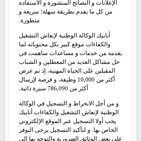
الإعلانات و النصائح المنشورة و الاستفادة
من كل ما يقدم بطريقة سهلة؛ سريعة و
متطورة.
أنابيك الوكالة الوطنية لإنعاش التشغيل
والكفاءات موقع كبير بكل محتوياته لما
يقدمه من خدمات و مساعدات ساهمت في
حل مشاكل العديد من المعطلين و الشباب
المقبلين على الحياة المهنية، إذ تم عرض
أكثر من 10,000 وظيفة، و فرصة لإرسال
أكثر من 786,090 سيرة ذاتية.
و من أجل الانخراط و التسجيل في الوكالة
الوطنية لإنعاش التشغيل والكفاءات أنابيك
يجب أولا التسجيل عبر الموقع الإلكتروني
الخاص بها. و لتأكيد التسجيل يرجى التوفر
على بعض الوثائق الضرورية والتوجه بها إلى