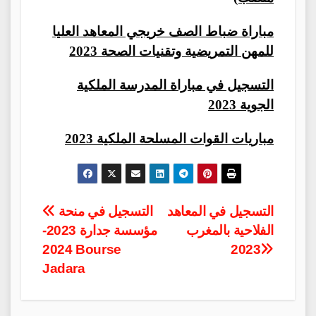
مباراة ضباط الصف خريجي المعاهد العليا
للمهن التمريضية وتقنيات الصحة 2023
التسجيل في مباراة المدرسة الملكية
الجوية 2023
2023 مباريات القوات المسلحة الملكية
Post
التسجيل في المعاهد
التسجيل في منحة
الفلاحية بالمغرب
مؤسسة جدارة 2023-
navigation
2024 Bourse
2023
Jadara