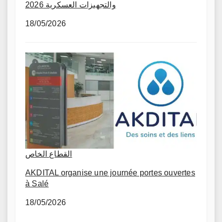
والتجهيزات العسكرية 2026
18/05/2026
القطاع الخاص
AKDITAL organise une journée portes ouvertes
à Salé
18/05/2026