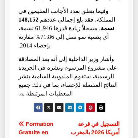
وفيما يتعلق بعدد الأجانب المقيمين في
المملكة، فقد بلغ إجمالي عددهم
148,152
نسمة
، مسجلاً زيادة قدرها 61,946 نسمة،
أي بنسبة نمو تصل إلى 71.86% مقارنة
بإحصاء 2014.
وأشار وزير الداخلية إلى أنه بعد المصادقة
على مشروع المرسوم ونشره في الجريدة
الرسمية، ستقوم المندوبية السامية بنشر
النتائج المفصلة للإحصاء، بما في ذلك جميع
المعطيات المرتبطة به.
Post
التسجيل في قرعة
Formation
أمريكا 2026 بالمغرب
Gratuite en