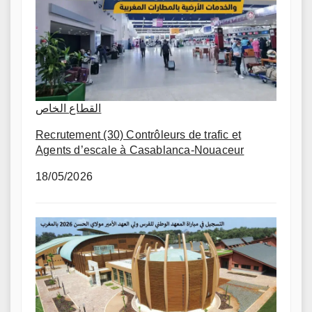
القطاع الخاص
Recrutement (30) Contrôleurs de trafic et
Agents d’escale à Casablanca-Nouaceur
18/05/2026