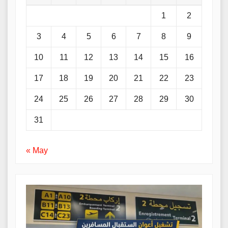
1
2
3
4
5
6
7
8
9
10
11
12
13
14
15
16
17
18
19
20
21
22
23
24
25
26
27
28
29
30
31
« May