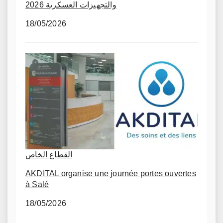
والتجهيزات العسكرية 2026
18/05/2026
القطاع الخاص
AKDITAL organise une journée portes ouvertes
à Salé
18/05/2026