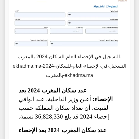
التسجيل-في-الإحصاء-العام-للسكان-2024-بالمغرب-
ekhadma.maالتسجيل-في-الإحصاء-العام-للسكان-2024-
بالمغرب-ekhadma.ma
عدد سكان المغرب 2024 بعد
الإحصاء:
أعلن وزير الداخلية، عبد الوافي
لفتيت، أن تعداد سكان المملكة حسب
إحصاء 2024 قد بلغ 36,828,330 نسمة.
عدد سكان المغرب 2024 بعد الإحصاء