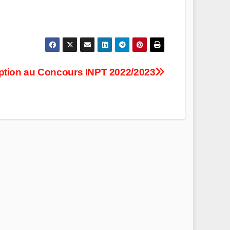
iption au Concours INPT 2022/2023