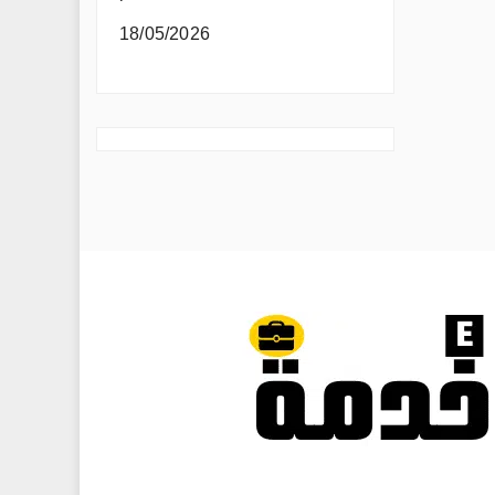
18/05/2026