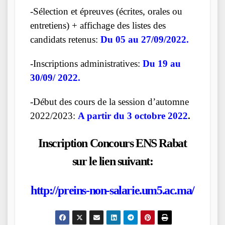
-Sélection et épreuves (écrites, orales ou
entretiens) + affichage des listes des
candidats retenus:
Du 05 au 27/09/2022.
-Inscriptions administratives:
Du 19 au
30/09/ 2022.
-Début des cours de la session d’automne
2022/2023:
A partir du 3 octobre 2022
.
Inscription Concours ENS Rabat
sur le lien suivant:
http://preins-non-salarie.um5.ac.ma/