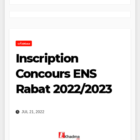
مستجدات
Inscription
Concours ENS
Rabat 2022/2023
JUL 21, 2022