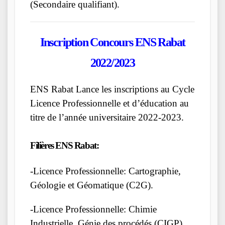
(Secondaire qualifiant).
Inscription Concours ENS Rabat
2022/2023
ENS Rabat Lance les inscriptions au Cycle
Licence Professionnelle et d’éducation au
titre de l’année universitaire 2022-2023.
Filières ENS Rabat:
-Licence Professionnelle: Cartographie,
Géologie et Géomatique (C2G).
-Licence Professionnelle: Chimie
Industrielle, Génie des procédés (CIGP).