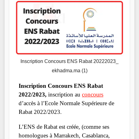
Inscription Concours ENS Rabat 20222023_
ekhadma.ma (1)
Inscription Concours ENS Rabat
2022/2023,
inscription au
concours
d’accès à l’Ecole Normale Supérieure de
Rabat 2022/2023.
L’ENS de Rabat est créée, (comme ses
homologues à Marrakech, Casablanca,