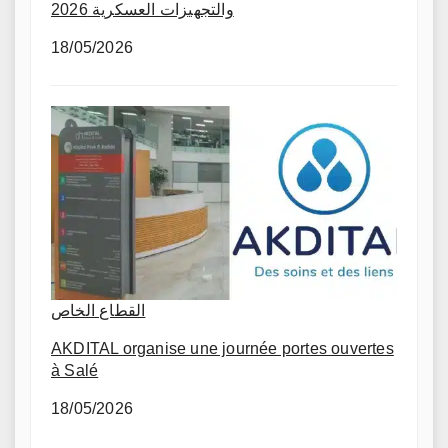
والتجهيزات العسكرية 2026
18/05/2026
القطاع الخاص
AKDITAL organise une journée portes ouvertes
à Salé
18/05/2026