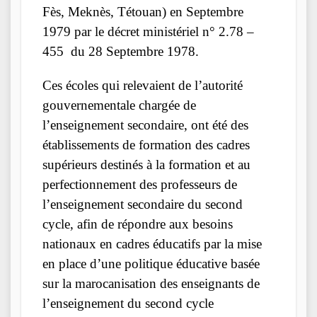
Fès, Meknès, Tétouan) en Septembre
1979 par le décret ministériel n° 2.78 –
455 du 28 Septembre 1978.
Ces écoles qui relevaient de l’autorité
gouvernementale chargée de
l’enseignement secondaire, ont été des
établissements de formation des cadres
supérieurs destinés à la formation et au
perfectionnement des professeurs de
l’enseignement secondaire du second
cycle, afin de répondre aux besoins
nationaux en cadres éducatifs par la mise
en place d’une politique éducative basée
sur la marocanisation des enseignants de
l’enseignement du second cycle