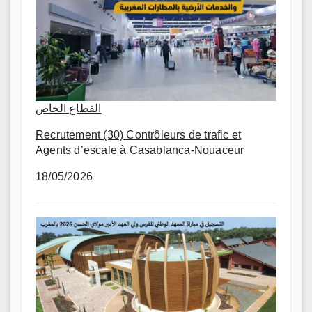
القطاع الخاص
Recrutement (30) Contrôleurs de trafic et
Agents d’escale à Casablanca-Nouaceur
18/05/2026