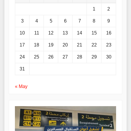
1
2
3
4
5
6
7
8
9
10
11
12
13
14
15
16
17
18
19
20
21
22
23
24
25
26
27
28
29
30
31
« May