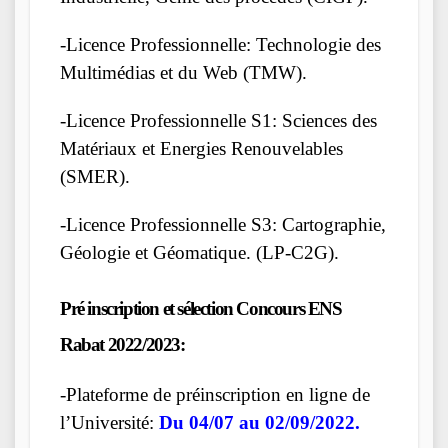
-Licence Professionnelle: Technologie des
Multimédias et du Web (TMW).
-Licence Professionnelle S1: Sciences des
Matériaux et Energies Renouvelables
(SMER).
-Licence Professionnelle S3: Cartographie,
Géologie et Géomatique. (LP-C2G).
Pré inscription et sélection Concours ENS
Rabat 2022/2023:
-Plateforme de préinscription en ligne de
l’Université:
Du 04/07 au 02/09/2022.