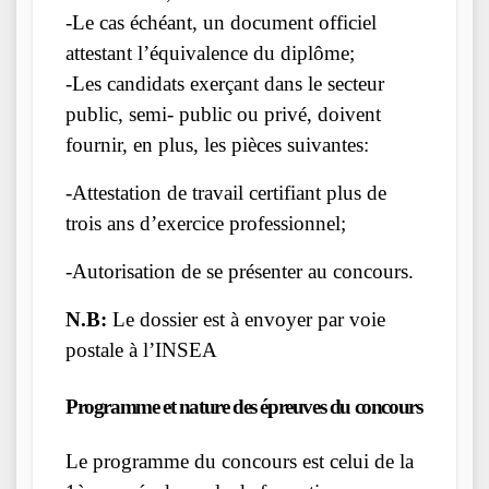
-Le cas échéant, un document officiel
attestant l’équivalence du diplôme;
-Les candidats exerçant dans le secteur
public, semi- public ou privé, doivent
fournir, en plus, les pièces suivantes:
-Attestation de travail certifiant plus de
trois ans d’exercice professionnel;
-Autorisation de se présenter au concours.
N.B:
Le dossier est à envoyer par voie
postale à l’INSEA
Programme et nature des épreuves du concours
Le programme du concours est celui de la