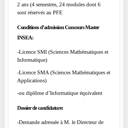
2 ans (4 semestres, 24 modules dont 6
sont réservés au PFE
Conditions d’admission Concours Master
INSEA:
-Licence SMI (Sciences Mathématiques et
Informatique)
-Licence SMA (Sciences Mathématiques et
Applications)
-ou diplôme d’Informatique équivalent
Dossier de candidature:
-Demande adressée à M. le Directeur de