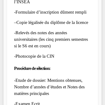
l’INSEA
-Formulaire d’inscription dûment rempli
–Copie légalisée du diplôme de la licence
-Relevés des notes des années
universitaires (les cinq premiers semestres
si le S6 est en cours)
-Photocopie de la CIN
Procédure de sélection:
-Etude de dossier: Mentions obtenues,
Nombre d’années d’études et Notes des
matières principales
-Examen Ecrit