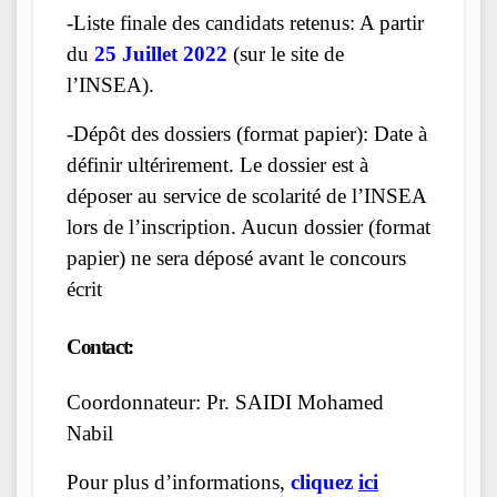
-Liste finale des candidats retenus: A partir
du
25 Juillet 2022
(sur le site de
l’INSEA).
-Dépôt des dossiers (format papier): Date à
définir ultérirement. Le dossier est à
déposer au service de scolarité de l’INSEA
lors de l’inscription. Aucun dossier (format
papier) ne sera déposé avant le concours
écrit
Contact:
Coordonnateur: Pr. SAIDI Mohamed
Nabil
Pour plus d’informations,
cliquez
ici