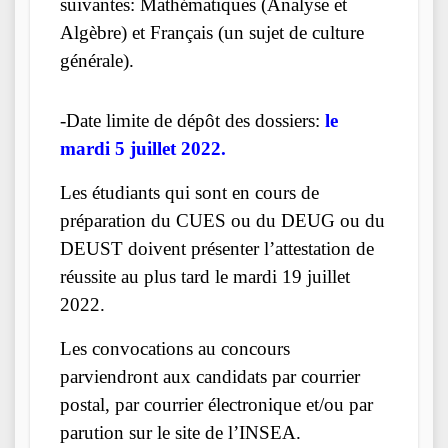
suivantes: Mathématiques (Analyse et
Algèbre) et Français (un sujet de culture
générale).
-Date limite de dépôt des dossiers:
le
mardi 5 juillet 2022.
Les étudiants qui sont en cours de
préparation du CUES ou du DEUG ou du
DEUST doivent présenter l’attestation de
réussite au plus tard le mardi 19 juillet
2022.
Les convocations au concours
parviendront aux candidats par courrier
postal, par courrier électronique et/ou par
parution sur le site de l’INSEA.