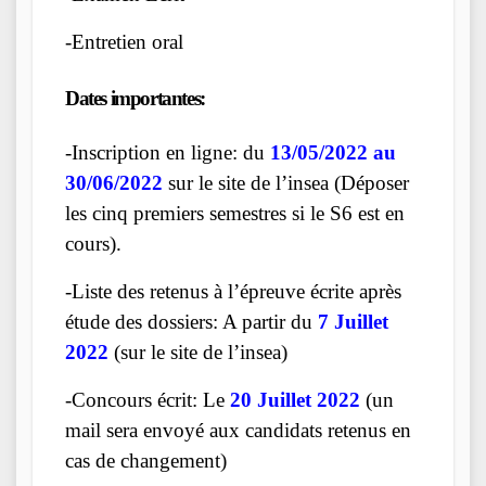
-Entretien oral
Dates importantes:
-Inscription en ligne: du
13/05/2022 au
30/06/2022
sur le site de l’insea (Déposer
les cinq premiers semestres si le S6 est en
cours).
-Liste des retenus à l’épreuve écrite après
étude des dossiers: A partir du
7 Juillet
2022
(sur le site de l’insea)
-Concours écrit: Le
20 Juillet 2022
(un
mail sera envoyé aux candidats retenus en
cas de changement)