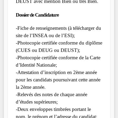
DEUST avec mention Bien ou très Bien.
Dossier de Candidature
-Fiche de renseignements (à télécharger du
site de l’INSEA ou de l’ESI);
-Photocopie certifiée conforme du diplôme
(CUES ou DEUG ou DEUST);
-Photocopie certifiée conforme de la Carte
d’Identité Nationale;
-Attestation d’inscription en 2ème année
pour les candidats poursuivant cette année
la 2ème année.
-Relevés des notes de chaque année
d’études supérieures;
-Deux enveloppes timbrées portant le
nom, le prénom et l’adresse du candidat;