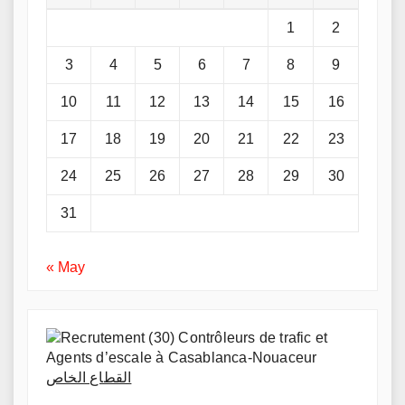
1
2
3
4
5
6
7
8
9
10
11
12
13
14
15
16
17
18
19
20
21
22
23
24
25
26
27
28
29
30
31
« May
القطاع الخاص