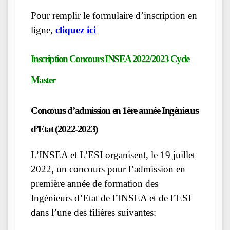
Pour remplir le formulaire d’inscription en
ligne,
cliquez
ici
Inscription Concours INSEA 2022/2023 Cycle
Master
Concours d’admission en 1ère année Ingénieurs
d’Etat (2022-2023)
L’INSEA et L’ESI organisent, le 19 juillet
2022, un concours pour l’admission en
première année de formation des
Ingénieurs d’Etat de l’INSEA et de l’ESI
dans l’une des filières suivantes: