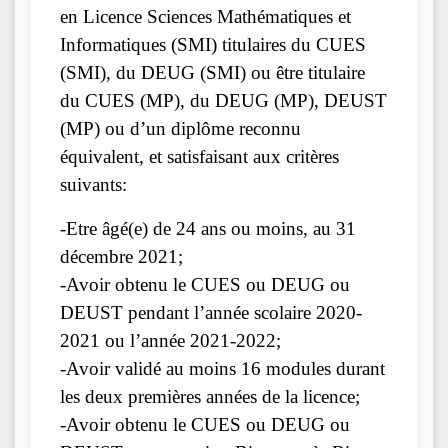
en Licence Sciences Mathématiques et
Informatiques (SMI) titulaires du CUES
(SMI), du DEUG (SMI) ou être titulaire
du CUES (MP), du DEUG (MP), DEUST
(MP) ou d’un diplôme reconnu
équivalent, et satisfaisant aux critères
suivants:
-Etre âgé(e) de 24 ans ou moins, au 31
décembre 2021;
-Avoir obtenu le CUES ou DEUG ou
DEUST pendant l’année scolaire 2020-
2021 ou l’année 2021-2022;
-Avoir validé au moins 16 modules durant
les deux premières années de la licence;
-Avoir obtenu le CUES ou DEUG ou