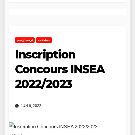
مستجدات
توجيه دراسي
Inscription
Concours INSEA
2022/2023
JUN 6, 2022