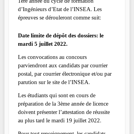
1ère année du cycle de formation
d’Ingénieurs d’Etat de l’INSEA. Les
épreuves se dérouleront comme suit:
Date limite de dépôt des dossiers:
le
mardi 5 juillet 2022.
Les convocations au concours
parviendront aux candidats par courrier
postal, par courrier électronique et/ou par
parution sur le site de l’INSEA.
Les étudiants qui sont en cours de
préparation de la 3ème année de licence
doivent présenter l’attestation de réussite
au plus tard le mardi 19 juillet 2022.
Pour tout renseignement, les candidats