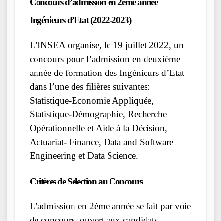
Concours d’admission en 2ème année
Ingénieurs d’Etat (2022-2023)
L’INSEA organise, le 19 juillet 2022, un
concours pour l’admission en deuxième
année de formation des Ingénieurs d’Etat
dans l’une des filières suivantes:
Statistique-Economie Appliquée,
Statistique-Démographie, Recherche
Opérationnelle et Aide à la Décision,
Actuariat- Finance, Data and Software
Engineering et Data Science.
Critères de Selection au Concours
L’admission en 2ème année se fait par voie
de concours, ouvert aux candidats