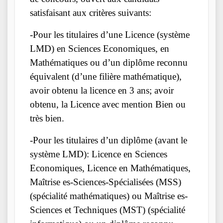
satisfaisant aux critères suivants:
-Pour les titulaires d’une Licence (système
LMD) en Sciences Economiques, en
Mathématiques ou d’un diplôme reconnu
équivalent (d’une filière mathématique),
avoir obtenu la licence en 3 ans; avoir
obtenu, la Licence avec mention Bien ou
très bien.
-Pour les titulaires d’un diplôme (avant le
système LMD): Licence en Sciences
Economiques, Licence en Mathématiques,
Maîtrise es-Sciences-Spécialisées (MSS)
(spécialité mathématiques) ou Maîtrise es-
Sciences et Techniques (MST) (spécialité