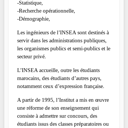
-Statistique,
-Recherche opérationnelle,
-Démographie,
Les ingénieurs de l’INSEA sont destinés à
servir dans les administrations publiques,
les organismes publics et semi-publics et le
secteur privé.
L’INSEA accueille, outre les étudiants
marocains, des étudiants d’autres pays,
notamment ceux d’expression française.
A partir de 1995, l’Institut a mis en œuvre
une réforme de son enseignement qui
consiste à admettre sur concours, des
étudiants issus des classes préparatoires ou