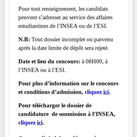
Pour tout renseignement, les candidats
peuvent s’adresser au service des affaires
estudiantines de l’INSEA ou de l’ESI.
N.B:
Tout dossier incomplet ou parvenu
après la date limite de dépôt sera rejeté.
Date et lieu du concours:
à 08H00, à
l’INSEA ou à l’ESI.
Pour plus d’information sur le concours
et conditions d’admission,
cliquez
ici
.
Pour télécharger le dossier de
candidature de soumission à l’INSEA,
cliquez
ici
.