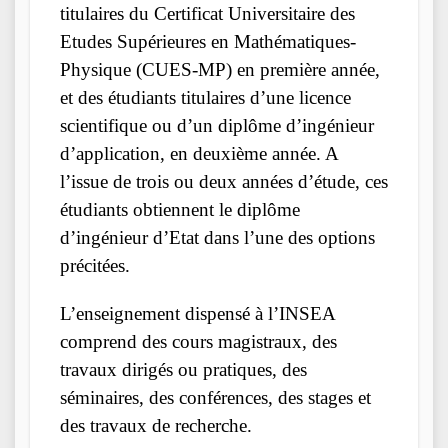
titulaires du Certificat Universitaire des
Etudes Supérieures en Mathématiques-
Physique (CUES-MP) en première année,
et des étudiants titulaires d’une licence
scientifique ou d’un diplôme d’ingénieur
d’application, en deuxième année. A
l’issue de trois ou deux années d’étude, ces
étudiants obtiennent le diplôme
d’ingénieur d’Etat dans l’une des options
précitées.
L’enseignement dispensé à l’INSEA
comprend des cours magistraux, des
travaux dirigés ou pratiques, des
séminaires, des conférences, des stages et
des travaux de recherche.