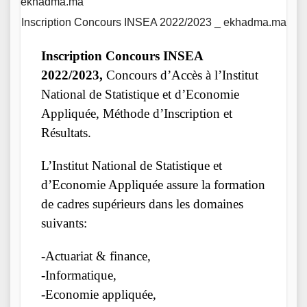
Inscription Concours INSEA 2022/2023 _ ekhadma.ma
Inscription Concours INSEA
2022/2023,
Concours d’Accès à l’Institut
National de Statistique et d’Economie
Appliquée, Méthode d’Inscription et
Résultats.
L’Institut National de Statistique et
d’Economie Appliquée assure la formation
de cadres supérieurs dans les domaines
suivants:
-Actuariat & finance,
-Informatique,
-Economie appliquée,