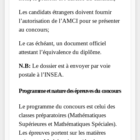
Les candidats étrangers doivent fournir
l’autorisation de l’AMCI pour se présenter
au concours;
Le cas échéant, un document officiel
attestant l’équivalence du diplôme.
N.B:
Le dossier est à envoyer par voie
postale à l’INSEA.
Programme et nature des épreuves du concours
Le programme du concours est celui des
classes préparatoires (Mathématiques
Supérieures et Mathématiques Spéciales).
Les épreuves portent sur les matières