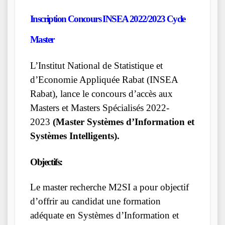
Inscription Concours INSEA 2022/2023 Cycle
Master
L’Institut National de Statistique et
d’Economie Appliquée Rabat (INSEA
Rabat), lance le concours d’accès aux
Masters et Masters Spécialisés 2022-
2023
(Master Systèmes d’Information et
Systèmes Intelligents).
Objectifs:
Le master recherche M2SI a pour objectif
d’offrir au candidat une formation
adéquate en Systèmes d’Information et