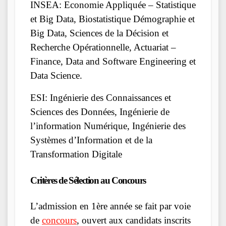
INSEA: Economie Appliquée – Statistique
et Big Data, Biostatistique Démographie et
Big Data, Sciences de la Décision et
Recherche Opérationnelle, Actuariat –
Finance, Data and Software Engineering et
Data Science.
ESI: Ingénierie des Connaissances et
Sciences des Données, Ingénierie de
l’information Numérique, Ingénierie des
Systèmes d’Information et de la
Transformation Digitale
Critères de
Sélection
au Concours
L’admission en 1ère année se fait par voie
de
concours
, ouvert aux candidats inscrits