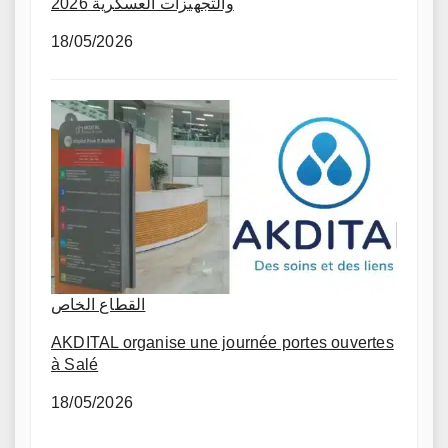
والتجهيزات العسكرية 2026
18/05/2026
القطاع الخاص
AKDITAL organise une journée portes ouvertes
à Salé
18/05/2026