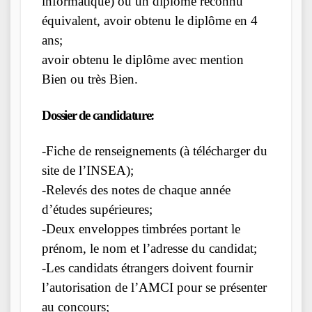
informatique) ou un diplôme reconnu
équivalent, avoir obtenu le diplôme en 4
ans;
avoir obtenu le diplôme avec mention
Bien ou très Bien.
Dossier de candidature:
-Fiche de renseignements (à télécharger du
site de l’INSEA);
-Relevés des notes de chaque année
d’études supérieures;
-Deux enveloppes timbrées portant le
prénom, le nom et l’adresse du candidat;
-Les candidats étrangers doivent fournir
l’autorisation de l’AMCI pour se présenter
au concours;