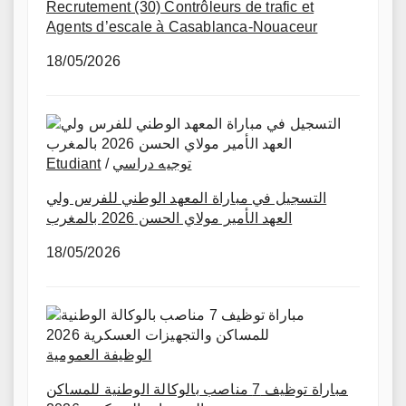
Recrutement (30) Contrôleurs de trafic et
Agents d’escale à Casablanca-Nouaceur
18/05/2026
Etudiant
/
توجيه دراسي
التسجيل في مباراة المعهد الوطني للفرس ولي
العهد الأمير مولاي الحسن 2026 بالمغرب
18/05/2026
الوظيفة العمومية
مباراة توظيف 7 مناصب بالوكالة الوطنية للمساكن