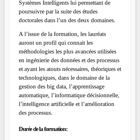
Systèmes Intelligents lui permettant de
poursuivre par la suite des études
doctorales dans l’un des deux domaines.
A l’issue de la formation, les lauréats
auront un profil qui connait les
méthodologies les plus avancées utilisées
en ingénierie des données et des processus
et ayant les atouts nécessaires, théoriques et
technologiques, dans le domaine de la
gestion des big data, l’apprentissage
automatique, l’informatique décisionnelle,
l’intelligence artificielle et l’amélioration
des processus.
Durée de la formation: