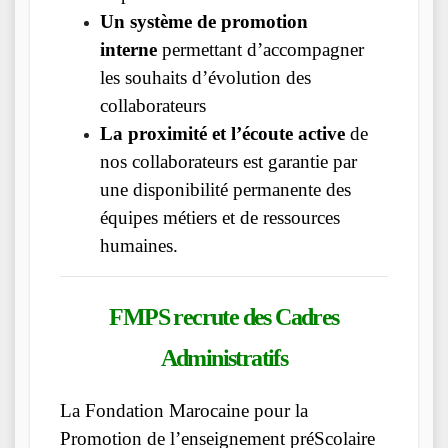
Un système de promotion
interne
permettant d’accompagner
les souhaits d’évolution des
collaborateurs
La proximité et l’écoute active
de
nos collaborateurs est garantie par
une disponibilité permanente des
équipes métiers et de ressources
humaines.
FMPS recrute des Cadres
Administratifs
La Fondation Marocaine pour la
Promotion de l’enseignement préScolaire