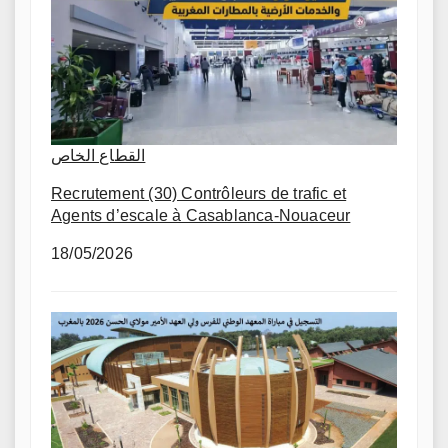
القطاع الخاص
Recrutement (30) Contrôleurs de trafic et
Agents d’escale à Casablanca-Nouaceur
18/05/2026