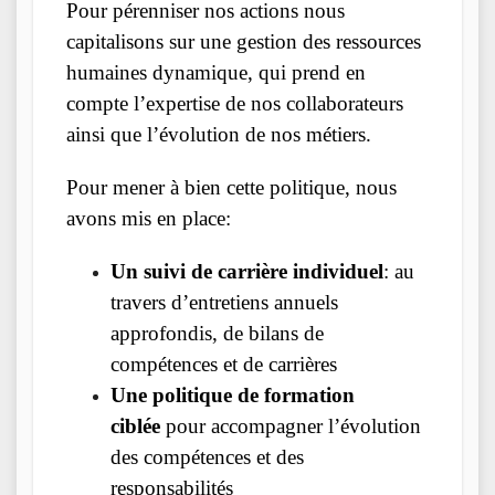
Pour pérenniser nos actions nous
capitalisons sur une gestion des ressources
humaines dynamique, qui prend en
compte l’expertise de nos collaborateurs
ainsi que l’évolution de nos métiers.
Pour mener à bien cette politique, nous
avons mis en place:
Un suivi de carrière individuel
: au
travers d’entretiens annuels
approfondis, de bilans de
compétences et de carrières
Une politique de formation
ciblée
pour accompagner l’évolution
des compétences et des
responsabilités