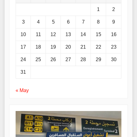
1
2
3
4
5
6
7
8
9
10
11
12
13
14
15
16
17
18
19
20
21
22
23
24
25
26
27
28
29
30
31
« May