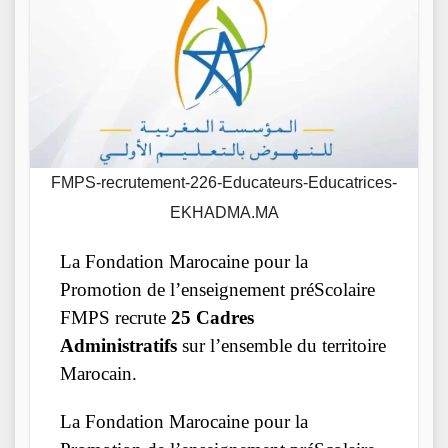
FMPS-recrutement-226-Educateurs-Educatrices-
EKHADMA.MA
La Fondation Marocaine pour la
Promotion de l’enseignement préScolaire
FMPS recrute
25 Cadres
Administratifs
sur l’ensemble du territoire
Marocain.
La Fondation Marocaine pour la