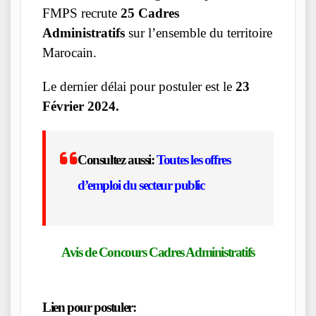
FMPS recrute
25 Cadres
Administratifs
sur l’ensemble du territoire
Marocain.
Le dernier délai pour postuler est le
23
Février 2024.
Consultez aussi:
Toutes les offres
d’emploi du secteur public
Avis de Concours Cadres Administratifs
Lien pour postuler: