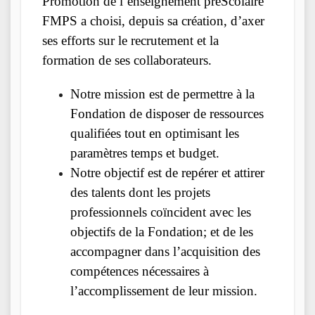
Promotion de l’enseignement préScolaire
FMPS a choisi, depuis sa création, d’axer
ses efforts sur le recrutement et la
formation de ses collaborateurs.
Notre mission est de permettre à la
Fondation de disposer de ressources
qualifiées tout en optimisant les
paramètres temps et budget.
Notre objectif est de repérer et attirer
des talents dont les projets
professionnels coïncident avec les
objectifs de la Fondation; et de les
accompagner dans l’acquisition des
compétences nécessaires à
l’accomplissement de leur mission.