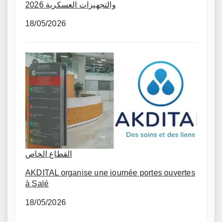
والتجهيزات العسكرية 2026
18/05/2026
القطاع الخاص
AKDITAL organise une journée portes ouvertes
à Salé
18/05/2026