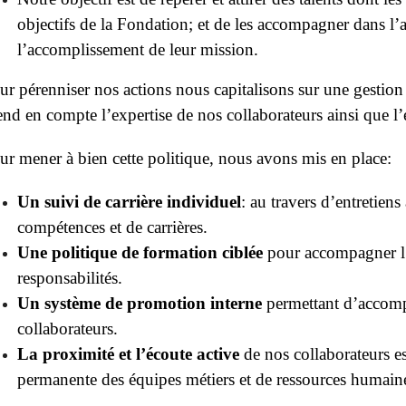
objectifs de la Fondation; et de les accompagner dans l’
l’accomplissement de leur mission.
ur pérenniser nos actions nous capitalisons sur une gesti
end en compte l’expertise de nos collaborateurs ainsi que l’
ur mener à bien cette politique, nous avons mis en place:
Un suivi de carrière individuel
: au travers d’entretien
compétences et de carrières.
Une politique de formation ciblée
pour accompagner l’
responsabilités.
Un système de promotion interne
permettant d’accomp
collaborateurs.
La proximité et l’écoute active
de nos collaborateurs es
permanente des équipes métiers et de ressources humain