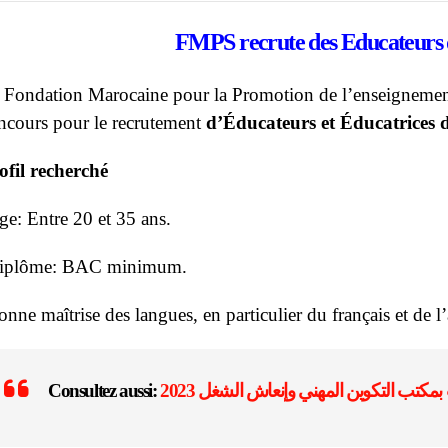
FMPS
recrute des Educateurs 
 Fondation Marocaine pour la Promotion de l’enseignemen
ncours pour le recrutement
d’Éducateurs et Éducatrices du
ofil recherché
ge: Entre 20 et 35 ans.
iplôme: BAC minimum.
onne maîtrise des langues, en particulier du français et de l
Consultez aussi: