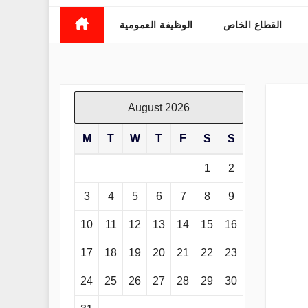
القطاع الخاص
الوظيفة العمومية
August 2026
M
T
W
T
F
S
S
1
2
3
4
5
6
7
8
9
10
11
12
13
14
15
16
17
18
19
20
21
22
23
24
25
26
27
28
29
30