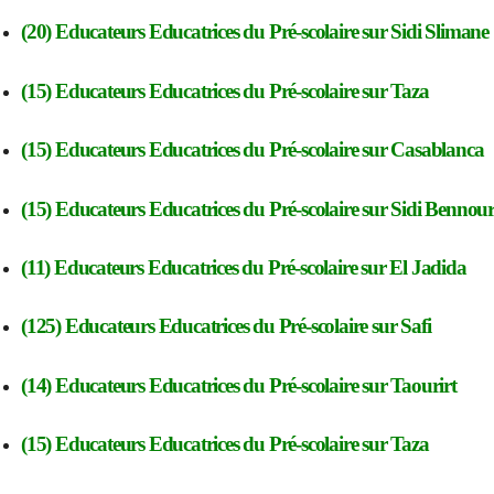
(20) Educateurs Educatrices du Pré-scolaire
sur Sidi Slimane
(15) Educateurs Educatrices du Pré-scolaire
sur Taza
(15) Educateurs Educatrices du Pré-scolaire
sur Casablanca
(15) Educateurs Educatrices du Pré-scolaire
sur Sidi Bennou
(11) Educateurs Educatrices du Pré-scolaire
sur El Jadida
(125) Educateurs Educatrices du Pré-scolaire
sur Safi
(14) Educateurs Educatrices du Pré-scolaire
sur Taourirt
(15) Educateurs Educatrices du Pré-scolaire
sur Taza