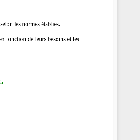
selon les normes établies.
n fonction de leurs besoins et les
ia