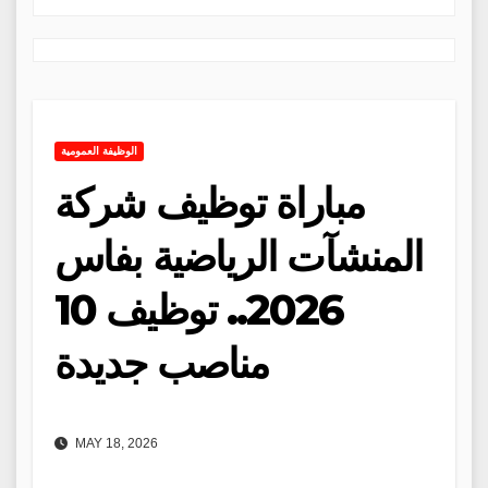
الوظيفة العمومية
مباراة توظيف شركة
المنشآت الرياضية بفاس
2026.. توظيف 10
مناصب جديدة
MAY 18, 2026