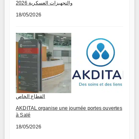
والتجهيزات العسكرية 2026
18/05/2026
القطاع الخاص
AKDITAL organise une journée portes ouvertes
à Salé
18/05/2026