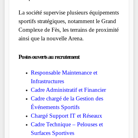
La société supervise plusieurs équipements
sportifs stratégiques, notamment le Grand
Complexe de Fès, les terrains de proximité
ainsi que la nouvelle Arena.
Postes ouverts au recrutement
Responsable Maintenance et
Infrastructures
Cadre Administratif et Financier
Cadre chargé de la Gestion des
Événements Sportifs
Chargé Support IT et Réseaux
Cadre Technique – Pelouses et
Surfaces Sportives