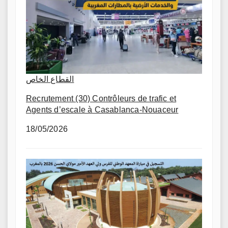
القطاع الخاص
Recrutement (30) Contrôleurs de trafic et
Agents d’escale à Casablanca-Nouaceur
18/05/2026