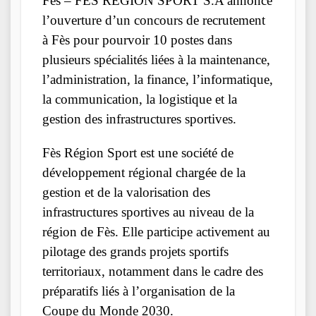
Fès – FES REGION SPORT S.A annonce
l’ouverture d’un concours de recrutement
à Fès pour pourvoir 10 postes dans
plusieurs spécialités liées à la maintenance,
l’administration, la finance, l’informatique,
la communication, la logistique et la
gestion des infrastructures sportives.
Fès Région Sport est une société de
développement régional chargée de la
gestion et de la valorisation des
infrastructures sportives au niveau de la
région de Fès. Elle participe activement au
pilotage des grands projets sportifs
territoriaux, notamment dans le cadre des
préparatifs liés à l’organisation de la
Coupe du Monde 2030.