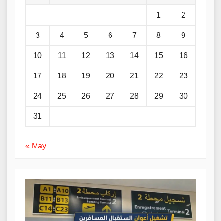
1
2
3
4
5
6
7
8
9
10
11
12
13
14
15
16
17
18
19
20
21
22
23
24
25
26
27
28
29
30
31
« May