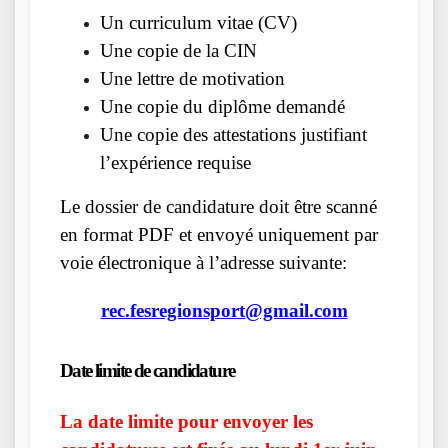
Un curriculum vitae (CV)
Une copie de la CIN
Une lettre de motivation
Une copie du diplôme demandé
Une copie des attestations justifiant
l’expérience requise
Le dossier de candidature doit être scanné
en format PDF et envoyé uniquement par
voie électronique à l’adresse suivante:
rec.fesregionsport@gmail.com
Date limite de candidature
La date limite pour envoyer les