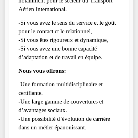
notamment pour le secteur du Transport
Aérien International.
-Si vous avez le sens du service et le goût
pour le contact et le relationnel,
-Si vous êtes rigoureux et dynamique,
-Si vous avez une bonne capacité
d’adaptation et de travail en équipe.
Nous vous offrons:
-Une formation multidisciplinaire et
certifiante.
-Une large gamme de couvertures et
d’avantages sociaux.
-Une possibilité d’évolution de carrière
dans un métier épanouissant.