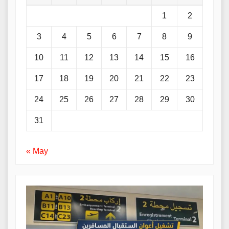
1
2
3
4
5
6
7
8
9
10
11
12
13
14
15
16
17
18
19
20
21
22
23
24
25
26
27
28
29
30
31
« May