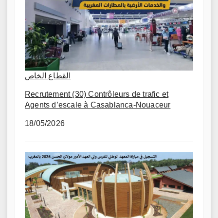
القطاع الخاص
Recrutement (30) Contrôleurs de trafic et
Agents d’escale à Casablanca-Nouaceur
18/05/2026