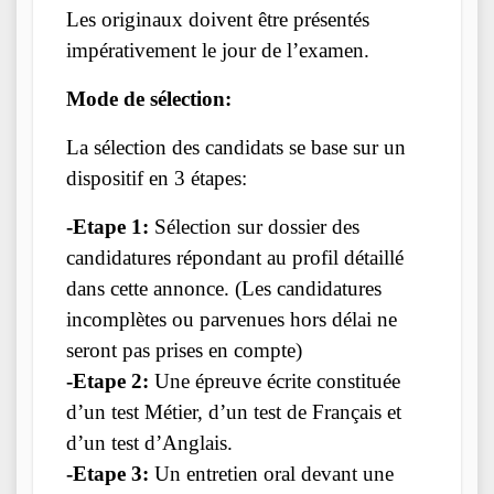
Les originaux doivent être présentés
impérativement le jour de l’examen.
Mode de sélection:
La sélection des candidats se base sur un
dispositif en 3 étapes:
-Etape 1:
Sélection sur dossier des
candidatures répondant au profil détaillé
dans cette annonce. (Les candidatures
incomplètes ou parvenues hors délai ne
seront pas prises en compte)
-Etape 2:
Une épreuve écrite constituée
d’un test Métier, d’un test de Français et
d’un test d’Anglais.
-Etape 3:
Un entretien oral devant une