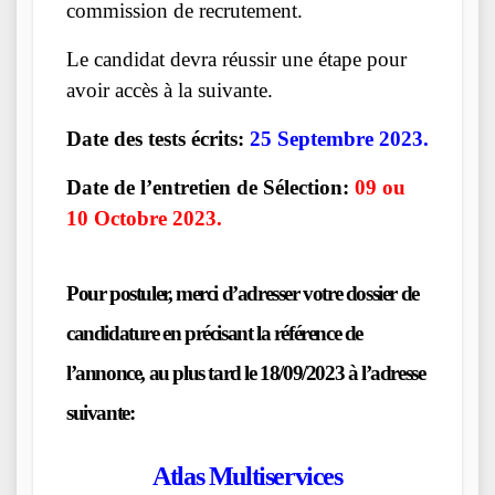
commission de recrutement.
Le candidat devra réussir une étape pour
avoir accès à la suivante.
Date des tests écrits:
25 Septembre 2023.
Date de l’entretien de Sélection:
09 ou
10 Octobre 2023.
Pour postuler, merci d’adresser votre dossier de
candidature en précisant la référence de
l’annonce, au plus tard le 18/09/2023 à l’adresse
suivante:
Atlas Multiservices