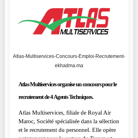
Atlas-Multiservices-Concours-Emploi-Recrutement-
ekhadma.ma
Atlas Multiservices organise un concours pour le
recrutement
de 4 Agents Techniques.
Atlas Multiservices, filiale de Royal Air
Maroc, Société spécialisée dans la sélection
et le recrutement du personnel. Elle opère