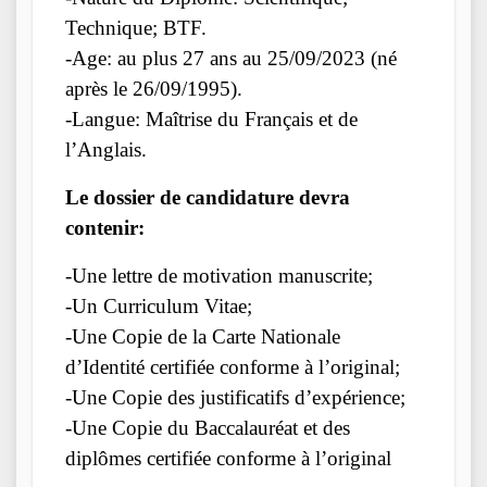
Technique; BTF.
-Age: au plus 27 ans au 25/09/2023 (né
après le 26/09/1995).
-Langue: Maîtrise du Français et de
l’Anglais.
Le dossier de candidature devra
contenir:
-Une lettre de motivation manuscrite;
-Un Curriculum Vitae;
-Une Copie de la Carte Nationale
d’Identité certifiée conforme à l’original;
-Une Copie des justificatifs d’expérience;
-Une Copie du Baccalauréat et des
diplômes certifiée conforme à l’original