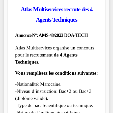
Atlas Multiservices recrute des 4
Agents Techniques
Annonce N°: AMS 48/2023 DOA-TECH
Atlas Multiservices organise un concours
pour le recrutement
de 4 Agents
Techniques.
Vous remplissez les conditions suivantes:
-Nationalité: Marocaine.
-Niveau d’instruction: Bac+2 ou Bac+3
(diplôme validé).
-Type de bac: Scientifique ou technique.
-Nature du Diplôme: Scientifique;