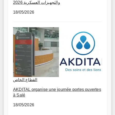
والتجهيزات العسكرية 2026
18/05/2026
القطاع الخاص
AKDITAL organise une journée portes ouvertes
à Salé
18/05/2026