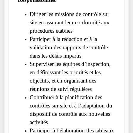
Diriger les missions de contrôle sur
site en assurant leur conformité aux
procédures établies
Participer à la rédaction et à la
validation des rapports de contrôle
dans les délais impartis
Superviser les équipes d’inspection,
en définissant les priorités et les
objectifs, et en organisant des
réunions de suivi régulières
Contribuer à la planification des
contrôles sur site et à l’adaptation du
dispositif de contrôle aux nouvelles
activités
Participer à l’élaboration des tableaux