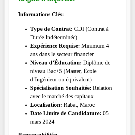
Informations Clés:
Type de Contrat:
CDI (Contrat à
Durée Indéterminée)
Expérience Requise:
Minimum 4
ans dans le secteur financier
Niveau d’Éducation:
Diplôme de
niveau Bac+5 (Master, École
d’Ingénieur ou équivalent)
Spécialisation Souhaitée:
Relation
avec le marché des capitaux
Localisation:
Rabat, Maroc
Date Limite de Candidature:
05
mars 2024
Responsabilités: