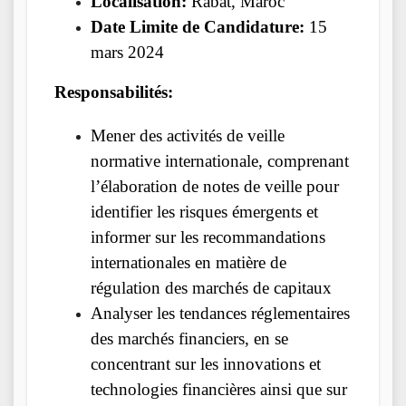
Localisation:
Rabat, Maroc
Date Limite de Candidature:
15
mars 2024
Responsabilités:
Mener des activités de veille
normative internationale, comprenant
l’élaboration de notes de veille pour
identifier les risques émergents et
informer sur les recommandations
internationales en matière de
régulation des marchés de capitaux
Analyser les tendances réglementaires
des marchés financiers, en se
concentrant sur les innovations et
technologies financières ainsi que sur