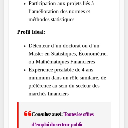
Participation aux projets liés à
l’amélioration des normes et
méthodes statistiques
Profil Idéal:
Détenteur d’un doctorat ou d’un
Master en Statistiques, Économétrie,
ou Mathématiques Financières
Expérience préalable de 4 ans
minimum dans un rôle similaire, de
préférence au sein du secteur des
marchés financiers
Consultez aussi:
Toutes les offres
d’emploi du secteur public