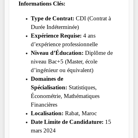
Informations Clés:
Type de Contrat:
CDI (Contrat à
Durée Indéterminée)
Expérience Requise:
4 ans
d’expérience professionnelle
Niveau d’Éducation:
Diplôme de
niveau Bac+5 (Master, école
d’ingénieur ou équivalent)
Domaines de
Spécialisation:
Statistiques,
Économétrie, Mathématiques
Financières
Localisation:
Rabat, Maroc
Date Limite de Candidature:
15
mars 2024