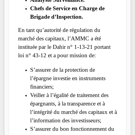
Chefs de Service en Charge de
Brigade d’Inspection.
En tant qu’autorité de régulation du
marché des capitaux, l’AMMC a été
instituée par le Dahir n° 1-13-21 portant
loi n° 43-12 et a pour mission de:
S’assurer de la protection de
l’épargne investie en instruments
financiers;
Veiller à l’égalité de traitement des
épargnants, à la transparence et à
l’intégrité du marché des capitaux et à
l’information des investisseurs;
S’assurer du bon fonctionnement du