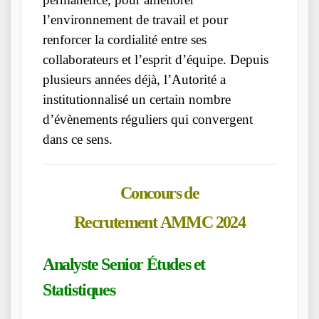
l’environnement de travail et pour
renforcer la cordialité entre ses
collaborateurs et l’esprit d’équipe. Depuis
plusieurs années déjà, l’Autorité a
institutionnalisé un certain nombre
d’évènements réguliers qui convergent
dans ce sens.
Concours de
Recrutement
AMMC
2024
Analyste Senior Études et
Statistiques