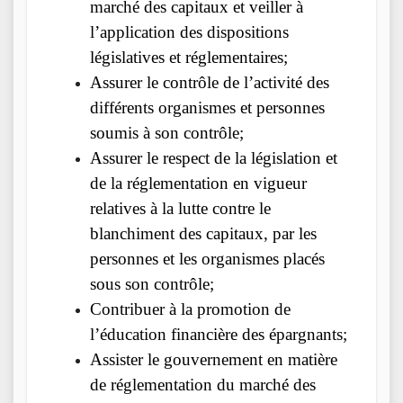
marché des capitaux et veiller à
l’application des dispositions
législatives et réglementaires;
Assurer le contrôle de l’activité des
différents organismes et personnes
soumis à son contrôle;
Assurer le respect de la législation et
de la réglementation en vigueur
relatives à la lutte contre le
blanchiment des capitaux, par les
personnes et les organismes placés
sous son contrôle;
Contribuer à la promotion de
l’éducation financière des épargnants;
Assister le gouvernement en matière
de réglementation du marché des