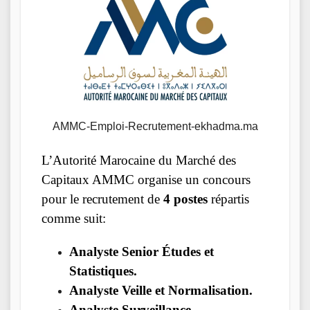
AMMC-Emploi-Recrutement-ekhadma.ma
L’Autorité Marocaine du Marché des
Capitaux AMMC organise un concours
pour le recrutement de
4 postes
répartis
comme suit:
Analyste Senior Études et
Statistiques.
Analyste Veille et Normalisation.
Analyste Surveillance.