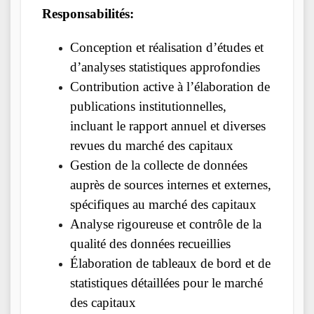
Responsabilités:
Conception et réalisation d’études et
d’analyses statistiques approfondies
Contribution active à l’élaboration de
publications institutionnelles,
incluant le rapport annuel et diverses
revues du marché des capitaux
Gestion de la collecte de données
auprès de sources internes et externes,
spécifiques au marché des capitaux
Analyse rigoureuse et contrôle de la
qualité des données recueillies
Élaboration de tableaux de bord et de
statistiques détaillées pour le marché
des capitaux