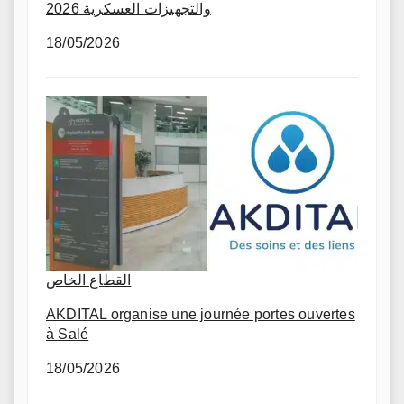
والتجهيزات العسكرية 2026
18/05/2026
القطاع الخاص
AKDITAL organise une journée portes ouvertes
à Salé
18/05/2026