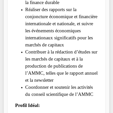
la finance durable
Réaliser des rapports sur la
conjoncture économique et financière
internationale et nationale, et suivre
les événements économiques
internationaux significatifs pour les
marchés de capitaux
Contribuer à la rédaction d’études sur
les marchés de capitaux et à la
production de publications de
l’AMMC, telles que le rapport annuel
et la newsletter
Coordonner et soutenir les activités
du conseil scientifique de l’AMMC
Profil Idéal: