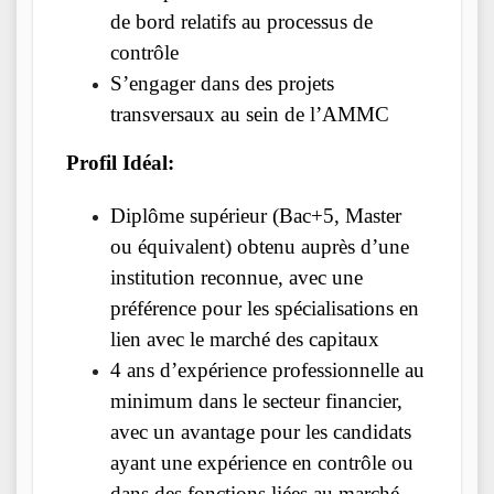
de bord relatifs au processus de
contrôle
S’engager dans des projets
transversaux au sein de l’AMMC
Profil Idéal:
Diplôme supérieur (Bac+5, Master
ou équivalent) obtenu auprès d’une
institution reconnue, avec une
préférence pour les spécialisations en
lien avec le marché des capitaux
4 ans d’expérience professionnelle au
minimum dans le secteur financier,
avec un avantage pour les candidats
ayant une expérience en contrôle ou
dans des fonctions liées au marché