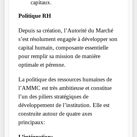
capitaux.
Politique RH
Depuis sa création, l’Autorité du Marché
s’est résolument engagée à développer son
capital humain, composante essentielle
pour remplir sa mission de manière
optimale et pérenne.
La politique des ressources humaines de
l’AMMC est très ambitieuse et constitue
l’un des piliers stratégiques de
développement de l’institution. Elle est
construite autour de quatre axes
principaux:
L’intégration: