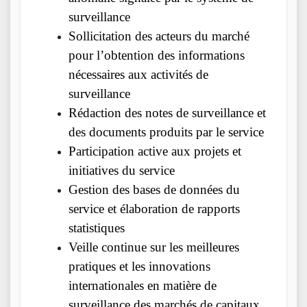
surveillance
Sollicitation des acteurs du marché
pour l’obtention des informations
nécessaires aux activités de
surveillance
Rédaction des notes de surveillance et
des documents produits par le service
Participation active aux projets et
initiatives du service
Gestion des bases de données du
service et élaboration de rapports
statistiques
Veille continue sur les meilleures
pratiques et les innovations
internationales en matière de
surveillance des marchés de capitaux