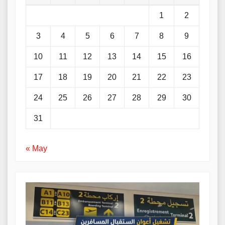
1
2
3
4
5
6
7
8
9
10
11
12
13
14
15
16
17
18
19
20
21
22
23
24
25
26
27
28
29
30
31
« May