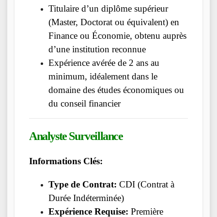
Titulaire d’un diplôme supérieur
(Master, Doctorat ou équivalent) en
Finance ou Économie, obtenu auprès
d’une institution reconnue
Expérience avérée de 2 ans au
minimum, idéalement dans le
domaine des études économiques ou
du conseil financier
Analyste Surveillance
Informations Clés:
Type de Contrat:
CDI (Contrat à
Durée Indéterminée)
Expérience Requise:
Première