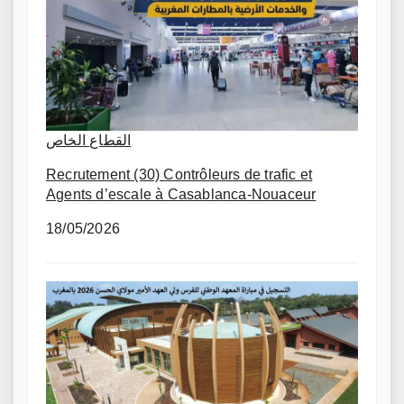
القطاع الخاص
Recrutement (30) Contrôleurs de trafic et
Agents d’escale à Casablanca-Nouaceur
18/05/2026