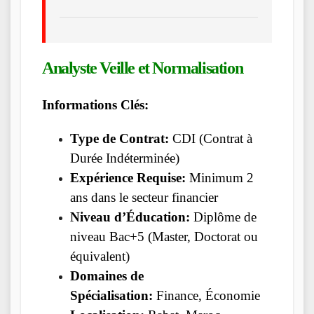
Analyste Veille et Normalisation
Informations Clés:
Type de Contrat:
CDI (Contrat à
Durée Indéterminée)
Expérience Requise:
Minimum 2
ans dans le secteur financier
Niveau d’Éducation:
Diplôme de
niveau Bac+5 (Master, Doctorat ou
équivalent)
Domaines de
Spécialisation:
Finance, Économie