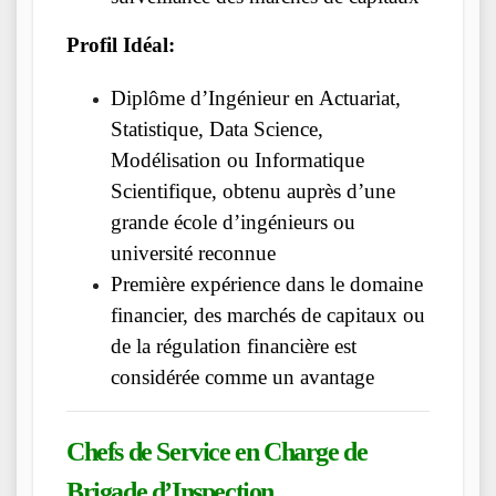
Profil Idéal:
Diplôme d’Ingénieur en Actuariat,
Statistique, Data Science,
Modélisation ou Informatique
Scientifique, obtenu auprès d’une
grande école d’ingénieurs ou
université reconnue
Première expérience dans le domaine
financier, des marchés de capitaux ou
de la régulation financière est
considérée comme un avantage
Chefs de Service en Charge de
Brigade d’Inspection