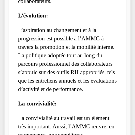
collaborateurs.
L’évolution:
L’aspiration au changement et à la
progression est possible à l’AMMC à
travers la promotion et la mobilité interne.
La politique adoptée tout au long du
parcours professionnel des collaborateurs
s’appuie sur des outils RH appropriés, tels
que les entretiens annuels et les évaluations
d’activité et de performance.
La convivialité:
La convivialité au travail est un élément
très important. Aussi, l’AMMC œuvre, en
permanence, pour améliorer