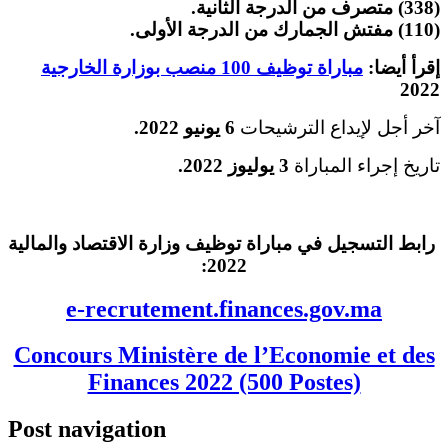
(338) متصرف من الدرجة الثانية.
(110) مفتش الجمارك من الدرجة الأولى.
إقرأ أيضا:
مباراة توظيف 100 منصب بوزارة الخارجية
2022
آخر أجل لإيداع الترشيحات
6 يونيو 2022.
تاريخ إجراء المباراة
3 يوليوز 2022.
رابط التسجيل في مباراة توظيف وزارة الاقتصاد والمالية
2022:
e-recrutement.finances.gov.ma
Concours Ministère de l’Economie et des
Finances 2022 (500 Postes)
Post navigation