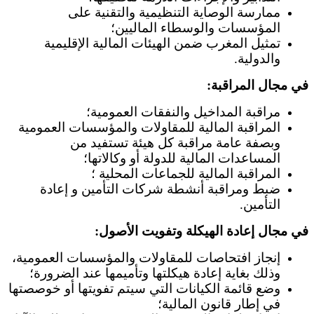
ممارسة الوصاية التنظيمية والتقنية على
المؤسسات والوسطاء الماليين؛
تمثيل المغرب ضمن الهيئات المالية الإقليمية
والدولية.
في مجال المراقبة:
مراقبة المداخيل والنفقات العمومية؛
المراقبة المالية للمقاولات والمؤسسات العمومية
وبصفة عامة مراقبة كل هيئة تستفيد من
المساعدات المالية للدولة أو وكالاتها؛
المراقبة المالية للجماعات المحلية ؛
ضبط ومراقبة أنشطة شركات التأمين و إعادة
التأمين.
في مجال إعادة الهيكلة وتفويت الأصول:
إنجاز افتحاصات للمقاولات والمؤسسات العمومية،
وذلك بغاية إعادة هيكلتها وتأميمها عند الضرورة؛
وضع قائمة الكيانات التي سيتم تفويتها أو خوصصتها
في إطار قانون المالية؛