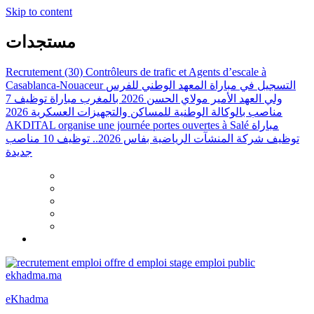
Skip to content
مستجدات
Recrutement (30) Contrôleurs de trafic et Agents d’escale à
التسجيل في مباراة المعهد الوطني للفرس
Casablanca-Nouaceur
ولي العهد الأمير مولاي الحسن 2026 بالمغرب
مباراة توظيف 7
مناصب بالوكالة الوطنية للمساكن والتجهيزات العسكرية 2026
مباراة
AKDITAL organise une journée portes ouvertes à Salé
توظيف شركة المنشآت الرياضية بفاس 2026.. توظيف 10 مناصب
جديدة
eKhadma