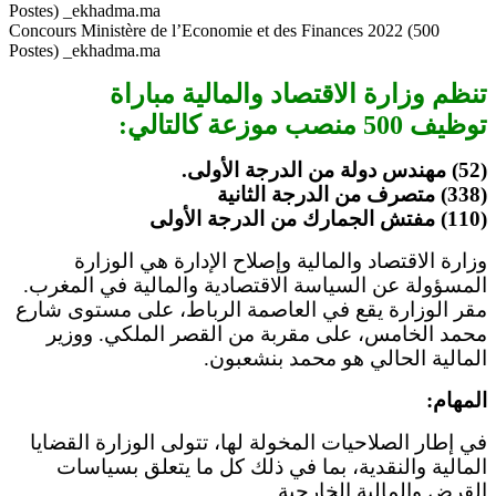
Concours Ministère de l’Economie et des Finances 2022 (500
Postes) _ekhadma.ma
تنظم وزارة الاقتصاد والمالية مباراة
توظيف 500 منصب موزعة كالتالي:
(52) مهندس دولة من الدرجة الأولى.
(338) متصرف من الدرجة الثانية
(110) مفتش الجمارك من الدرجة الأولى
وزارة الاقتصاد والمالية وإصلاح الإدارة هي الوزارة
المسؤولة عن السياسة الاقتصادية والمالية في المغرب.
مقر الوزارة يقع في العاصمة الرباط، على مستوى شارع
محمد الخامس، على مقربة من القصر الملكي. ووزير
المالية الحالي هو محمد بنشعبون.
المهام:
في إطار الصلاحيات المخولة لها، تتولى الوزارة القضايا
المالية والنقدية، بما في ذلك كل ما يتعلق بسياسات
القرض والمالية الخارجية.