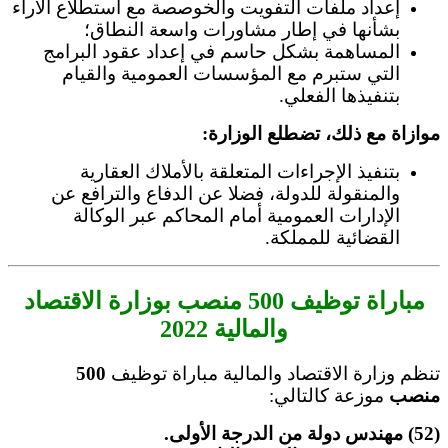
إعداد ملفات التفويت والخوصصة مع استطلاع الآراء
بشأنها في إطار مشاورات واسعة النطاق؛
المساهمة بشكل حاسم في إعداد عقود البرامج
التي ستبرم مع المؤسسات العمومية والقيام
بتنفيذها الفعلي.
موازاة مع ذلك، تضطلع الوزارة:
بتنفيذ الإجراءات المتعلقة بالأملاك العقارية
والمنقولة للدولة، فضلا عن الدفاع والترافع عن
الإدارات العمومية أمام المحاكم عبر الوكالة
القضائية للمملكة.
مباراة توظيف 500 منصب بوزارة الاقتصاد
والمالية 2022
تنظم وزارة الاقتصاد والمالية مباراة توظيف
500
منصب
موزعة كالتالي:
(52) مهندس دولة من الدرجة الأولى.