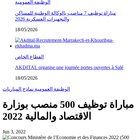
الوظيفة العمومية
مباراة توظيف 7 مناصب بالوكالة الوطنية للمساكن
والتجهيزات العسكرية 2026
18/05/2026
القطاع الخاص
AKDITAL organise une journée portes ouvertes à Salé
18/05/2026
الوظيفة العمومية
نماذج المباريات
مباراة توظيف 500 منصب بوزارة
الاقتصاد والمالية 2022
Jun 3, 2022