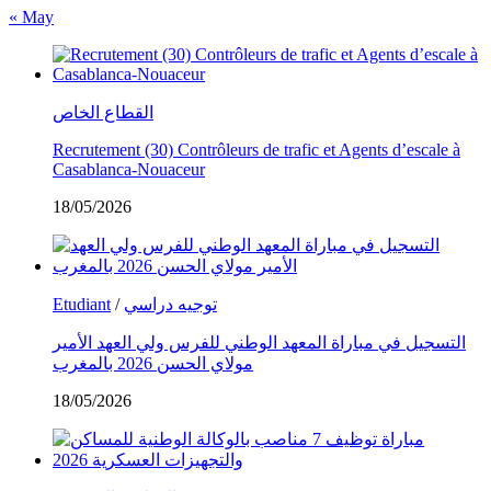
« May
القطاع الخاص
Recrutement (30) Contrôleurs de trafic et Agents d’escale à
Casablanca-Nouaceur
18/05/2026
توجيه دراسي
/
Etudiant
التسجيل في مباراة المعهد الوطني للفرس ولي العهد الأمير
مولاي الحسن 2026 بالمغرب
18/05/2026