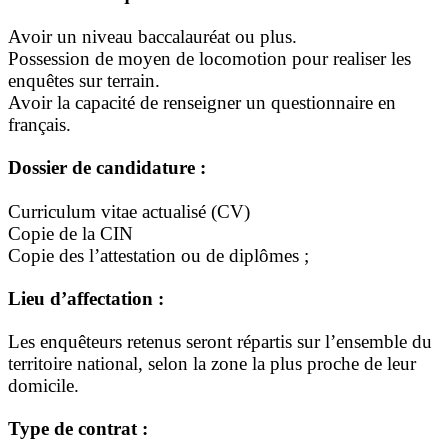
Avoir un niveau baccalauréat ou plus.
Possession de moyen de locomotion pour realiser les
enquêtes sur terrain.
Avoir la capacité de renseigner un questionnaire en
français.
Dossier de candidature :
Curriculum vitae actualisé (CV)
Copie de la CIN
Copie des l’attestation ou de diplômes ;
Lieu d’affectation :
Les enquêteurs retenus seront répartis sur l’ensemble du
territoire national, selon la zone la plus proche de leur
domicile.
Type de contrat :