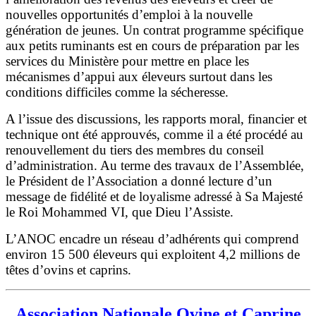
nouvelles opportunités d’emploi à la nouvelle
génération de jeunes. Un contrat programme spécifique
aux petits ruminants est en cours de préparation par les
services du Ministère pour mettre en place les
mécanismes d’appui aux éleveurs surtout dans les
conditions difficiles comme la sécheresse.
A l’issue des discussions, les rapports moral, financier et
technique ont été approuvés, comme il a été procédé au
renouvellement du tiers des membres du conseil
d’administration. Au terme des travaux de l’Assemblée,
le Président de l’Association a donné lecture d’un
message de fidélité et de loyalisme adressé à Sa Majesté
le Roi Mohammed VI, que Dieu l’Assiste.
L’ANOC encadre un réseau d’adhérents qui comprend
environ 15 500 éleveurs qui exploitent 4,2 millions de
têtes d’ovins et caprins.
Association Nationale Ovine et Caprine