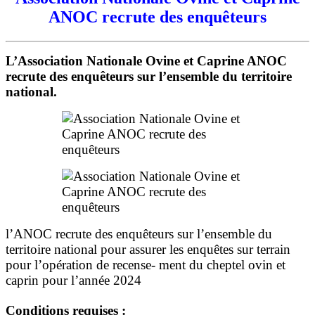
ANOC recrute des enquêteurs
L’Association Nationale Ovine et Caprine ANOC
recrute des enquêteurs sur l’ensemble du territoire
national.
l’ANOC recrute des enquêteurs sur l’ensemble du
territoire national pour assurer les enquêtes sur terrain
pour l’opération de recense- ment du cheptel ovin et
caprin pour l’année 2024
Conditions requises :