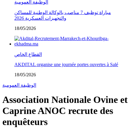
الوظيفة العمومية
مباراة توظيف 7 مناصب بالوكالة الوطنية للمساكن
والتجهيزات العسكرية 2026
18/05/2026
القطاع الخاص
AKDITAL organise une journée portes ouvertes à Salé
18/05/2026
الوظيفة العمومية
Association Nationale Ovine et
Caprine ANOC recrute des
enquêteurs