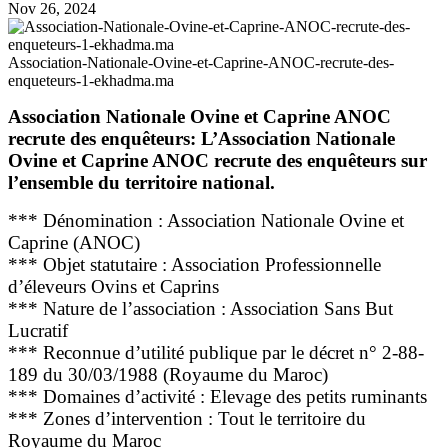
Nov 26, 2024
Association-Nationale-Ovine-et-Caprine-ANOC-recrute-des-
enqueteurs-1-ekhadma.ma
Association Nationale Ovine et Caprine ANOC
recrute des enquêteurs: L’Association Nationale
Ovine et Caprine ANOC recrute des enquêteurs sur
l’ensemble du territoire national.
*** Dénomination : Association Nationale Ovine et
Caprine (ANOC)
*** Objet statutaire : Association Professionnelle
d’éleveurs Ovins et Caprins
*** Nature de l’association : Association Sans But
Lucratif
*** Reconnue d’utilité publique par le décret n° 2-88-
189 du 30/03/1988 (Royaume du Maroc)
*** Domaines d’activité : Elevage des petits ruminants
*** Zones d’intervention : Tout le territoire du
Royaume du Maroc