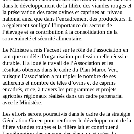
dans le développement de la filière des viandes rouges et
la préservation des races ovines et caprines au niveau
national ainsi que dans l’encadrement des producteurs. Il
a également souligné l’importance du secteur de
l’élevage et sa contribution à la consolidation de la
souveraineté et sécurité alimentaire.
Le Ministre a mis l’accent sur le rôle de l’association en
tant que modèle d’organisation professionnelle réussi et
durable. Il a loué le travail de l’Association et les
résultats obtenus dans le cadre du Plan Maroc Vert,
puisque l’association a pu tripler le nombre de ses
adhérents et nombre de têtes d’ovins et de caprins
encadrés, et ce, à travers les programmes et projets
agricoles régionaux réalisés dans un cadre partenarial
avec le Ministère.
Les efforts seront poursuivis dans le cadre de la stratégie
Génération Green pour renforcer le développement de la
filière viandes rouges et la filière lait et contribuer à
l’amélioration des revenus des éleveurs et créer de