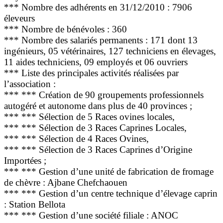
*** Nombre des adhérents en 31/12/2010 : 7906
éleveurs
*** Nombre de bénévoles : 360
*** Nombre des salariés permanents : 171 dont 13
ingénieurs, 05 vétérinaires, 127 techniciens en élevages,
11 aides techniciens, 09 employés et 06 ouvriers
*** Liste des principales activités réalisées par
l’association :
*** *** Création de 90 groupements professionnels
autogéré et autonome dans plus de 40 provinces ;
*** *** Sélection de 5 Races ovines locales,
*** *** Sélection de 3 Races Caprines Locales,
*** *** Sélection de 4 Races Ovines,
*** *** Sélection de 3 Races Caprines d’Origine
Importées ;
*** *** Gestion d’une unité de fabrication de fromage
de chèvre : Ajbane Chefchaouen
*** *** Gestion d’un centre technique d’élevage caprin
: Station Bellota
*** *** Gestion d’une société filiale : ANOC