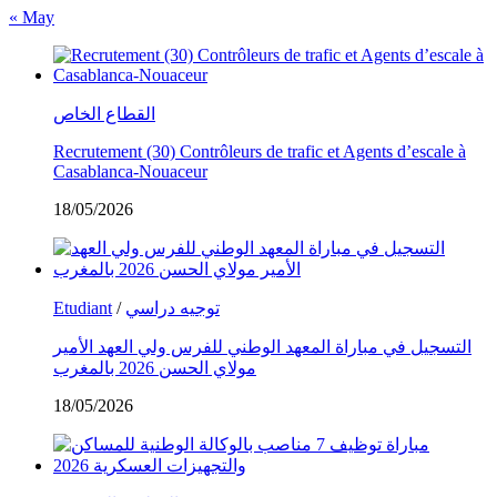
« May
القطاع الخاص
Recrutement (30) Contrôleurs de trafic et Agents d’escale à
Casablanca-Nouaceur
18/05/2026
Etudiant
/
توجيه دراسي
التسجيل في مباراة المعهد الوطني للفرس ولي العهد الأمير
مولاي الحسن 2026 بالمغرب
18/05/2026