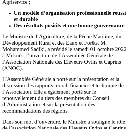
Agriservice ;
Un modèle d’organisation professionnelle réussi
et durable
Des résultats positifs et une bonne gouvernance
Le Ministre de l’Agriculture, de la Pêche Maritime, du
Développement Rural et des Eaux et Forêts, M.
Mohammed Sadiki, a présidé le samedi 01 octobre 2022
à Meknès, l’ouverture de l’Assemblée Générale de
l’Association Nationale des Eleveurs Ovins et Caprins
(ANOC).
L’Assemblée Générale a porté sur la présentation et la
discussion des rapports moral, financier et technique de
l’Association. Elle a également porté sur le
renouvellement du tiers des membres du Conseil
d’Administration et sur la présentation des
recommandations des régions.
Dans son mot d’ouverture, le Ministre a souligné le rôle
de l’association Nationale des Eleveurs Ovins et Caprins