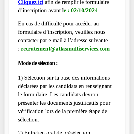
Cliquez ici
afin de remplir le formulaire
d’inscription avant
l
e : 02/10/2024
En cas de difficulté pour accéder au
formulaire d’inscription, veuillez nous
contacter par e-mail à l’adresse suivante
:
recrutement@atlasmultiservices.com
Mode de sélection :
1) Sélection sur la base des informations
déclarées par les candidats en renseignant
le formulaire. Les candidats devront
présenter les documents justificatifs pour
vérification lors de la première étape de
sélection.
2) Entretien oral de présélection