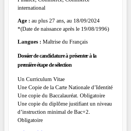
international
Age :
au plus 27 ans, au 18/09/2024
*(Date de naissance après le 19/08/1996)
Langues :
Maîtrise du Français
Dossier de candidature à présenter à la
première étape de sélection
Un Curriculum Vitae
Une Copie de la Carte Nationale d’Identité
Une copie du Baccalauréat. Obligatoire
Une copie du diplôme justifiant un niveau
d’instruction minimal de Bac+2.
Obligatoire