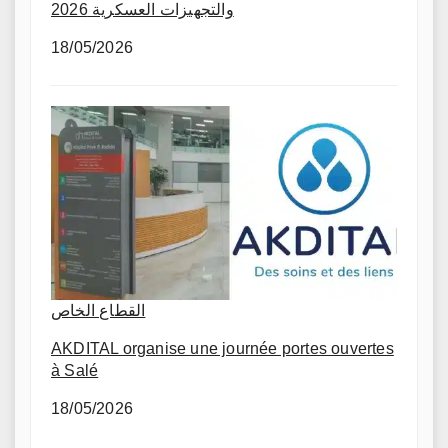
والتجهيزات العسكرية 2026
18/05/2026
القطاع الخاص
AKDITAL organise une journée portes ouvertes
à Salé
18/05/2026