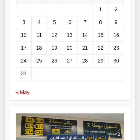
1
2
3
4
5
6
7
8
9
10
11
12
13
14
15
16
17
18
19
20
21
22
23
24
25
26
27
28
29
30
31
« May