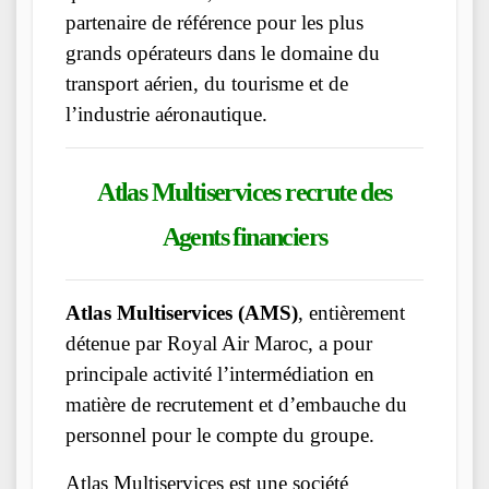
partenaire de référence pour les plus
grands opérateurs dans le domaine du
transport aérien, du tourisme et de
l’industrie aéronautique.
Atlas Multiservices recrute des
Agents financiers
Atlas Multiservices (AMS)
, entièrement
détenue par Royal Air Maroc, a pour
principale activité l’intermédiation en
matière de recrutement et d’embauche du
personnel pour le compte du groupe.
Atlas Multiservices est une société