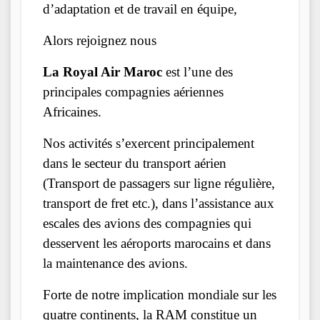
d’adaptation et de travail en équipe,
Alors rejoignez nous
La Royal Air Maroc
est l’une des
principales compagnies aériennes
Africaines.
Nos activités s’exercent principalement
dans le secteur du transport aérien
(Transport de passagers sur ligne régulière,
transport de fret etc.), dans l’assistance aux
escales des avions des compagnies qui
desservent les aéroports marocains et dans
la maintenance des avions.
Forte de notre implication mondiale sur les
quatre continents, la RAM constitue un