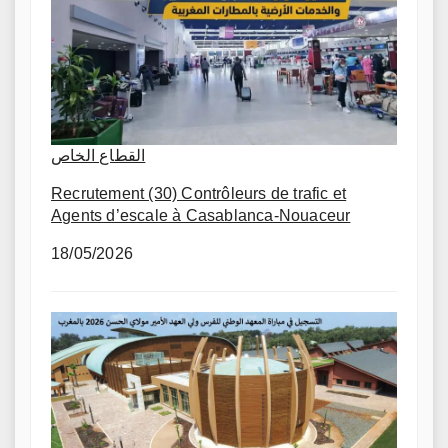
القطاع الخاص
Recrutement (30) Contrôleurs de trafic et
Agents d’escale à Casablanca-Nouaceur
18/05/2026