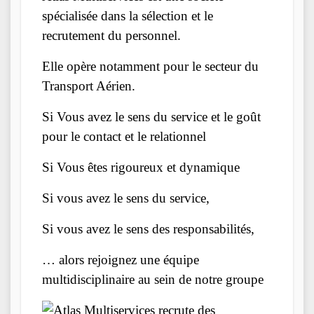
spécialisée dans la sélection et le
recrutement du personnel.
Elle opère notamment pour le secteur du
Transport Aérien.
Si Vous avez le sens du service et le goût
pour le contact et le relationnel
Si Vous êtes rigoureux et dynamique
Si vous avez le sens du service,
Si vous avez le sens des responsabilités,
… alors rejoignez une équipe
multidisciplinaire au sein de notre groupe