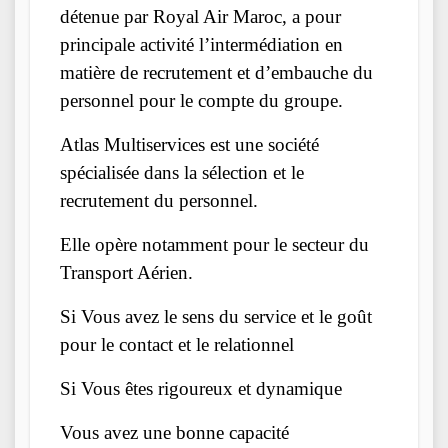
détenue par Royal Air Maroc, a pour
principale activité l’intermédiation en
matière de recrutement et d’embauche du
personnel pour le compte du groupe.
Atlas Multiservices est une société
spécialisée dans la sélection et le
recrutement du personnel.
Elle opère notamment pour le secteur du
Transport Aérien.
Si Vous avez le sens du service et le goût
pour le contact et le relationnel
Si Vous êtes rigoureux et dynamique
Vous avez une bonne capacité