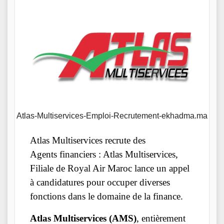
Atlas-Multiservices-Emploi-Recrutement-ekhadma.ma
Atlas Multiservices recrute des
Agents financiers : Atlas Multiservices,
Filiale de Royal Air Maroc lance un appel
à candidatures pour occuper diverses
fonctions dans le domaine de la finance.
Atlas Multiservices (AMS)
, entièrement