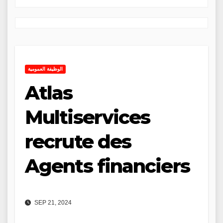
الوظيفة العمومية
Atlas
Multiservices
recrute des
Agents financiers
SEP 21, 2024