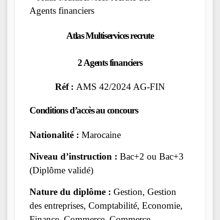
Atlas Multiservices recrute
2 Agents financiers
Réf :
AMS 42/2024 AG-FIN
Conditions d’accès au concours
Nationalité :
Marocaine
Niveau d’instruction :
Bac+2 ou Bac+3
(Diplôme validé)
Nature du diplôme :
Gestion, Gestion
des entreprises, Comptabilité, Economie,
Finance, Commerce, Commerce