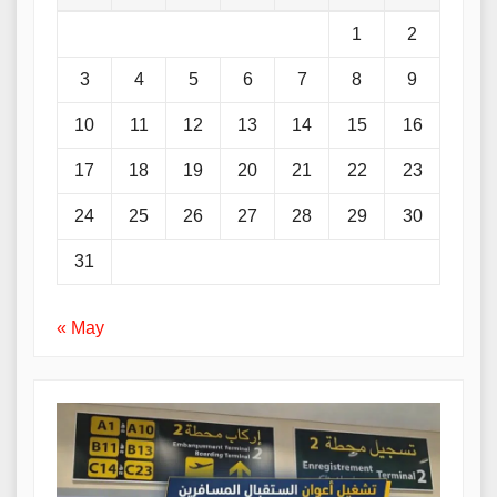
1
2
3
4
5
6
7
8
9
10
11
12
13
14
15
16
17
18
19
20
21
22
23
24
25
26
27
28
29
30
31
« May