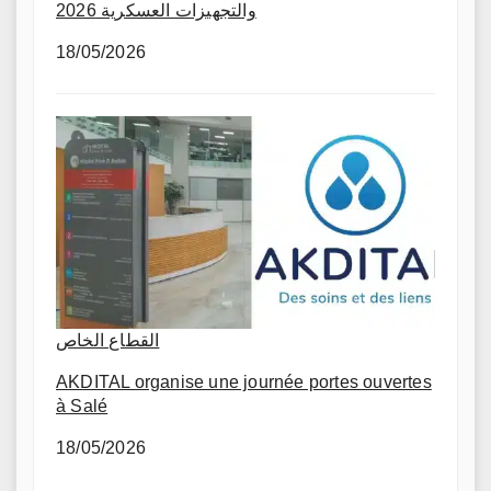
والتجهيزات العسكرية 2026
18/05/2026
القطاع الخاص
AKDITAL organise une journée portes ouvertes
à Salé
18/05/2026