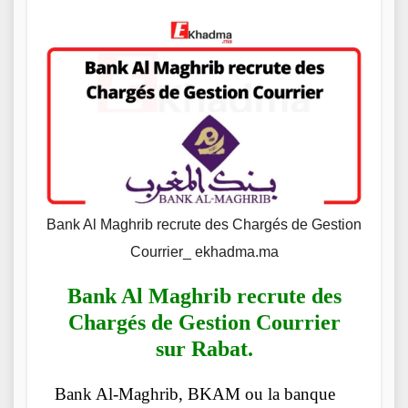
Bank Al Maghrib recrute des Chargés de Gestion
Courrier_ ekhadma.ma
Bank Al Maghrib recrute des
Chargés de Gestion Courrier
sur Rabat.
Bank Al-Maghrib, BKAM ou la banque