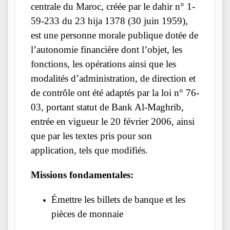
centrale du Maroc, créée par le dahir n° 1-
59-233 du 23 hija 1378 (30 juin 1959),
est une personne morale publique dotée de
l’autonomie financière dont l’objet, les
fonctions, les opérations ainsi que les
modalités d’administration, de direction et
de contrôle ont été adaptés par la loi n° 76-
03, portant statut de Bank Al-Maghrib,
entrée en vigueur le 20 février 2006, ainsi
que par les textes pris pour son
application, tels que modifiés.
Missions fondamentales:
Émettre les billets de banque et les
pièces de monnaie