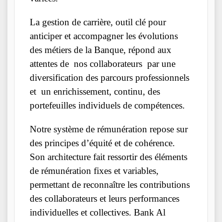
La gestion de carrière, outil clé pour
anticiper et accompagner les évolutions
des métiers de la Banque, répond aux
attentes de nos collaborateurs par une
diversification des parcours professionnels
et un enrichissement, continu, des
portefeuilles individuels de compétences.
Notre système de rémunération repose sur
des principes d’équité et de cohérence.
Son architecture fait ressortir des éléments
de rémunération fixes et variables,
permettant de reconnaître les contributions
des collaborateurs et leurs performances
individuelles et collectives. Bank Al