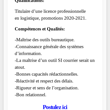
Qualifications:
Titulaire d’une licence professionnelle
en logistique, promotions 2020-2021.
Compétences et Qualités:
-Maîtrise des outils bureautique.
-Connaissance générale des systèmes
d’information.
-La maîtrise d’un outil SI courrier serait un
atout.
-Bonnes capacités rédactionnelles.
-Réactivité et respect des délais.
-Rigueur et sens de l’organisation.
-Bon relationnel.
Postulez ici