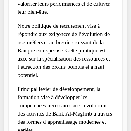
valoriser leurs performances et de cultiver
leur bien-être.
Notre politique de recrutement vise à
répondre aux exigences de l’évolution de
nos métiers et au besoin croissant de la
Banque en expertise. Cette politique est
axée sur la spécialisation des ressources et
l’attraction des profils pointus et à haut
potentiel.
Principal levier de développement, la
formation vise à développer les
compétences nécessaires aux évolutions
des activités de Bank Al-Maghrib à travers
des formes d’apprentissage modernes et
variées.