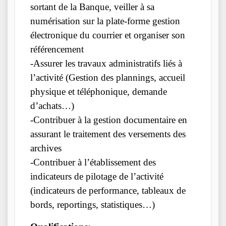
sortant de la Banque, veiller à sa
numérisation sur la plate-forme gestion
électronique du courrier et organiser son
référencement
-Assurer les travaux administratifs liés à
l’activité (Gestion des plannings, accueil
physique et téléphonique, demande
d’achats…)
-Contribuer à la gestion documentaire en
assurant le traitement des versements des
archives
-Contribuer à l’établissement des
indicateurs de pilotage de l’activité
(indicateurs de performance, tableaux de
bords, reportings, statistiques…)