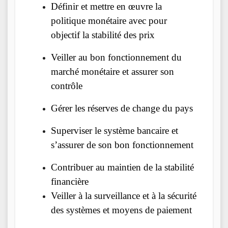
Définir et mettre en œuvre la
politique monétaire avec pour
objectif la stabilité des prix
Veiller au bon fonctionnement du
marché monétaire et assurer son
contrôle
Gérer les réserves de change du pays
Superviser le système bancaire et
s’assurer de son bon fonctionnement
Contribuer au maintien de la stabilité
financière
Veiller à la surveillance et à la sécurité
des systèmes et moyens de paiement