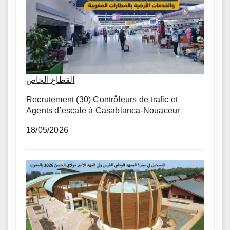
القطاع الخاص
Recrutement (30) Contrôleurs de trafic et
Agents d’escale à Casablanca-Nouaceur
18/05/2026