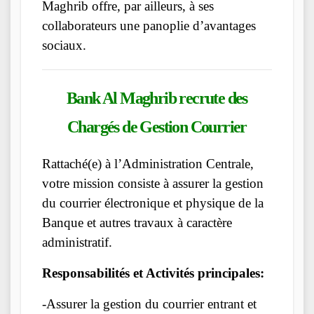
Maghrib offre, par ailleurs, à ses
collaborateurs une panoplie d’avantages
sociaux.
Bank Al Maghrib
recrute des
Chargés de Gestion Courrier
Rattaché(e) à l’Administration Centrale,
votre mission consiste à assurer la gestion
du courrier électronique et physique de la
Banque et autres travaux à caractère
administratif.
Responsabilités et Activités principales:
-Assurer la gestion du courrier entrant et