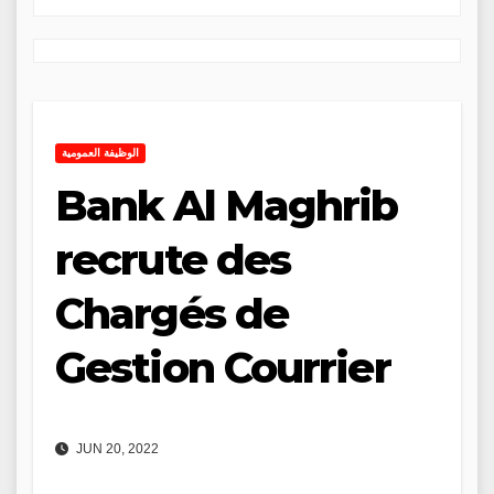
الوظيفة العمومية
Bank Al Maghrib
recrute des
Chargés de
Gestion Courrier
JUN 20, 2022