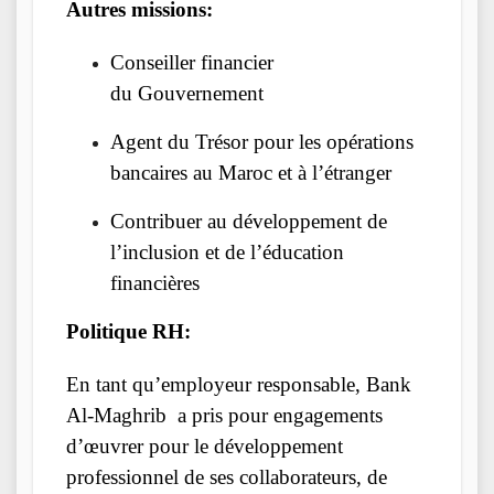
Autres missions:
Conseiller financier
du Gouvernement
Agent du Trésor pour les opérations
bancaires au Maroc et à l’étranger
Contribuer au développement de
l’inclusion et de l’éducation
financières
Politique RH:
En tant qu’employeur responsable, Bank
Al-Maghrib a pris pour engagements
d’œuvrer pour le développement
professionnel de ses collaborateurs, de