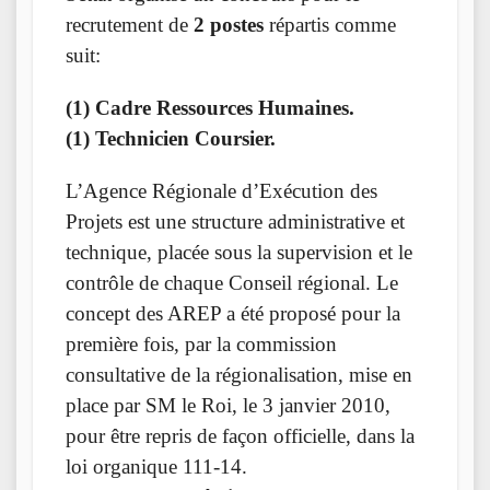
recrutement de
2 postes
répartis comme
suit:
(1) Cadre Ressources Humaines.
(1) Technicien Coursier.
L’Agence Régionale d’Exécution des
Projets est une structure administrative et
technique, placée sous la supervision et le
contrôle de chaque Conseil régional. Le
concept des AREP a été proposé pour la
première fois, par la commission
consultative de la régionalisation, mise en
place par SM le Roi, le 3 janvier 2010,
pour être repris de façon officielle, dans la
loi organique 111-14.