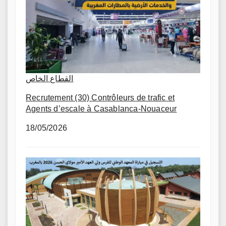
القطاع الخاص
Recrutement (30) Contrôleurs de trafic et
Agents d’escale à Casablanca-Nouaceur
18/05/2026