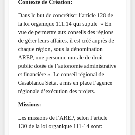
Contexte de Création:
Dans le but de concrétiser l’article 128 de
la loi organique 111.14 qui stipule » En
vue de permettre aux conseils des régions
de gérer leurs affaires, il est créé auprès de
chaque région, sous la dénomination
AREP, une personne morale de droit
public dotée de l’autonomie administrative
et financière ». Le conseil régional de
Casablanca Settat a mis en place l’agence
régionale d’exécution des projets.
Missions:
Les missions de l’AREP, selon l’article
130 de la loi organique 111-14 sont: