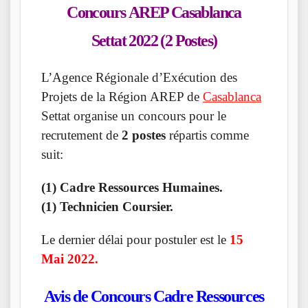
Concours AREP Casablanca
Settat 2022 (2 Postes)
L’Agence Régionale d’Exécution des
Projets de la Région AREP de
Casablanca
Settat organise un concours pour le
recrutement de
2 postes
répartis comme
suit:
(1) Cadre Ressources Humaines.
(1) Technicien Coursier.
Le dernier délai pour postuler est le
15
Mai 2022.
Avis de Concours Cadre Ressources