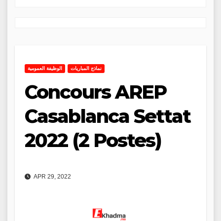
نماذج المباريات
الوظيفة العمومية
Concours AREP
Casablanca Settat
2022 (2 Postes)
APR 29, 2022