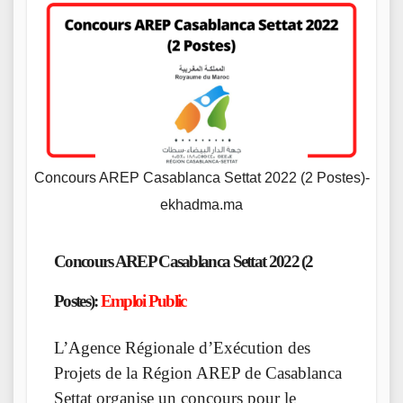
Concours AREP Casablanca Settat 2022 (2 Postes)-
ekhadma.ma
Concours AREP Casablanca Settat 2022 (2
Postes):
Emploi Public
L’Agence Régionale d’Exécution des
Projets de la Région AREP de Casablanca
Settat organise un concours pour le