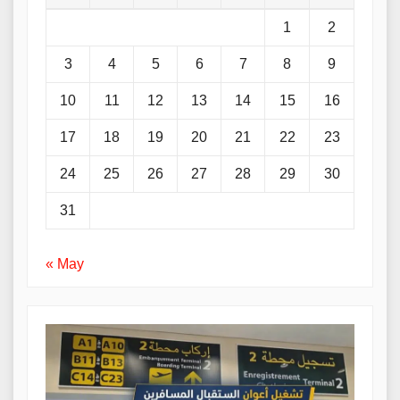
1
2
3
4
5
6
7
8
9
10
11
12
13
14
15
16
17
18
19
20
21
22
23
24
25
26
27
28
29
30
31
« May