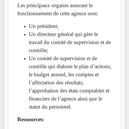
Les principaux organes assurant le
fonctionnement de cette agence sont:
Un président;
Un directeur général qui gère le
travail du comité de supervision et de
contrôle;
Un comité de supervision et de
contrôle qui élabore le plan d’actions,
le budget annuel, les comptes et
l’affectation des résultats,
l’approbation des états comptables et
financiers de l’agence ainsi que le
statut du personnel.
Ressources: