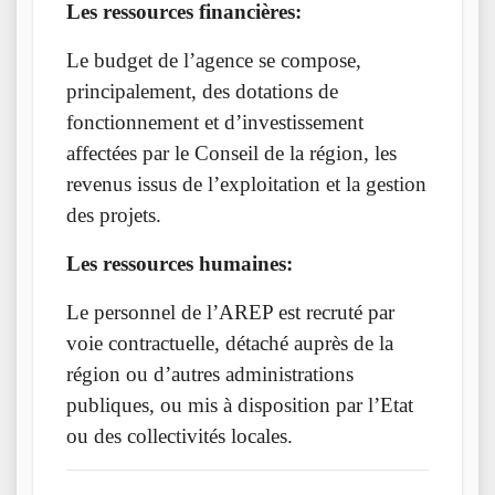
Les ressources financières:
Le budget de l’agence se compose,
principalement, des dotations de
fonctionnement et d’investissement
affectées par le Conseil de la région, les
revenus issus de l’exploitation et la gestion
des projets.
Les ressources humaines:
Le personnel de l’AREP est recruté par
voie contractuelle, détaché auprès de la
région ou d’autres administrations
publiques, ou mis à disposition par l’Etat
ou des collectivités locales.