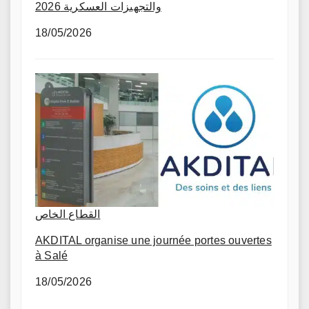
والتجهيزات العسكرية 2026
18/05/2026
القطاع الخاص
AKDITAL organise une journée portes ouvertes
à Salé
18/05/2026