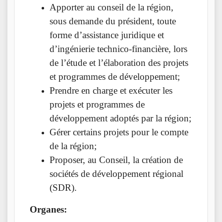
Apporter au conseil de la région,
sous demande du président, toute
forme d’assistance juridique et
d’ingénierie technico-financière, lors
de l’étude et l’élaboration des projets
et programmes de développement;
Prendre en charge et exécuter les
projets et programmes de
développement adoptés par la région;
Gérer certains projets pour le compte
de la région;
Proposer, au Conseil, la création de
sociétés de développement régional
(SDR).
Organes: