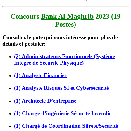
Concours
Bank Al Maghrib
2023 (19
Postes)
Consultez le pote qui vous intéresse pour plus de
détails et postuler:
(2) Administrateurs Fonctionnels (Système
Intégré de Sécurité Physique)
(1) Analyste Financier
(1) Analyste Risques SI et Cybersécurité
(1) Architecte D’entreprise
(1) Chargé d’ingénierie Sécurité Incendie
(1) Chargé de Coordination Sûreté/Securité