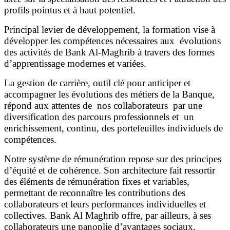
profils pointus et à haut potentiel.
Principal levier de développement, la formation vise à
développer les compétences nécessaires aux évolutions
des activités de Bank Al-Maghrib à travers des formes
d’apprentissage modernes et variées.
La gestion de carrière, outil clé pour anticiper et
accompagner les évolutions des métiers de la Banque,
répond aux attentes de nos collaborateurs par une
diversification des parcours professionnels et un
enrichissement, continu, des portefeuilles individuels de
compétences.
Notre système de rémunération repose sur des principes
d’équité et de cohérence. Son architecture fait ressortir
des éléments de rémunération fixes et variables,
permettant de reconnaître les contributions des
collaborateurs et leurs performances individuelles et
collectives. Bank Al Maghrib offre, par ailleurs, à ses
collaborateurs une panoplie d’avantages sociaux.