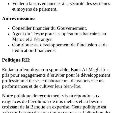
Veiller à la surveillance et à la sécurité des systèmes
et moyens de paiement.
Autres missions:
Conseiller financier du Gouvernement.
Agent du Trésor pour les opérations bancaires au
Maroc et à l’étranger.
Contribuer au développement de l’inclusion et de
l’éducation financières.
Politique RH:
En tant qu’employeur responsable, Bank Al-Maghrib a
pris pour engagements d’œuvrer pour le développement
professionnel de ses collaborateurs, de valoriser leurs
performances et de cultiver leur bien-être.
Notre politique de recrutement vise à répondre aux
exigences de l’évolution de nos métiers et au besoin
croissant de la Banque en expertise. Cette politique est
axée sur la spécialisation des ressources et l’attraction des