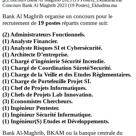
Concours Bank Al Maghrib 2023 (19 Postes)_Ekhadma.ma
Bank Al Maghrib organise un concours pour le
recrutement de
19 postes
répartis comme suit:
(2) Administrateurs Fonctionnels.
(1) Analyste Financier.
(1) Analyste Risques SI et Cybersécurité.
(1) Architecte D’entreprise.
(1) Chargé d’ingénierie Sécurité Incendie.
(1) Chargé de Coordination Sûreté/Securité.
(1) Charge de la Veille et des Etudes Règlementaires.
(1) Charge de Portefeuille Projet SI.
(1) Chef de Projets Informatiques.
(3) Chefs de Projets Lab Innovation.
(3) Economistes Chercheurs.
(1) Ingénieur Pentester.
(1) Ingénieur Sécurité Informatique.
(1) Ingénieur(S) Etudes et Développements.
Bank Al-Maghrib, BKAM ou la banque centrale du