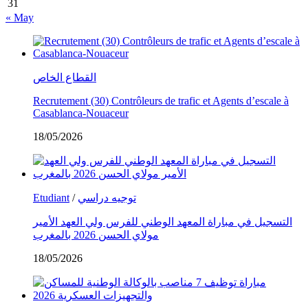
31
« May
القطاع الخاص
Recrutement (30) Contrôleurs de trafic et Agents d’escale à
Casablanca-Nouaceur
18/05/2026
Etudiant
/
توجيه دراسي
التسجيل في مباراة المعهد الوطني للفرس ولي العهد الأمير
مولاي الحسن 2026 بالمغرب
18/05/2026