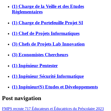
(1) Charge de la Veille et des Etudes
Règlementaires
(1) Charge de Portefeuille Projet SI
(1) Chef de Projets Informatiques
(3) Chefs de Projets Lab Innovation
(3) Economistes Chercheurs
(1) Ingénieur Pentester
(1) Ingénieur Sécurité Informatique
(1) Ingénieur(S) Etudes et Développements
Post navigation
FMPS recrute 717 Éducateurs et Éducatrices du Préscolaire 2023