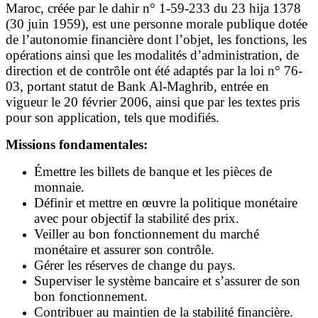
Maroc, créée par le dahir n° 1-59-233 du 23 hija 1378
(30 juin 1959), est une personne morale publique dotée
de l’autonomie financière dont l’objet, les fonctions, les
opérations ainsi que les modalités d’administration, de
direction et de contrôle ont été adaptés par la loi n° 76-
03, portant statut de Bank Al-Maghrib, entrée en
vigueur le 20 février 2006, ainsi que par les textes pris
pour son application, tels que modifiés.
Missions fondamentales:
Émettre les billets de banque et les pièces de
monnaie.
Définir et mettre en œuvre la politique monétaire
avec pour objectif la stabilité des prix.
Veiller au bon fonctionnement du marché
monétaire et assurer son contrôle.
Gérer les réserves de change du pays.
Superviser le système bancaire et s’assurer de son
bon fonctionnement.
Contribuer au maintien de la stabilité financière.