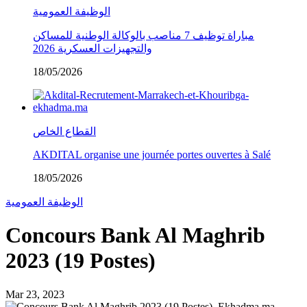
الوظيفة العمومية
مباراة توظيف 7 مناصب بالوكالة الوطنية للمساكن
والتجهيزات العسكرية 2026
18/05/2026
القطاع الخاص
AKDITAL organise une journée portes ouvertes à Salé
18/05/2026
الوظيفة العمومية
Concours Bank Al Maghrib
2023 (19 Postes)
Mar 23, 2023