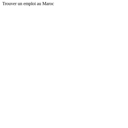
Trouver un emploi au Maroc