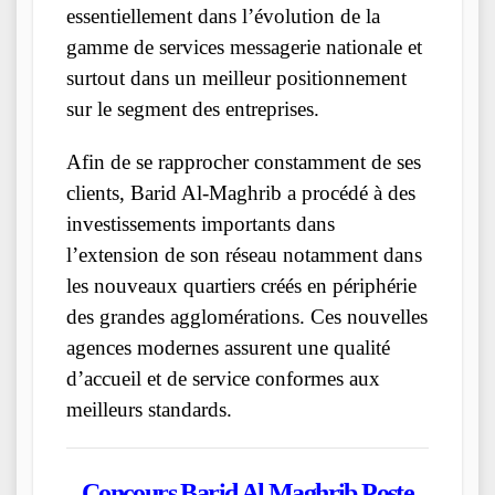
essentiellement dans l’évolution de la
gamme de services messagerie nationale et
surtout dans un meilleur positionnement
sur le segment des entreprises.
Afin de se rapprocher constamment de ses
clients, Barid Al-Maghrib a procédé à des
investissements importants dans
l’extension de son réseau notamment dans
les nouveaux quartiers créés en périphérie
des grandes agglomérations. Ces nouvelles
agences modernes assurent une qualité
d’accueil et de service conformes aux
meilleurs standards.
Concours
Barid Al Maghrib Poste