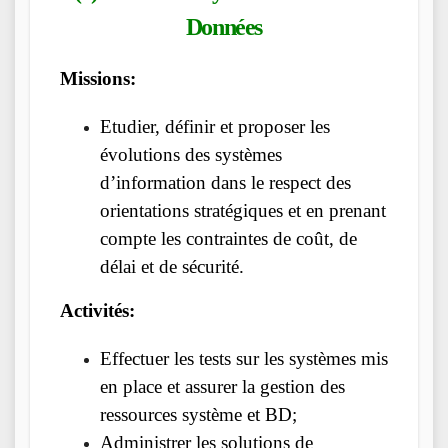
Données
Missions:
Etudier, définir et proposer les
évolutions des systèmes
d’information dans le respect des
orientations stratégiques et en prenant
compte les contraintes de coût, de
délai et de sécurité.
Activités:
Effectuer les tests sur les systèmes mis
en place et assurer la gestion des
ressources système et BD;
Administrer les solutions de