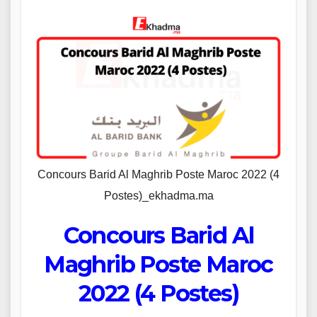
Concours Barid Al Maghrib Poste Maroc 2022 (4
Postes)_ekhadma.ma
Concours Barid Al
Maghrib Poste Maroc
2022 (4 Postes)