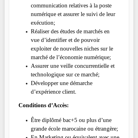
communication relatives à la poste
numérique et assurer le suivi de leur
exécution;
Réaliser des études de marchés en
vue d’identifier et de pouvoir
exploiter de nouvelles niches sur le
marché de l’économie numérique;
Assurer une veille concurrentielle et
technologique sur ce marché;
Développer une démarche
d’expérience client.
Conditions d’Accès:
Être diplômé bac+5 ou plus d’une
grande école marocaine ou étrangère;
En Marketing ou équivalent avec une