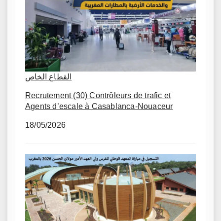
القطاع الخاص
Recrutement (30) Contrôleurs de trafic et
Agents d’escale à Casablanca-Nouaceur
18/05/2026