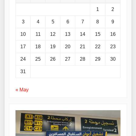
1
2
3
4
5
6
7
8
9
10
11
12
13
14
15
16
17
18
19
20
21
22
23
24
25
26
27
28
29
30
31
« May