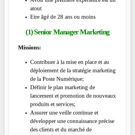
atout
Etre âgé de 28 ans ou moins
(1) Senior Manager Marketing
Missions:
Contribuer à la mise en place et au
déploiement de la stratégie marketing
de la Poste Numérique;
Définir le plan marketing de
lancement et promotion de nouveaux
produits et services;
Assurer une veille continue et
développer une connaissance précise
des clients et du marché de