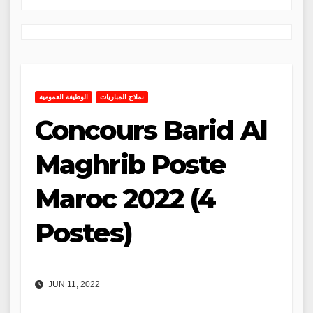
نماذج المباريات
الوظيفة العمومية
Concours Barid Al
Maghrib Poste
Maroc 2022 (4
Postes)
JUN 11, 2022