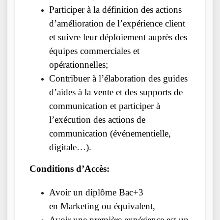
Participer à la définition des actions
d’amélioration de l’expérience client
et suivre leur déploiement auprès des
équipes commerciales et
opérationnelles;
Contribuer à l’élaboration des guides
d’aides à la vente et des supports de
communication et participer à
l’exécution des actions de
communication (événementielle,
digitale…).
Conditions d’Accès:
Avoir un diplôme Bac+3
en Marketing ou équivalent,
Avoir une première expérience est un