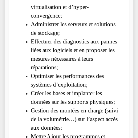
virtualisation et d’hyper-
convergence;
Administrer les serveurs et solutions
de stockage;
Effectuer des diagnostics aux pannes
liées aux logiciels et en proposer les
mesures nécessaires à leurs
réparations;
Optimiser les performances des
systèmes d’exploitation;
Créer les bases et implanter les
données sur les supports physiques;
Gestion des montées en charge (suivi
de la volumétrie…) sur l’aspect accès
aux données;
Mettre à jour les programmes et