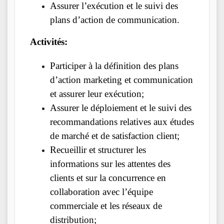
Assurer l’exécution et le suivi des
plans d’action de communication.
Activités:
Participer à la définition des plans
d’action marketing et communication
et assurer leur exécution;
Assurer le déploiement et le suivi des
recommandations relatives aux études
de marché et de satisfaction client;
Recueillir et structurer les
informations sur les attentes des
clients et sur la concurrence en
collaboration avec l’équipe
commerciale et les réseaux de
distribution;