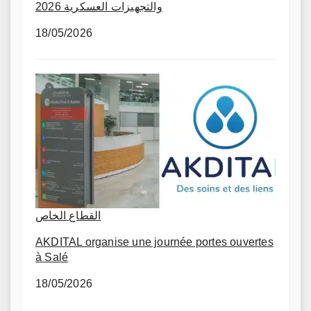
والتجهيزات العسكرية 2026
18/05/2026
القطاع الخاص
AKDITAL organise une journée portes ouvertes
à Salé
18/05/2026