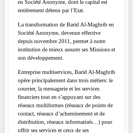
en Société Anonyme, dont le capital est
entièrement détenu par l’Etat.
La transformation de Barid Al-Maghrib en
Société Anonyme, devenue effective
depuis novembre 2011, permet à notre
institution de mieux assurer ses Missions et
son développement.
Entreprise multiservices, Barid Al-Maghrib
opère principalement dans trois métiers: le
courrier, la messagerie et les services
financiers tout en s’appuyant sur des
réseaux multiformes (réseaux de points de
contact, réseaux d’acheminement et de
distribution, réseaux informatisés…) pour
offrir ses services et ceux de ses