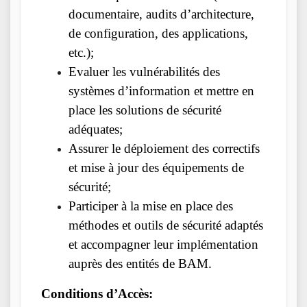
documentaire, audits d’architecture,
de configuration, des applications,
etc.);
Evaluer les vulnérabilités des
systèmes d’information et mettre en
place les solutions de sécurité
adéquates;
Assurer le déploiement des correctifs
et mise à jour des équipements de
sécurité;
Participer à la mise en place des
méthodes et outils de sécurité adaptés
et accompagner leur implémentation
auprès des entités de BAM.
Conditions d’Accès: