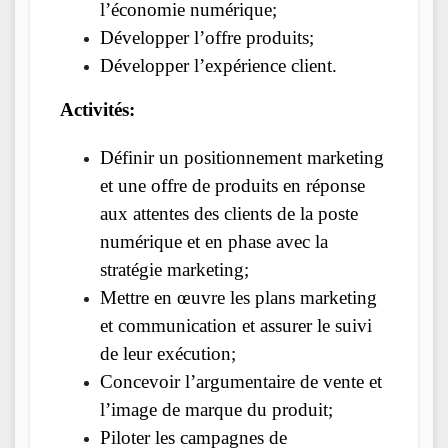
l’économie numérique;
Développer l’offre produits;
Développer l’expérience client.
Activités:
Définir un positionnement marketing
et une offre de produits en réponse
aux attentes des clients de la poste
numérique et en phase avec la
stratégie marketing;
Mettre en œuvre les plans marketing
et communication et assurer le suivi
de leur exécution;
Concevoir l’argumentaire de vente et
l’image de marque du produit;
Piloter les campagnes de