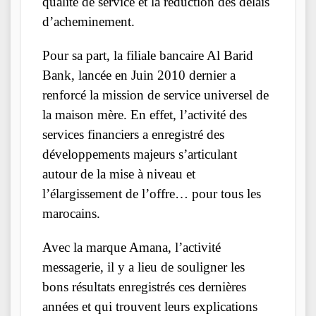
qualité de service et la réduction des délais
d’acheminement.
Pour sa part, la filiale bancaire Al Barid
Bank, lancée en Juin 2010 dernier a
renforcé la mission de service universel de
la maison mère. En effet, l’activité des
services financiers a enregistré des
développements majeurs s’articulant
autour de la mise à niveau et
l’élargissement de l’offre… pour tous les
marocains.
Avec la marque Amana, l’activité
messagerie, il y a lieu de souligner les
bons résultats enregistrés ces dernières
années et qui trouvent leurs explications