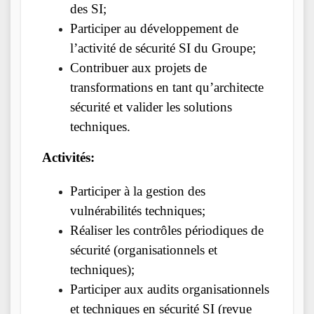
des SI;
Participer au développement de
l’activité de sécurité SI du Groupe;
Contribuer aux projets de
transformations en tant qu’architecte
sécurité et valider les solutions
techniques.
Activités:
Participer à la gestion des
vulnérabilités techniques;
Réaliser les contrôles périodiques de
sécurité (organisationnels et
techniques);
Participer aux audits organisationnels
et techniques en sécurité SI (revue