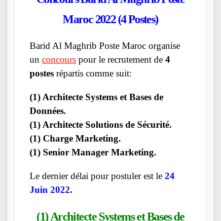
Maroc
2022 (4 Postes)
Barid Al Maghrib Poste Maroc organise
un
concours
pour le recrutement de
4
postes
répartis comme suit:
(1) Architecte Systems et Bases de
Données.
(1) Architecte Solutions de Sécurité.
(1) Charge Marketing.
(1) Senior Manager Marketing.
Le dernier délai pour postuler est le
24
Juin 2022
.
(1) Architecte Systems et Bases de