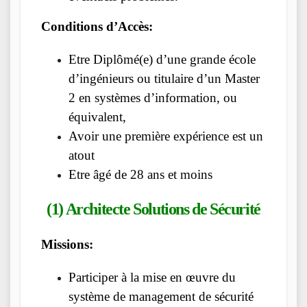
Conditions d’Accès:
Etre Diplômé(e) d’une grande école
d’ingénieurs ou titulaire d’un Master
2 en systèmes d’information, ou
équivalent,
Avoir une première expérience est un
atout
Etre âgé de 28 ans et moins
(1) Architecte Solutions de Sécurité
Missions:
Participer à la mise en œuvre du
système de management de sécurité