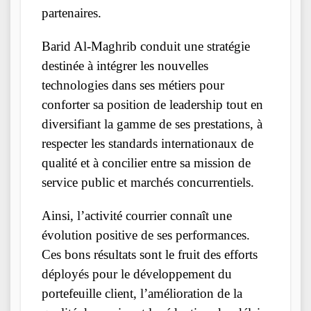
partenaires.
Barid Al-Maghrib conduit une stratégie
destinée à intégrer les nouvelles
technologies dans ses métiers pour
conforter sa position de leadership tout en
diversifiant la gamme de ses prestations, à
respecter les standards internationaux de
qualité et à concilier entre sa mission de
service public et marchés concurrentiels.
Ainsi, l’activité courrier connaît une
évolution positive de ses performances.
Ces bons résultats sont le fruit des efforts
déployés pour le développement du
portefeuille client, l’amélioration de la