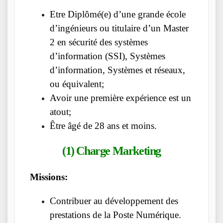
Etre Diplômé(e) d’une grande école
d’ingénieurs ou titulaire d’un Master
2 en sécurité des systèmes
d’information (SSI), Systèmes
d’information, Systèmes et réseaux,
ou équivalent;
Avoir une première expérience est un
atout;
Être âgé de 28 ans et moins.
(1) Charge Marketing
Missions:
Contribuer au développement des
prestations de la Poste Numérique.