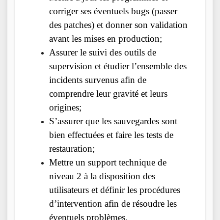
corriger ses éventuels bugs (passer
des patches) et donner son validation
avant les mises en production;
Assurer le suivi des outils de
supervision et étudier l’ensemble des
incidents survenus afin de
comprendre leur gravité et leurs
origines;
S’assurer que les sauvegardes sont
bien effectuées et faire les tests de
restauration;
Mettre un support technique de
niveau 2 à la disposition des
utilisateurs et définir les procédures
d’intervention afin de résoudre les
éventuels problèmes.