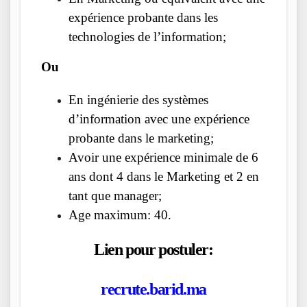
expérience probante dans les
technologies de l’information;
Ou
En ingénierie des systèmes
d’information avec une expérience
probante dans le marketing;
Avoir une expérience minimale de 6
ans dont 4 dans le Marketing et 2 en
tant que manager;
Age maximum: 40.
Lien pour postuler:
recrute.barid.ma