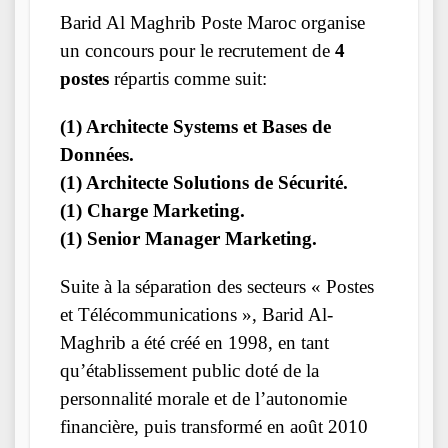
Barid Al Maghrib Poste Maroc organise
un concours pour le recrutement de
4
postes
répartis comme suit:
(1) Architecte Systems et Bases de
Données.
(1) Architecte Solutions de Sécurité.
(1) Charge Marketing.
(1) Senior Manager Marketing.
Suite à la séparation des secteurs « Postes
et Télécommunications », Barid Al-
Maghrib a été créé en 1998, en tant
qu’établissement public doté de la
personnalité morale et de l’autonomie
financière, puis transformé en août 2010