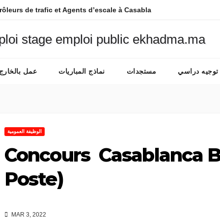
rôleurs de trafic et Agents d’escale à Casablanca-Nouaceur
توجيه دراسي
مستجدات
نماذج المباريات
عمل بالخارج
الوظيفة العمومية
Concours Casablanca Ba
Poste)
MAR 3, 2022