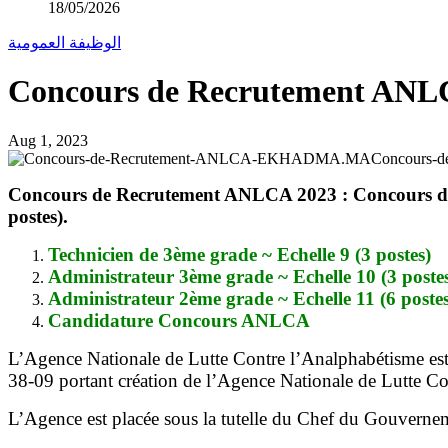
18/05/2026
الوظيفة العمومية
Concours de Recrutement ANLC
Aug 1, 2023
Concours
Concours de Recrutement ANLCA 2023 : Concours de r
postes).
Technicien de 3ème grade ~ Echelle 9 (3 postes)
Administrateur 3ème grade ~ Echelle 10 (3 poste
Administrateur 2ème grade ~ Echelle 11 (6 postes
Candidature Concours ANLCA
L’Agence Nationale de Lutte Contre l’Analphabétisme est un
38-09 portant création de l’Agence Nationale de Lutte C
L’Agence est placée sous la tutelle du Chef du Gouverne