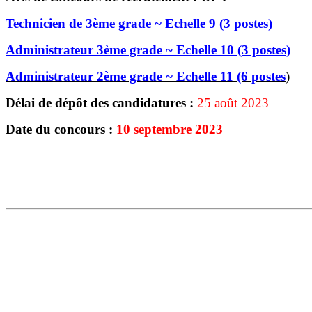
Technicien de 3ème grade ~ Echelle 9 (3 postes)
Administrateur 3ème grade ~ Echelle 10 (3 postes)
Administrateur 2ème grade ~ Echelle 11 (6 postes
)
Délai de dépôt des candidatures :
25 août 2023
Date du concours :
10 septembre 2023