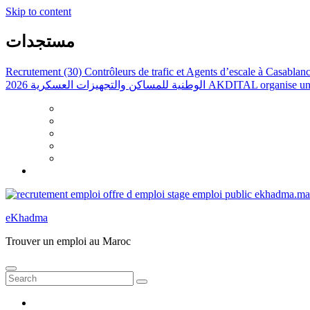
Skip to content
مستجدات
Recrutement (30) Contrôleurs de trafic et Agents d’escale à Casabla
الوطنية للمساكن والتجهيزات العسكرية 2026
AKDITAL organise une 
eKhadma
Trouver un emploi au Maroc