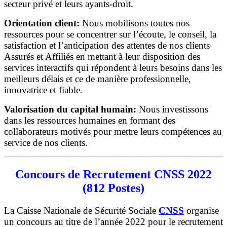
secteur privé et leurs ayants-droit.
Orientation client:
Nous mobilisons toutes nos
ressources pour se concentrer sur l’écoute, le conseil, la
satisfaction et l’anticipation des attentes de nos clients
Assurés et Affiliés en mettant à leur disposition des
services interactifs qui répondent à leurs besoins dans les
meilleurs délais et ce de manière professionnelle,
innovatrice et fiable.
Valorisation du capital humain:
Nous investissons
dans les ressources humaines en formant des
collaborateurs motivés pour mettre leurs compétences au
service de nos clients.
Concours de Recrutement CNSS 2022
(812 Postes)
La Caisse Nationale de Sécurité Sociale
CNSS
organise
un concours au titre de l’année 2022 pour le recrutement