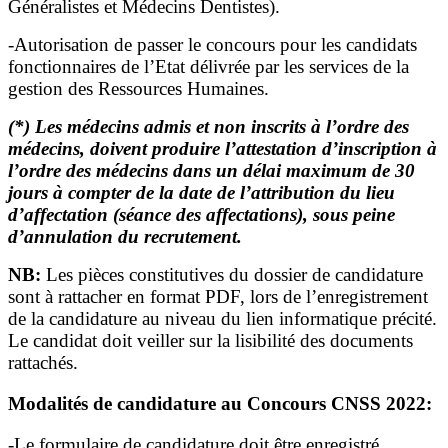
Généralistes et Médecins Dentistes).
-Autorisation de passer le concours pour les candidats
fonctionnaires de l’Etat délivrée par les services de la
gestion des Ressources Humaines.
(*) Les médecins admis et non inscrits à l’ordre des
médecins, doivent produire l’attestation d’inscription à
l’ordre des médecins dans un délai maximum de 30
jours à compter de la date de l’attribution du lieu
d’affectation (séance des affectations), sous peine
d’annulation du recrutement.
NB:
Les pièces constitutives du dossier de candidature
sont à rattacher en format PDF, lors de l’enregistrement
de la candidature au niveau du lien informatique précité.
Le candidat doit veiller sur la lisibilité des documents
rattachés.
Modalités de candidature au Concours CNSS 2022:
-Le formulaire de candidature doit être enregistré