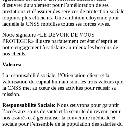
d’œuvrer durablement pour l’amélioration de ses
prestations et d’assurer des services de protection sociale
toujours plus efficients. Une ambition citoyenne pour
laquelle la CNSS mobilise toutes ses forces vives.
Notre signature «LE DEVOIR DE VOUS
PROTEGER» illustre parfaitement cet état d’esprit et
notre engagement à satisfaire au mieux les besoins de
nos clients.
Valeurs:
La responsabilité sociale, l’Orientation client et la
valorisation du capital humain sont les trois valeurs que
la CNSS met au cœur de ses activités pour réussir sa
mission.
Responsabilité Sociale:
Nous œuvrons pour garantir
l’accès aux soins de santé et la sécurité du revenu pour
nos assurés et à généraliser la couverture médicale et
sociale pour l’ensemble de la population des salariés du