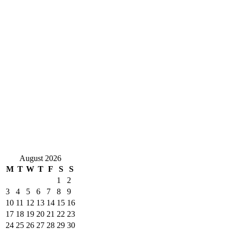
August 2026
M
T
W
T
F
S
S
1
2
3
4
5
6
7
8
9
10
11
12
13
14
15
16
17
18
19
20
21
22
23
24
25
26
27
28
29
30