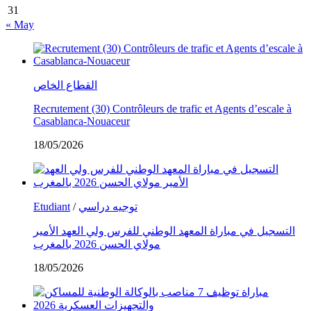
31
« May
القطاع الخاص
Recrutement (30) Contrôleurs de trafic et Agents d’escale à
Casablanca-Nouaceur
18/05/2026
Etudiant
/
توجيه دراسي
التسجيل في مباراة المعهد الوطني للفرس ولي العهد الأمير
مولاي الحسن 2026 بالمغرب
18/05/2026