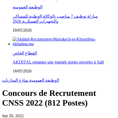
الوظيفة العمومية
مباراة توظيف 7 مناصب بالوكالة الوطنية للمساكن
والتجهيزات العسكرية 2026
18/05/2026
القطاع الخاص
AKDITAL organise une journée portes ouvertes à Salé
18/05/2026
الوظيفة العمومية
نماذج المباريات
Concours de Recrutement
CNSS 2022 (812 Postes)
Jun 20, 2022