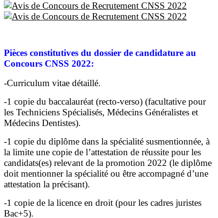
Pièces constitutives du dossier de candidature au
Concours CNSS 2022:
-Curriculum vitae détaillé.
-1 copie du baccalauréat (recto-verso) (facultative pour
les Techniciens Spécialisés, Médecins Généralistes et
Médecins Dentistes).
-1 copie du diplôme dans la spécialité susmentionnée, à
la limite une copie de l’attestation de réussite pour les
candidats(es) relevant de la promotion 2022 (le diplôme
doit mentionner la spécialité ou être accompagné d’une
attestation la précisant).
-1 copie de la licence en droit (pour les cadres juristes
Bac+5).