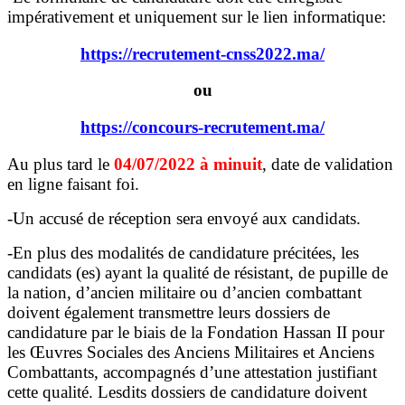
impérativement et uniquement sur le lien informatique:
https://recrutement-cnss2022.ma/
ou
https://concours-recrutement.ma/
Au plus tard le
04/07/2022 à minuit
, date de validation
en ligne faisant foi.
-Un accusé de réception sera envoyé aux candidats.
-En plus des modalités de candidature précitées, les
candidats (es) ayant la qualité de résistant, de pupille de
la nation, d’ancien militaire ou d’ancien combattant
doivent également transmettre leurs dossiers de
candidature par le biais de la Fondation Hassan II pour
les Œuvres Sociales des Anciens Militaires et Anciens
Combattants, accompagnés d’une attestation justifiant
cette qualité. Lesdits dossiers de candidature doivent