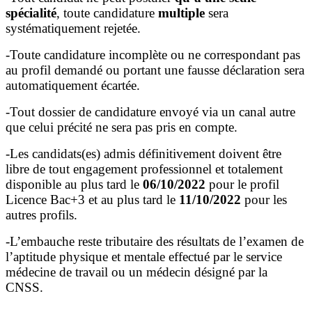
spécialité
, toute candidature
multiple
sera
systématiquement rejetée.
-Toute candidature incomplète ou ne correspondant pas
au profil demandé ou portant une fausse déclaration sera
automatiquement écartée.
-Tout dossier de candidature envoyé via un canal autre
que celui précité ne sera pas pris en compte.
-Les candidats(es) admis définitivement doivent être
libre de tout engagement professionnel et totalement
disponible au plus tard le
06/10/2022
pour le profil
Licence Bac+3 et au plus tard le
11/10/2022
pour les
autres profils.
-L’embauche reste tributaire des résultats de l’examen de
l’aptitude physique et mentale effectué par le service
médecine de travail ou un médecin désigné par la
CNSS.