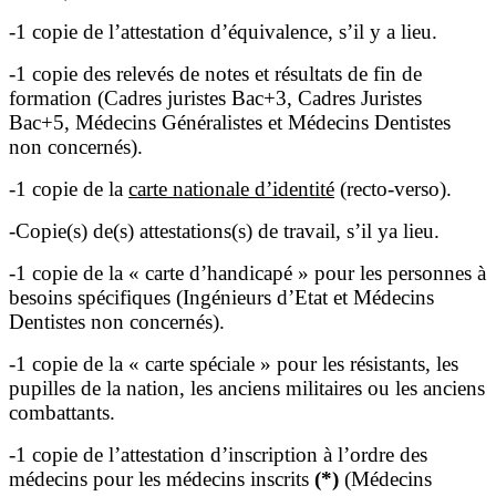
-1 copie de l’attestation d’équivalence, s’il y a lieu.
-1 copie des relevés de notes et résultats de fin de
formation (Cadres juristes Bac+3, Cadres Juristes
Bac+5, Médecins Généralistes et Médecins Dentistes
non concernés).
-1 copie de la
carte nationale d’identité
(recto-verso).
-Copie(s) de(s) attestations(s) de travail, s’il ya lieu.
-1 copie de la « carte d’handicapé » pour les personnes à
besoins spécifiques (Ingénieurs d’Etat et Médecins
Dentistes non concernés).
-1 copie de la « carte spéciale » pour les résistants, les
pupilles de la nation, les anciens militaires ou les anciens
combattants.
-1 copie de l’attestation d’inscription à l’ordre des
médecins pour les médecins inscrits
(*)
(Médecins