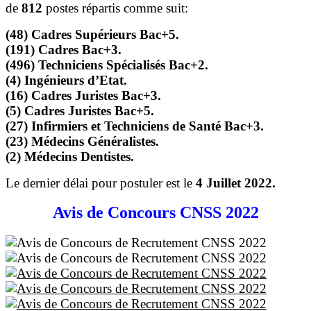
de
812
postes répartis comme suit:
(48) Cadres Supérieurs Bac+5.
(191) Cadres Bac+3.
(496) Techniciens Spécialisés Bac+2.
(4) Ingénieurs d’Etat.
(16) Cadres Juristes Bac+3.
(5) Cadres Juristes Bac+5.
(27) Infirmiers et Techniciens de Santé Bac+3.
(23) Médecins Généralistes.
(2) Médecins Dentistes.
Le dernier délai pour postuler est le
4 Juillet 2022.
Avis de Concours CNSS 2022