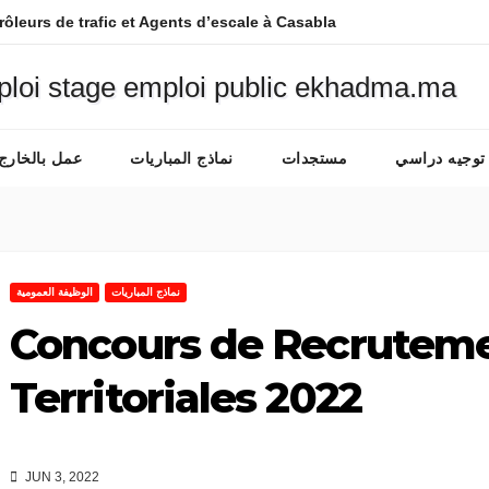
rôleurs de trafic et Agents d’escale à Casablanca-Nouaceur
توجيه دراسي
مستجدات
نماذج المباريات
عمل بالخارج
نماذج المباريات
الوظيفة العمومية
Concours de Recrutemen
Territoriales 2022
JUN 3, 2022