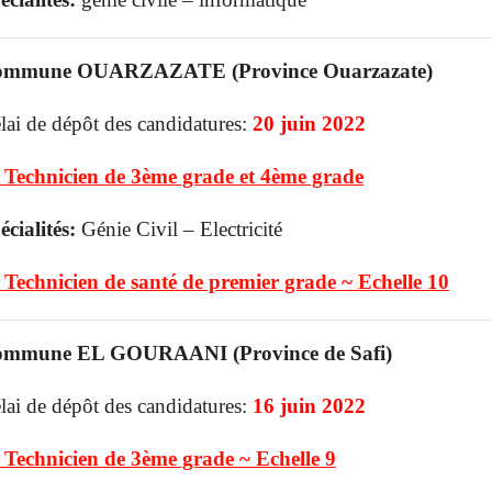
mmune OUARZAZATE (Province Ouarzazate)
lai de dépôt des candidatures:
20 juin 2022
 Technicien de 3ème grade et 4ème grade
écialités:
Génie Civil – Electricité
 Technicien de santé de premier grade ~ Echelle 10
mmune EL GOURAANI (Province de Safi)
lai de dépôt des candidatures:
16 juin 2022
 Technicien de 3ème grade ~ Echelle 9