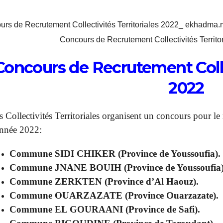
Concours de Recrutement Collectivités Terri
Concours de Recrutement Collec
2022
s Collectivités Territoriales organisent un concours pour le 
année 2022:
Commune SIDI CHIKER (Province de Youssoufia).
Commune JNANE BOUIH (Province de Youssoufia)
Commune ZERKTEN (Province d’Al Haouz).
Commune OUARZAZATE (Province Ouarzazate).
Commune EL GOURAANI (Province de Safi).