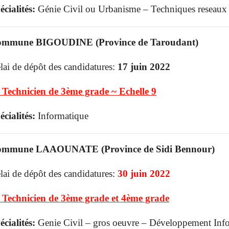
écialités:
Génie Civil ou Urbanisme – Techniques reseaux 
mmune BIGOUDINE (Province de Taroudant)
lai de dépôt des candidatures:
17 juin 2022
 Technicien de 3ème grade ~ Echelle 9
écialités:
Informatique
mmune LAAOUNATE (Province de Sidi Bennour)
lai de dépôt des candidatures:
30 juin 2022
 Technicien de 3ème grade et 4ème grade
écialités:
Genie Civil – gros oeuvre – Développement Info