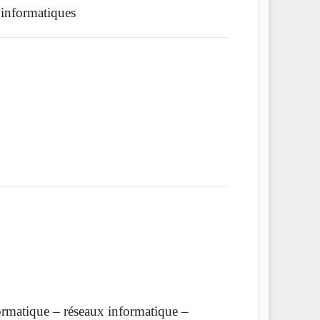
informatiques
rmatique – réseaux informatique –