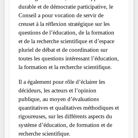
durable et de démocratie participative, le
Conseil a pour vocation de servir de
creuset à la réflexion stratégique sur les
questions de l’éducation, de la formation
et de la recherche scientifique et d’espace
pluriel de débat et de coordination sur
toutes les questions intéressant l’éducation,
la formation et la recherche scientifique.
Il a également pour rôle d’éclairer les
décideurs, les acteurs et l’opinion
publique, au moyen d’évaluations
quantitatives et qualitatives méthodiques et
rigoureuses, sur les différents aspects du
système d’éducation, de formation et de
recherche scientifique.