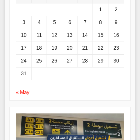
1
2
3
4
5
6
7
8
9
10
11
12
13
14
15
16
17
18
19
20
21
22
23
24
25
26
27
28
29
30
31
« May