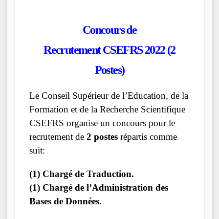
Concours de
Recrutement
CSEFRS
2022 (2
Postes)
Le Conseil Supérieur de l’Education, de la
Formation et de la Recherche Scientifique
CSEFRS organise un concours pour le
recrutement de
2 postes
répartis comme
suit:
(1) Chargé de Traduction.
(1) Chargé de l’Administration des
Bases de Données.