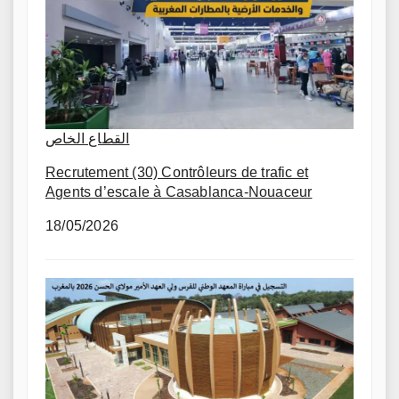
القطاع الخاص
Recrutement (30) Contrôleurs de trafic et
Agents d’escale à Casablanca-Nouaceur
18/05/2026