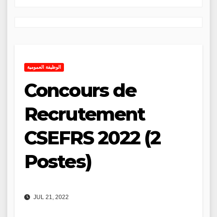
الوظيفة العمومية
Concours de
Recrutement
CSEFRS 2022 (2
Postes)
JUL 21, 2022