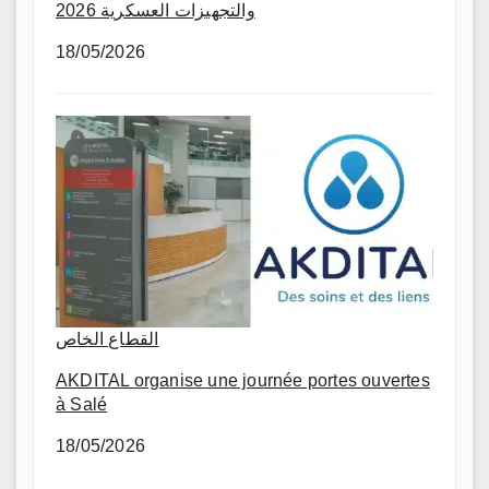
والتجهيزات العسكرية 2026
18/05/2026
القطاع الخاص
AKDITAL organise une journée portes ouvertes
à Salé
18/05/2026