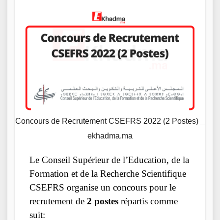
Concours de Recrutement CSEFRS 2022 (2 Postes) _
ekhadma.ma
Le Conseil Supérieur de l’Education, de la
Formation et de la Recherche Scientifique
CSEFRS organise un concours pour le
recrutement de
2 postes
répartis comme
suit: