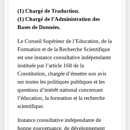
(1) Chargé de Traduction.
(1) Chargé de l’Administration des
Bases de Données.
Le Conseil Supérieur de l’Education, de la
Formation et de la Recherche Scientifique
est une instance consultative indépendante
instituée par l’article 168 de la
Constitution, chargée d’émettre son avis
sur toutes les politiques publiques et les
questions d’intérêt national concernant
l’éducation, la formation et la recherche
scientifique.
Instance consultative indépendante de
bonne gouvernance, de développement