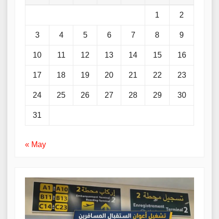
1
2
3
4
5
6
7
8
9
10
11
12
13
14
15
16
17
18
19
20
21
22
23
24
25
26
27
28
29
30
31
« May