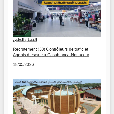
القطاع الخاص
Recrutement (30) Contrôleurs de trafic et
Agents d’escale à Casablanca-Nouaceur
18/05/2026