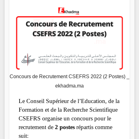
Concours de Recrutement CSEFRS 2022 (2 Postes) _
ekhadma.ma
Le Conseil Supérieur de l’Education, de la
Formation et de la Recherche Scientifique
CSEFRS organise un concours pour le
recrutement de
2 postes
répartis comme
suit: