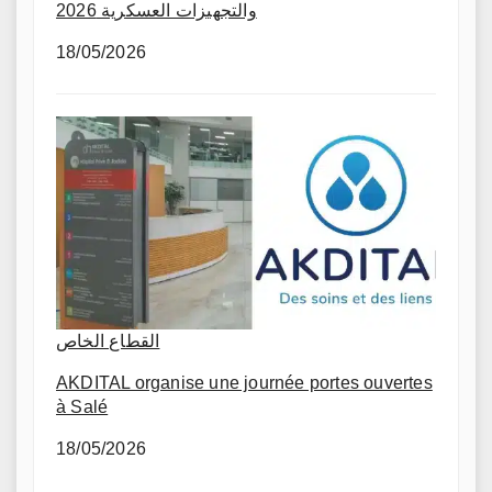
والتجهيزات العسكرية 2026
18/05/2026
القطاع الخاص
AKDITAL organise une journée portes ouvertes
à Salé
18/05/2026