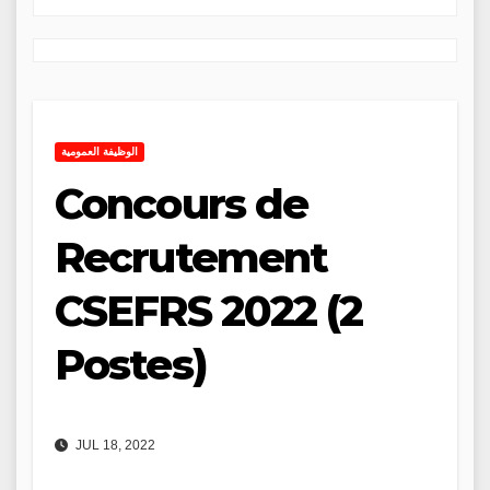
الوظيفة العمومية
Concours de
Recrutement
CSEFRS 2022 (2
Postes)
JUL 18, 2022