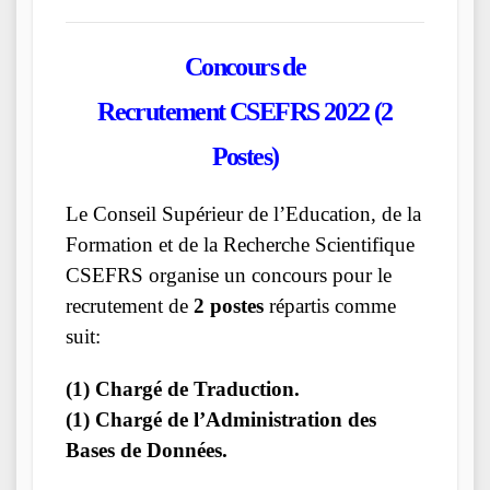
Concours de
Recrutement
CSEFRS
2022 (2
Postes)
Le Conseil Supérieur de l’Education, de la
Formation et de la Recherche Scientifique
CSEFRS organise un concours pour le
recrutement de
2 postes
répartis comme
suit:
(1) Chargé de Traduction.
(1) Chargé de l’Administration des
Bases de Données.