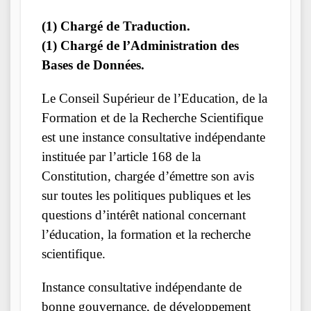
(1) Chargé de Traduction.
(1) Chargé de l’Administration des
Bases de Données.
Le Conseil Supérieur de l’Education, de la
Formation et de la Recherche Scientifique
est une instance consultative indépendante
instituée par l’article 168 de la
Constitution, chargée d’émettre son avis
sur toutes les politiques publiques et les
questions d’intérêt national concernant
l’éducation, la formation et la recherche
scientifique.
Instance consultative indépendante de
bonne gouvernance, de développement