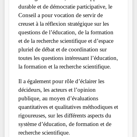
durable et de démocratie participative, le
Conseil a pour vocation de servir de
creuset à la réflexion stratégique sur les
questions de l’éducation, de la formation
et de la recherche scientifique et d’espace
pluriel de débat et de coordination sur
toutes les questions intéressant l’éducation,
la formation et la recherche scientifique.
Il a également pour rôle d’éclairer les
décideurs, les acteurs et l’opinion
publique, au moyen d’évaluations
quantitatives et qualitatives méthodiques et
rigoureuses, sur les différents aspects du
système d’éducation, de formation et de
recherche scientifique.