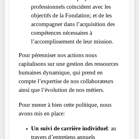
professionnels coïncident avec les
objectifs de la Fondation; et de les
accompagner dans l’acquisition des
compétences nécessaires à
l’accomplissement de leur mission.
Pour pérenniser nos actions nous
capitalisons sur une gestion des ressources
humaines dynamique, qui prend en
compte l’expertise de nos collaborateurs
ainsi que l’évolution de nos métiers.
Pour mener à bien cette politique, nous
avons mis en place:
Un suivi de carrière individuel
: au
travers d’entretiens annuels