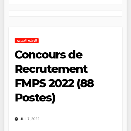
الوظيفة العمومية
Concours de
Recrutement
FMPS 2022 (88
Postes)
JUL 7, 2022