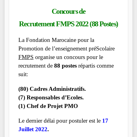
Concours de
Recrutement FMPS 2022 (88 Postes)
La Fondation Marocaine pour la
Promotion de l’enseignement préScolaire
FMPS
organise un concours pour le
recrutement de
88 postes
répartis comme
suit:
(80) Cadres Administratifs.
(7) Responsables d’Ecoles.
(1) Chef de Projet PMO
Le dernier délai pour postuler est le
17
Juillet 2022
.