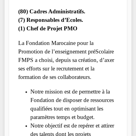
(80) Cadres Administratifs.
(7) Responsables d’Ecoles.
(1) Chef de Projet PMO
La Fondation Marocaine pour la
Promotion de l’enseignement préScolaire
FMPS a choisi, depuis sa création, d’axer
ses efforts sur le recrutement et la
formation de ses collaborateurs.
Notre mission est de permettre à la
Fondation de disposer de ressources
qualifiées tout en optimisant les
paramètres temps et budget.
Notre objectif est de repérer et attirer
des talents dont les projets