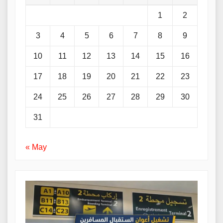
1
2
3
4
5
6
7
8
9
10
11
12
13
14
15
16
17
18
19
20
21
22
23
24
25
26
27
28
29
30
31
« May