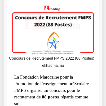
Concours de Recrutement FMPS 2022 (88 Postes) _
ekhadma.ma
La Fondation Marocaine pour la
Promotion de l’enseignement préScolaire
FMPS organise un concours pour le
recrutement de
88 postes
répartis comme
suit: