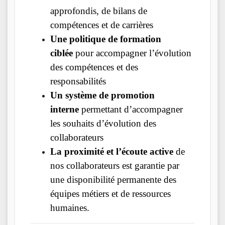
approfondis, de bilans de
compétences et de carrières
Une politique de formation
ciblée
pour accompagner l’évolution
des compétences et des
responsabilités
Un système de promotion
interne
permettant d’accompagner
les souhaits d’évolution des
collaborateurs
La proximité et l’écoute active
de
nos collaborateurs est garantie par
une disponibilité permanente des
équipes métiers et de ressources
humaines.