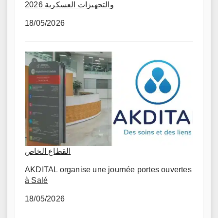
والتجهيزات العسكرية 2026
18/05/2026
القطاع الخاص
AKDITAL organise une journée portes ouvertes
à Salé
18/05/2026