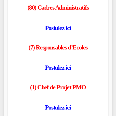
(80) Cadres Administratifs
Postulez ici
(7) Responsables d’Ecoles
Postulez ici
(1) Chef de Projet PMO
Postulez ici