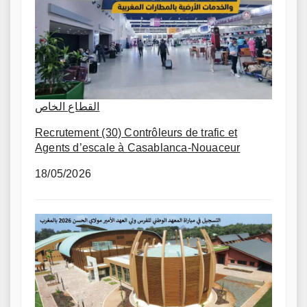
القطاع الخاص
Recrutement (30) Contrôleurs de trafic et
Agents d’escale à Casablanca-Nouaceur
18/05/2026