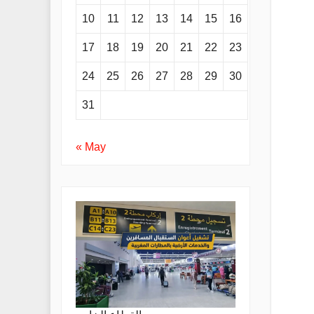
10
11
12
13
14
15
16
17
18
19
20
21
22
23
24
25
26
27
28
29
30
31
« May