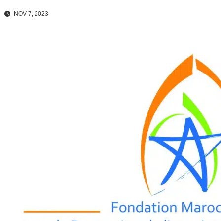
NOV 7, 2023