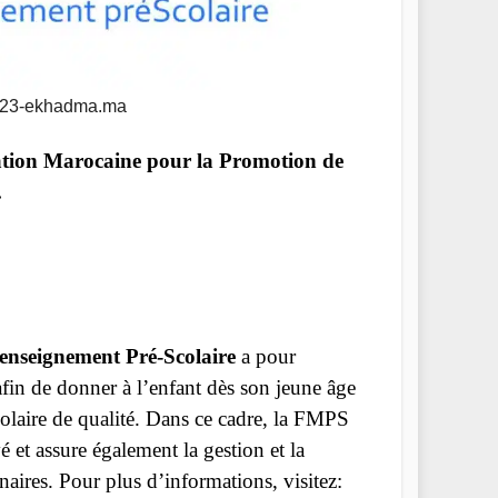
023-ekhadma.ma
ion Marocaine pour la Promotion de
.
enseignement Pré-Scolaire
a pour
fin de donner à l’enfant dès son jeune âge
colaire de qualité. Dans ce cadre, la FMPS
é et assure également la gestion et la
enaires. Pour plus d’informations, visitez: