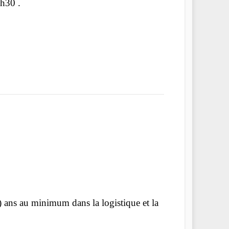
h30 .
4) ans au minimum dans la logistique et la