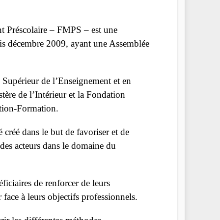
t Préscolaire – FMPS – est une
epuis décembre 2009, ayant une Assemblée
l Supérieur de l’Enseignement et en
tère de l’Intérieur et la Fondation
tion-Formation.
é créé dans le but de favoriser et de
 des acteurs dans le domaine du
ciaires de renforcer de leurs
face à leurs objectifs professionnels.