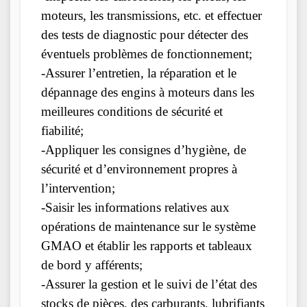
moteurs, les transmissions, etc. et effectuer
des tests de diagnostic pour détecter des
éventuels problèmes de fonctionnement;
-Assurer l’entretien, la réparation et le
dépannage des engins à moteurs dans les
meilleures conditions de sécurité et
fiabilité;
-Appliquer les consignes d’hygiène, de
sécurité et d’environnement propres à
l’intervention;
-Saisir les informations relatives aux
opérations de maintenance sur le système
GMAO et établir les rapports et tableaux
de bord y afférents;
-Assurer la gestion et le suivi de l’état des
stocks de pièces, des carburants, lubrifiants