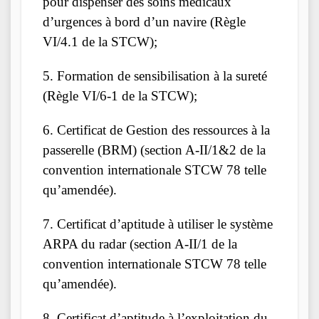
pour dispenser des soins médicaux
d’urgences à bord d’un navire (Règle
VI/4.1 de la STCW);
5. Formation de sensibilisation à la sureté
(Règle VI/6-1 de la STCW);
6. Certificat de Gestion des ressources à la
passerelle (BRM) (section A-II/1&2 de la
convention internationale STCW 78 telle
qu’amendée).
7. Certificat d’aptitude à utiliser le système
ARPA du radar (section A-II/1 de la
convention internationale STCW 78 telle
qu’amendée).
8. Certificat d’aptitude à l’exploitation du