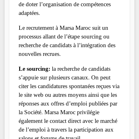
de doter l’organisation de compétences
adaptées.
Le recrutement à Marsa Maroc suit un
processus allant de l’étape sourcing ou
recherche de candidats à l’intégration des
nouvelles recrues.
Le sourcing
:
la recherche de candidats
s’appuie sur plusieurs canaux. On peut
citer les candidatures spontanées reçues via
le site web ou autres moyens ainsi que les
réponses aux offres d’emploi publiées par
la Société. Marsa Maroc privilégie
également le contact direct avec le marché
de l’emploi à travers la participation aux
salons et forums de travail.