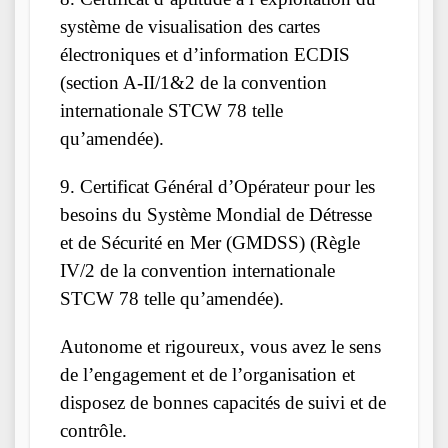
système de visualisation des cartes
électroniques et d’information ECDIS
(section A-II/1&2 de la convention
internationale STCW 78 telle
qu’amendée).
9. Certificat Général d’Opérateur pour les
besoins du Système Mondial de Détresse
et de Sécurité en Mer (GMDSS) (Règle
IV/2 de la convention internationale
STCW 78 telle qu’amendée).
Autonome et rigoureux, vous avez le sens
de l’engagement et de l’organisation et
disposez de bonnes capacités de suivi et de
contrôle.