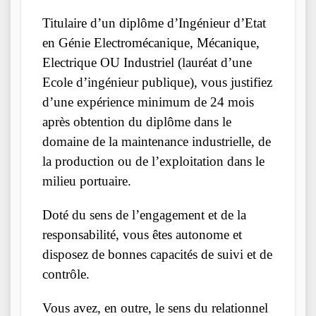
Titulaire d’un diplôme d’Ingénieur d’Etat
en Génie Electromécanique, Mécanique,
Electrique OU Industriel (lauréat d’une
Ecole d’ingénieur publique), vous justifiez
d’une expérience minimum de 24 mois
après obtention du diplôme dans le
domaine de la maintenance industrielle, de
la production ou de l’exploitation dans le
milieu portuaire.
Doté du sens de l’engagement et de la
responsabilité, vous êtes autonome et
disposez de bonnes capacités de suivi et de
contrôle.
Vous avez, en outre, le sens du relationnel