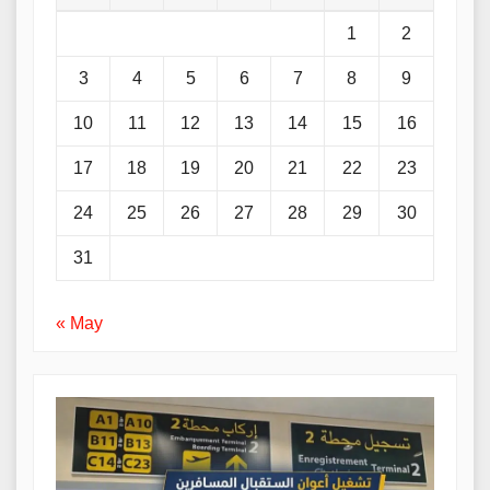
1
2
3
4
5
6
7
8
9
10
11
12
13
14
15
16
17
18
19
20
21
22
23
24
25
26
27
28
29
30
31
« May