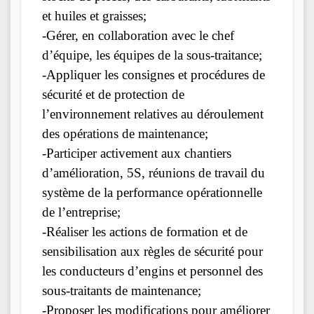
et huiles et graisses;
-Gérer, en collaboration avec le chef
d’équipe, les équipes de la sous-traitance;
-Appliquer les consignes et procédures de
sécurité et de protection de
l’environnement relatives au déroulement
des opérations de maintenance;
-Participer activement aux chantiers
d’amélioration, 5S, réunions de travail du
système de la performance opérationnelle
de l’entreprise;
-Réaliser les actions de formation et de
sensibilisation aux règles de sécurité pour
les conducteurs d’engins et personnel des
sous-traitants de maintenance;
-Proposer les modifications pour améliorer