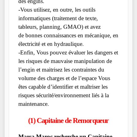
des engins.
-Vous utilisez, en outre, les outils
informatiques (traitement de texte,
tableurs, planning, GMAO) et avez
de bonnes connaissances en mécanique, en
électricité et en hydraulique.
-Enfin, Vous pouvez évaluer les dangers et
les risques de mauvaise manipulation de
l’engin et maitrisez les contraintes du
volume des charges et de l’espace Vous
êtes capable d’identifier et maîtriser les
risques sécurité/environnement liés à la
maintenance.
(1) Capitaine de Remorqueur
Marsa Maroc recherche un Capitaine