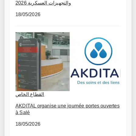
والتجهيزات العسكرية 2026
18/05/2026
القطاع الخاص
AKDITAL organise une journée portes ouvertes
à Salé
18/05/2026