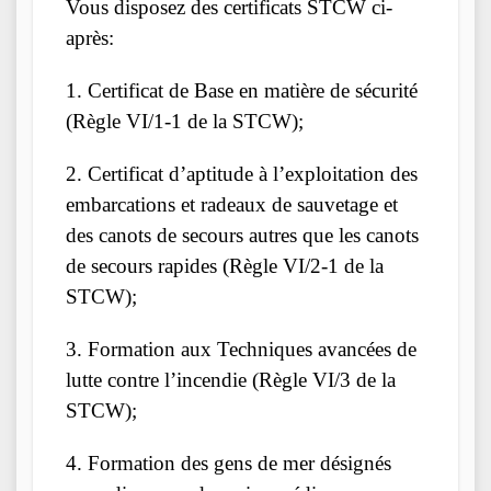
Vous disposez des certificats STCW ci-
après:
1. Certificat de Base en matière de sécurité
(Règle VI/1-1 de la STCW);
2. Certificat d’aptitude à l’exploitation des
embarcations et radeaux de sauvetage et
des canots de secours autres que les canots
de secours rapides (Règle VI/2-1 de la
STCW);
3. Formation aux Techniques avancées de
lutte contre l’incendie (Règle VI/3 de la
STCW);
4. Formation des gens de mer désignés