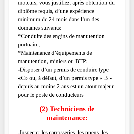
moteurs, vous justifiez, après obtention du
diplôme requis, d’une expérience
minimum de 24 mois dans l’un des
domaines suivants:
*Conduite des engins de manutention
portuaire;
*Maintenance d’équipements de
manutention, miniers ou BTP;
-Disposer d’un permis de conduire type
«C» ou, à défaut, d’un permis type « B »
depuis au moins 2 ans est un atout majeur
pour le poste de conducteurs
(2) Techniciens de
maintenance:
-Inspecter les carrosseries, les pneus, les