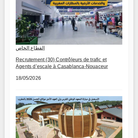
القطاع الخاص
Recrutement (30) Contrôleurs de trafic et
Agents d’escale à Casablanca-Nouaceur
18/05/2026