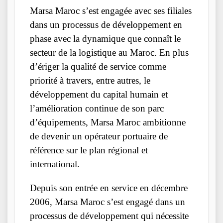
Marsa Maroc s’est engagée avec ses filiales
dans un processus de développement en
phase avec la dynamique que connaît le
secteur de la logistique au Maroc. En plus
d’ériger la qualité de service comme
priorité à travers, entre autres, le
développement du capital humain et
l’amélioration continue de son parc
d’équipements, Marsa Maroc ambitionne
de devenir un opérateur portuaire de
référence sur le plan régional et
international.
Depuis son entrée en service en décembre
2006, Marsa Maroc s’est engagé dans un
processus de développement qui nécessite