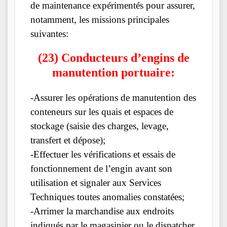
de maintenance expérimentés pour assurer,
notamment, les missions principales
suivantes:
(23) Conducteurs d’engins de
manutention portuaire:
-Assurer les opérations de manutention des
conteneurs sur les quais et espaces de
stockage (saisie des charges, levage,
transfert et dépose);
-Effectuer les vérifications et essais de
fonctionnement de l’engin avant son
utilisation et signaler aux Services
Techniques toutes anomalies constatées;
-Arrimer la marchandise aux endroits
indiqués par le magasinier ou le dispatcher,