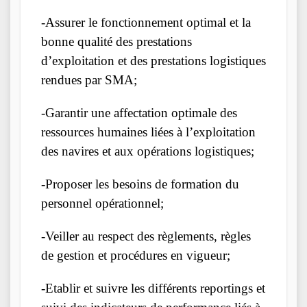
-Assurer le fonctionnement optimal et la
bonne qualité des prestations
d’exploitation et des prestations logistiques
rendues par SMA;
-Garantir une affectation optimale des
ressources humaines liées à l’exploitation
des navires et aux opérations logistiques;
-Proposer les besoins de formation du
personnel opérationnel;
-Veiller au respect des règlements, règles
de gestion et procédures en vigueur;
-Etablir et suivre les différents reportings et