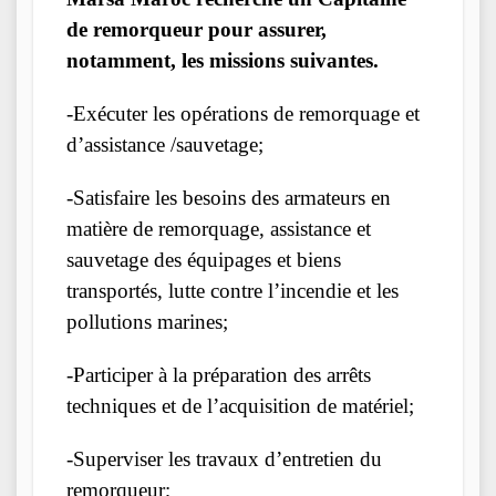
de remorqueur pour assurer,
notamment, les missions suivantes.
-Exécuter les opérations de remorquage et
d’assistance /sauvetage;
-Satisfaire les besoins des armateurs en
matière de remorquage, assistance et
sauvetage des équipages et biens
transportés, lutte contre l’incendie et les
pollutions marines;
-Participer à la préparation des arrêts
techniques et de l’acquisition de matériel;
-Superviser les travaux d’entretien du
remorqueur;