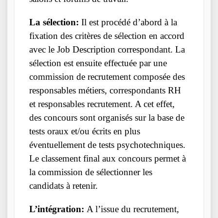
La sélection
:
Il est procédé d’abord à la
fixation des critères de sélection en accord
avec le Job Description correspondant. La
sélection est ensuite effectuée par une
commission de recrutement composée des
responsables métiers, correspondants RH
et responsables recrutement. A cet effet,
des concours sont organisés sur la base de
tests oraux et/ou écrits en plus
éventuellement de tests psychotechniques.
Le classement final aux concours permet à
la commission de sélectionner les
candidats à retenir.
L’intégration
:
A l’issue du recrutement,