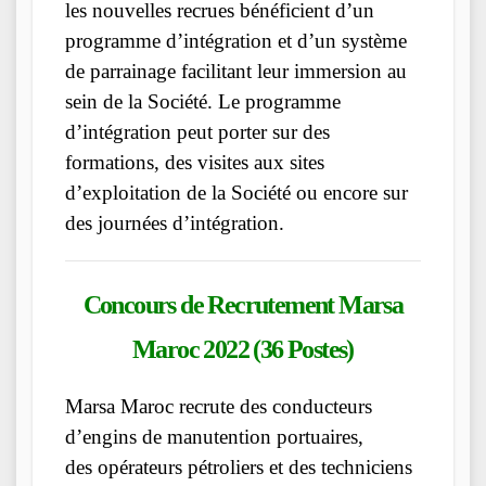
les nouvelles recrues bénéficient d’un
programme d’intégration et d’un système
de parrainage facilitant leur immersion au
sein de la Société. Le programme
d’intégration peut porter sur des
formations, des visites aux sites
d’exploitation de la Société ou encore sur
des journées d’intégration.
Concours de Recrutement
Marsa
Maroc
2022 (36 Postes)
Marsa Maroc recrute des conducteurs
d’engins de manutention portuaires,
des opérateurs pétroliers et des techniciens