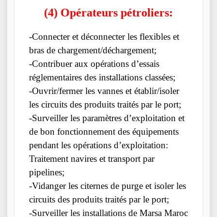
(4) Opérateurs pétroliers:
-Connecter et déconnecter les flexibles et
bras de chargement/déchargement;
-Contribuer aux opérations d’essais
réglementaires des installations classées;
-Ouvrir/fermer les vannes et établir/isoler
les circuits des produits traités par le port;
-Surveiller les paramètres d’exploitation et
de bon fonctionnement des équipements
pendant les opérations d’exploitation:
Traitement navires et transport par
pipelines;
-Vidanger les citernes de purge et isoler les
circuits des produits traités par le port;
-Surveiller les installations de Marsa Maroc