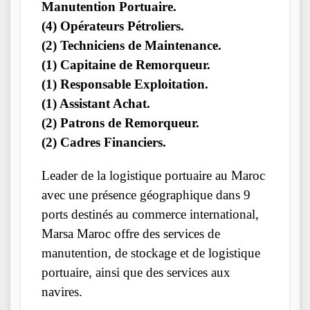
Manutention Portuaire.
(4) Opérateurs Pétroliers.
(2) Techniciens de Maintenance.
(1) Capitaine de Remorqueur.
(1) Responsable Exploitation.
(1) Assistant Achat.
(2) Patrons de Remorqueur.
(2) Cadres Financiers.
Leader de la logistique portuaire au Maroc
avec une présence géographique dans 9
ports destinés au commerce international,
Marsa Maroc offre des services de
manutention, de stockage et de logistique
portuaire, ainsi que des services aux
navires.