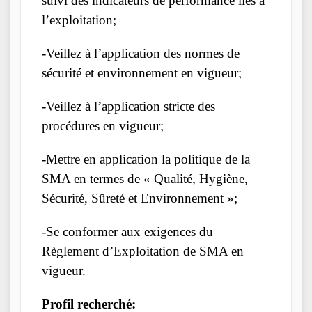
suivi des indicateurs de performance liés à
l’exploitation;
-Veillez à l’application des normes de
sécurité et environnement en vigueur;
-Veillez à l’application stricte des
procédures en vigueur;
-Mettre en application la politique de la
SMA en termes de « Qualité, Hygiène,
Sécurité, Sûreté et Environnement »;
-Se conformer aux exigences du
Règlement d’Exploitation de SMA en
vigueur.
Profil recherché: