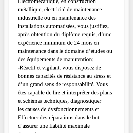
Electromécanique, en construction
métallique, électricité de maintenance
industrielle ou en maintenance des
installations automatisées, vous justifiez,
après obtention du diplôme requis, d’une
expérience minimum de 24 mois en
maintenance dans le domaine d’études ou
des équipements de manutention;
-Réactif et vigilant, vous disposez de
bonnes capacités de résistance au stress et
d’un grand sens de responsabilité. Vous
êtes capable de lire et interpréter des plans
et schémas techniques, diagnostiquer
les causes de dysfonctionnements et
Effectuer des réparations dans le but
d’assurer une fiabilité maximale