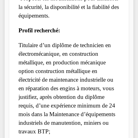
la sécurité, la disponibilité et la fiabilité des
équipements.
Profil recherché:
Titulaire d’un diplôme de technicien en
électromécanique, en construction
métallique, en production mécanique
option construction métallique en
électricité de maintenance industrielle ou
en réparation des engins à moteurs, vous
justifiez, après obtention du diplôme
requis, d’une expérience minimum de 24
mois dans la Maintenance d’équipements
industriels de manutention, miniers ou
travaux BTP;