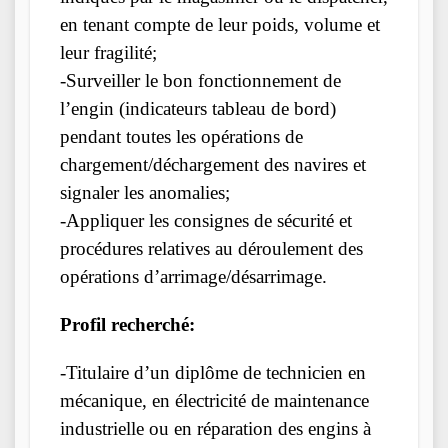
en tenant compte de leur poids, volume et
leur fragilité;
-Surveiller le bon fonctionnement de
l’engin (indicateurs tableau de bord)
pendant toutes les opérations de
chargement/déchargement des navires et
signaler les anomalies;
-Appliquer les consignes de sécurité et
procédures relatives au déroulement des
opérations d’arrimage/désarrimage.
Profil recherché:
-Titulaire d’un diplôme de technicien en
mécanique, en électricité de maintenance
industrielle ou en réparation des engins à