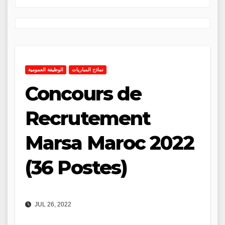
نماذج المباريات
الوظيفة العمومية
Concours de
Recrutement
Marsa Maroc 2022
(36 Postes)
JUL 26, 2022