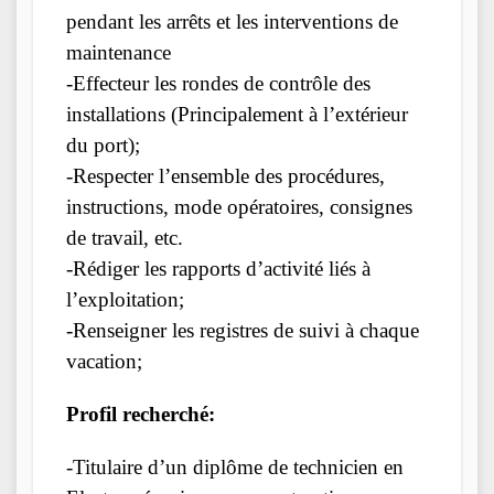
pendant les arrêts et les interventions de
maintenance
-Effecteur les rondes de contrôle des
installations (Principalement à l’extérieur
du port);
-Respecter l’ensemble des procédures,
instructions, mode opératoires, consignes
de travail, etc.
-Rédiger les rapports d’activité liés à
l’exploitation;
-Renseigner les registres de suivi à chaque
vacation;
Profil recherché:
-Titulaire d’un diplôme de technicien en