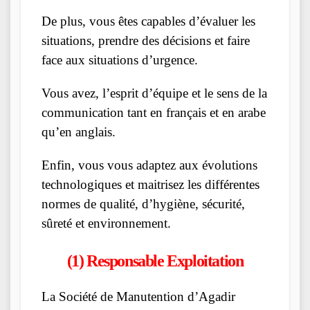
De plus, vous êtes capables d’évaluer les
situations, prendre des décisions et faire
face aux situations d’urgence.
Vous avez, l’esprit d’équipe et le sens de la
communication tant en français et en arabe
qu’en anglais.
Enfin, vous vous adaptez aux évolutions
technologiques et maitrisez les différentes
normes de qualité, d’hygiène, sécurité,
sûreté et environnement.
(1) Responsable Exploitation
La Société de Manutention d’Agadir