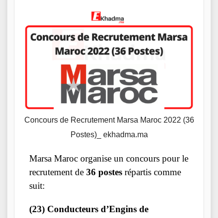
Concours de Recrutement Marsa Maroc 2022 (36
Postes)_ ekhadma.ma
Marsa Maroc organise un concours pour le
recrutement de
36 postes
répartis comme
suit:
(23) Conducteurs d’Engins de