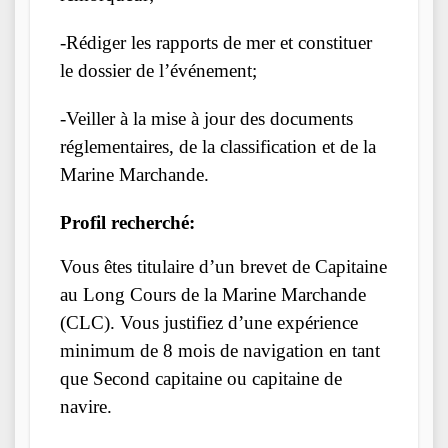
-Rédiger les rapports de mer et constituer
le dossier de l’événement;
-Veiller à la mise à jour des documents
réglementaires, de la classification et de la
Marine Marchande.
Profil recherché:
Vous êtes titulaire d’un brevet de Capitaine
au Long Cours de la Marine Marchande
(CLC). Vous justifiez d’une expérience
minimum de 8 mois de navigation en tant
que Second capitaine ou capitaine de
navire.