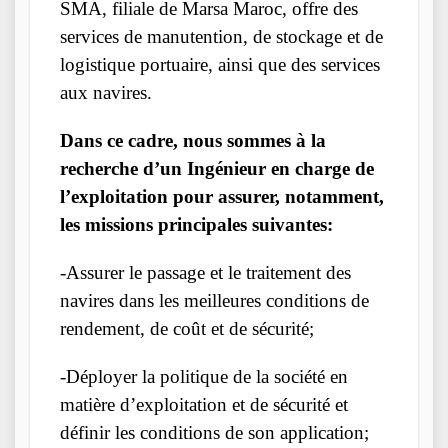
SMA, filiale de Marsa Maroc, offre des
services de manutention, de stockage et de
logistique portuaire, ainsi que des services
aux navires.
Dans ce cadre, nous sommes à la
recherche d’un Ingénieur en charge de
l’exploitation pour assurer, notamment,
les missions principales suivantes:
-Assurer le passage et le traitement des
navires dans les meilleures conditions de
rendement, de coût et de sécurité;
-Déployer la politique de la société en
matière d’exploitation et de sécurité et
définir les conditions de son application;