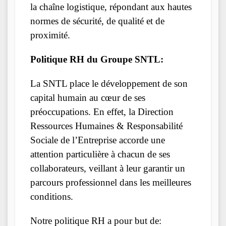
la chaîne logistique, répondant aux hautes
normes de sécurité, de qualité et de
proximité.
Politique RH du Groupe SNTL:
La SNTL place le développement de son
capital humain au cœur de ses
préoccupations. En effet, la Direction
Ressources Humaines & Responsabilité
Sociale de l’Entreprise accorde une
attention particulière à chacun de ses
collaborateurs, veillant à leur garantir un
parcours professionnel dans les meilleures
conditions.
Notre politique RH a pour but de: