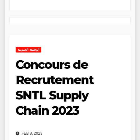
الوظيفة العمومية
Concours de
Recrutement
SNTL Supply
Chain 2023
FEB 8, 2023