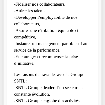
-Fidéliser nos collaborateurs,
-Attirer les talents,
-Développer l’employabilité de nos
collaborateurs,
-Assurer une rétribution équitable et
compétitive,
-Instaurer un management par objectif au
service de la performance,
-Encourager et récompenser la prise
d’initiative,
Les raisons de travailler avec le Groupe
SNTL:
-SNTL Groupe, leader d’un secteur en
constante évolution,
-SNTL Groupe englobe des activités