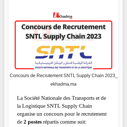
Concours de Recrutement SNTL Supply Chain 2023_
ekhadma.ma
La Société Nationale des Transports et de
la Logistique SNTL Supply Chain
organise un concours pour le recrutement
de
2 postes
répartis comme suit: