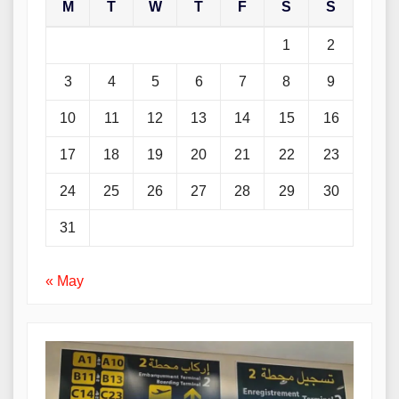
M
T
W
T
F
S
S
1
2
3
4
5
6
7
8
9
10
11
12
13
14
15
16
17
18
19
20
21
22
23
24
25
26
27
28
29
30
31
« May