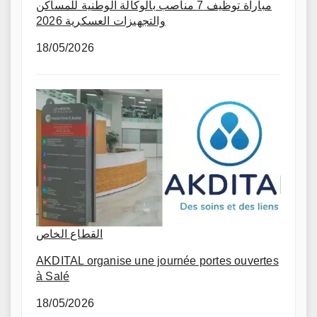
مباراة توظيف 7 مناصب بالوكالة الوطنية للمساكن
والتجهيزات العسكرية 2026
18/05/2026
القطاع الخاص
AKDITAL organise une journée portes ouvertes
à Salé
18/05/2026