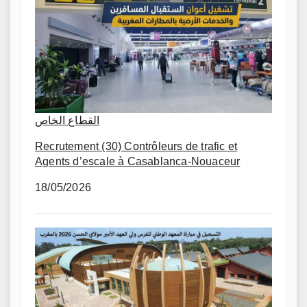
القطاع الخاص
Recrutement (30) Contrôleurs de trafic et
Agents d’escale à Casablanca-Nouaceur
18/05/2026