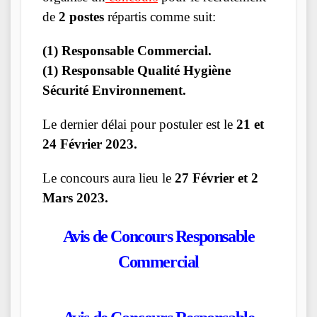
de
2 postes
répartis comme suit:
(1) Responsable Commercial.
(1) Responsable Qualité Hygiène
Sécurité Environnement.
Le dernier délai pour postuler est le
21 et
24 Février 2023.
Le concours aura lieu le
27 Février et 2
Mars 2023.
Avis de Concours Responsable
Commercial