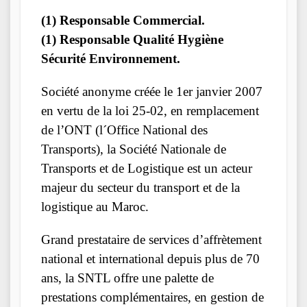
(1) Responsable Commercial.
(1) Responsable Qualité Hygiène
Sécurité Environnement.
Société anonyme créée le 1er janvier 2007
en vertu de la loi 25-02, en remplacement
de l’ONT (l´Office National des
Transports), la Société Nationale de
Transports et de Logistique est un acteur
majeur du secteur du transport et de la
logistique au Maroc.
Grand prestataire de services d’affrètement
national et international depuis plus de 70
ans, la SNTL offre une palette de
prestations complémentaires, en gestion de