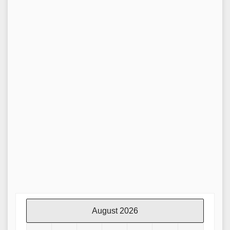
August 2026