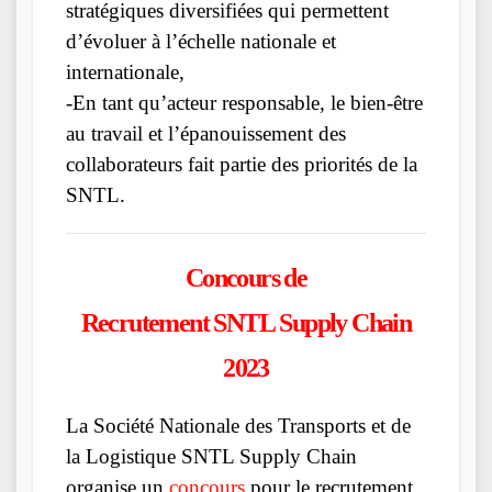
stratégiques diversifiées qui permettent
d’évoluer à l’échelle nationale et
internationale,
-En tant qu’acteur responsable, le bien-être
au travail et l’épanouissement des
collaborateurs fait partie des priorités de la
SNTL.
Concours de
Recrutement SNTL Supply Chain
2023
La Société Nationale des Transports et de
la Logistique SNTL Supply Chain
organise un
concours
pour le recrutement