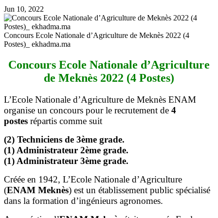
Jun 10, 2022
Concours Ecole Nationale d’Agriculture de Meknès 2022 (4
Postes)_ ekhadma.ma
Concours Ecole Nationale d’Agriculture
de Meknès 2022 (4 Postes)
L’Ecole Nationale d’Agriculture de Meknès ENAM
organise un concours pour le recrutement de
4
postes
répartis comme suit
(2) Techniciens de 3ème grade.
(1) Administrateur 2ème grade.
(1) Administrateur 3ème grade.
Créée en 1942, L’Ecole Nationale d’Agriculture
(
ENAM Meknès
) est un établissement public spécialisé
dans la formation d’ingénieurs agronomes.