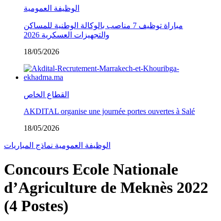
الوظيفة العمومية
مباراة توظيف 7 مناصب بالوكالة الوطنية للمساكن
والتجهيزات العسكرية 2026
18/05/2026
القطاع الخاص
AKDITAL organise une journée portes ouvertes à Salé
18/05/2026
الوظيفة العمومية
نماذج المباريات
Concours Ecole Nationale
d’Agriculture de Meknès 2022
(4 Postes)