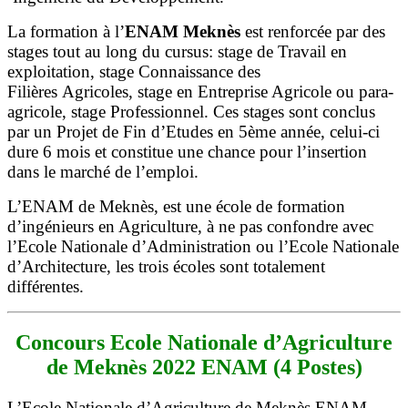
La formation à l’
ENAM Meknès
est renforcée par des
stages tout au long du cursus: stage de Travail en
exploitation, stage Connaissance des
Filières Agricoles, stage en Entreprise Agricole ou para-
agricole, stage Professionnel. Ces stages sont conclus
par un Projet de Fin d’Etudes en 5ème année, celui-ci
dure 6 mois et constitue une chance pour l’insertion
dans le marché de l’emploi.
L’ENAM de Meknès, est une école de formation
d’ingénieurs en Agriculture, à ne pas confondre avec
l’Ecole Nationale d’Administration ou l’Ecole Nationale
d’Architecture, les trois écoles sont totalement
différentes.
Concours Ecole Nationale d’Agriculture
de Meknès 2022 ENAM (4 Postes)
L’Ecole Nationale d’Agriculture de Meknès ENAM