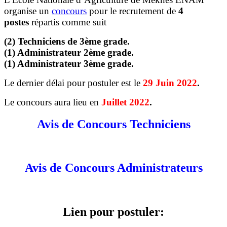
organise un
concours
pour le recrutement de
4
postes
répartis comme suit
(2) Techniciens de 3ème grade.
(1) Administrateur 2ème grade.
(1) Administrateur 3ème grade.
Le dernier délai pour postuler est le
29 Juin 2022
.
Le concours aura lieu en
Juillet 2022
.
Avis de Concours Techniciens
Avis de Concours Administrateurs
Lien pour postuler: