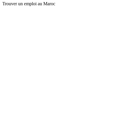
Trouver un emploi au Maroc