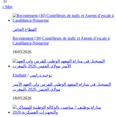
31
« May
القطاع الخاص
Recrutement (30) Contrôleurs de trafic et Agents d’escale à
Casablanca-Nouaceur
18/05/2026
Etudiant
/
توجيه دراسي
التسجيل في مباراة المعهد الوطني للفرس ولي العهد الأمير
مولاي الحسن 2026 بالمغرب
18/05/2026