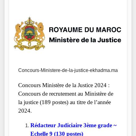
Concours-Ministere-de-la-justice-ekhadma.ma
Concours Ministère de la Justice 2024 :
Concours de recrutement au Ministère de
la justice (189 postes) au titre de l’année
2024.
Rédacteur Judiciaire 3ème grade ~
Echelle 9 (130 postes)