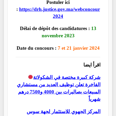
Postuler ici
:
https://drh.justice.gov.ma/webconcour
2024
Délai de dépôt des candidatures :
13
novembre 2023
Date du concours :
7 et 21 janvier 2024
اقرأ ايضا
شركة كبيرة مختصة في الشكولاتة
الفاخرة تعلن توظيف العديد من مستشاري
المبيعات بصاليرات بين 4000 و7500 درهم
شهرياً
المركز الجهوي للاستثمار لجهة سوس