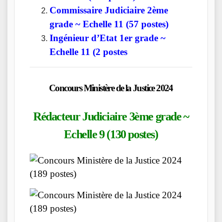
Commissaire Judiciaire 2ème
grade ~ Echelle 11 (57 postes)
Ingénieur d’Etat 1er grade ~
Echelle 11 (2 postes
Concours Ministère de la Justice 2024
Rédacteur Judiciaire 3ème grade ~
Echelle 9 (
130
postes)