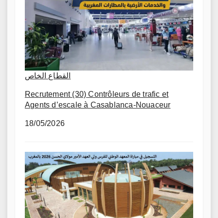
القطاع الخاص
Recrutement (30) Contrôleurs de trafic et
Agents d’escale à Casablanca-Nouaceur
18/05/2026