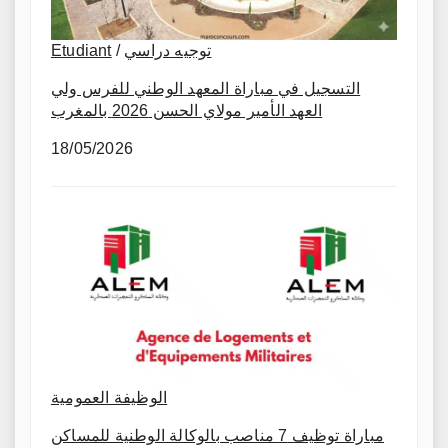
توجيه دراسي
/
Etudiant
التسجيل في مباراة المعهد الوطني للفرس ولي
العهد الأمير مولاي الحسن 2026 بالمغرب
18/05/2026
الوظيفة العمومية
مباراة توظيف 7 مناصب بالوكالة الوطنية للمساكن