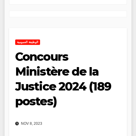
الوظيفة العمومية
Concours
Ministère de la
Justice 2024 (189
postes)
NOV 8, 2023