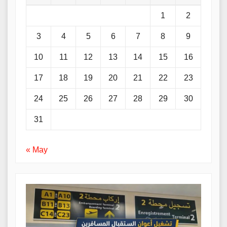
1
2
3
4
5
6
7
8
9
10
11
12
13
14
15
16
17
18
19
20
21
22
23
24
25
26
27
28
29
30
31
« May