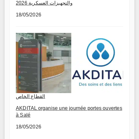
والتجهيزات العسكرية 2026
18/05/2026
القطاع الخاص
AKDITAL organise une journée portes ouvertes
à Salé
18/05/2026