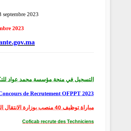
3 septembre 2023
embre 2023
sante.gov.ma
التسجيل في منحة مؤسسة محمد عواد للتكافل 2024
Concours de Recrutement OFPPT 2023
مباراة توظيف 40 منصب بوزارة الانتقال الرقمي وإصلاح الإدارة 2023
Coficab recrute des Techniciens