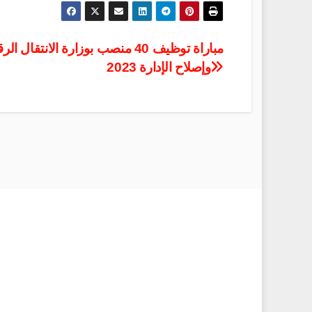
مباراة توظيف 40 منصب بوزارة الانتقال ا
وإصلاح الإدارة 2023