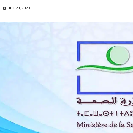
JUL 20, 2023