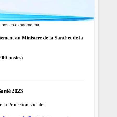
00 postes-ekhadma.ma
ement au Ministère de la Santé et de la
200 postes)
Santé 2023
 la Protection sociale: