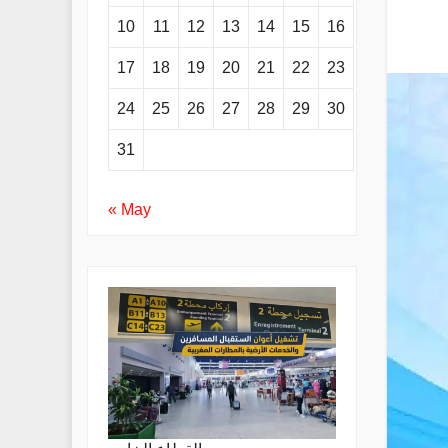
10
11
12
13
14
15
16
17
18
19
20
21
22
23
24
25
26
27
28
29
30
31
« May