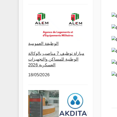
الوظيفة العمومية
مباراة توظيف 7 مناصب بالوكالة
الوطنية للمساكن والتجهيزات
العسكرية 2026
18/05/2026