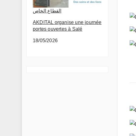
القطاع الخاص
AKDITAL organise une journée
portes ouvertes à Salé
18/05/2026