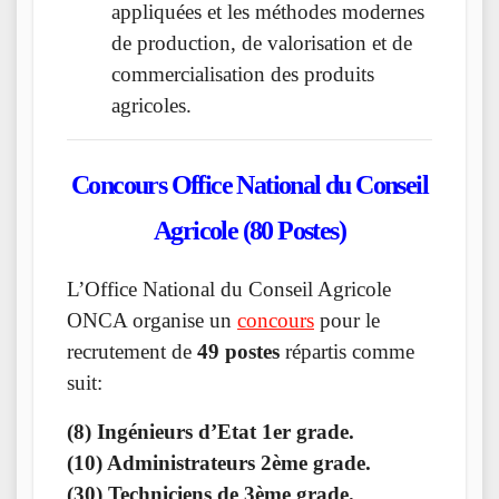
appliquées et les méthodes modernes
de production, de valorisation et de
commercialisation des produits
agricoles.
Concours Office National du Conseil
Agricole (80 Postes)
L’Office National du Conseil Agricole
ONCA organise un
concours
pour le
recrutement de
49 postes
répartis comme
suit:
(8) Ingénieurs d’Etat 1er grade.
(10) Administrateurs 2ème grade.
(30) Techniciens de 3ème grade.