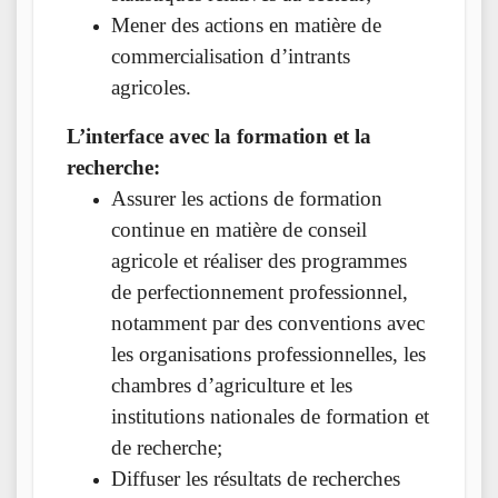
Mener des actions en matière de
commercialisation d’intrants
agricoles.
L’interface avec la formation et la
recherche:
Assurer les actions de formation
continue en matière de conseil
agricole et réaliser des programmes
de perfectionnement professionnel,
notamment par des conventions avec
les organisations professionnelles, les
chambres d’agriculture et les
institutions nationales de formation et
de recherche;
Diffuser les résultats de recherches