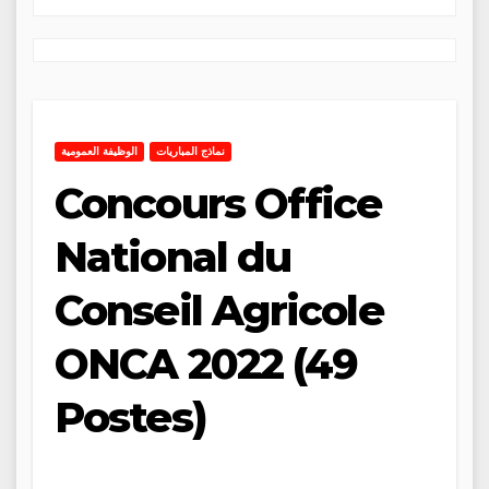
نماذج المباريات
الوظيفة العمومية
Concours Office
National du
Conseil Agricole
ONCA 2022 (49
Postes)