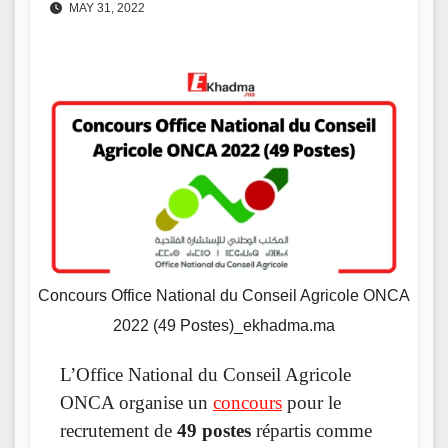
MAY 31, 2022
Concours Office National du Conseil Agricole ONCA
2022 (49 Postes)_ekhadma.ma
L’Office National du Conseil Agricole
ONCA organise un
concours
pour le
recrutement de
49 postes
répartis comme