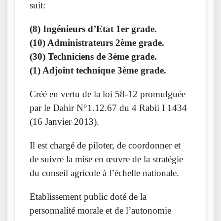
suit:
(8) Ingénieurs d’Etat 1er grade.
(10) Administrateurs 2ème grade.
(30) Techniciens de 3ème grade.
(1) Adjoint technique 3ème grade.
Créé en vertu de la loi 58-12 promulguée
par le Dahir N°1.12.67 du 4 Rabii I 1434
(16 Janvier 2013).
Il est chargé de piloter, de coordonner et
de suivre la mise en œuvre de la stratégie
du conseil agricole à l’échelle nationale.
Etablissement public doté de la
personnalité morale et de l’autonomie