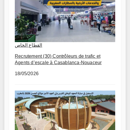
القطاع الخاص
Recrutement (30) Contrôleurs de trafic et
Agents d’escale à Casablanca-Nouaceur
18/05/2026