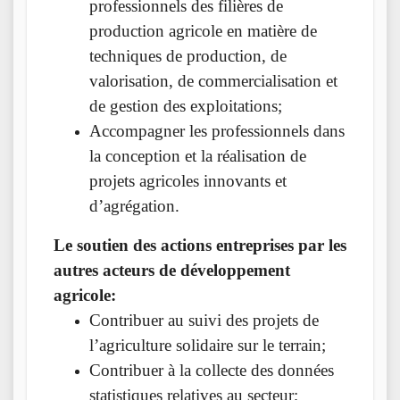
professionnels des filières de
production agricole en matière de
techniques de production, de
valorisation, de commercialisation et
de gestion des exploitations;
Accompagner les professionnels dans
la conception et la réalisation de
projets agricoles innovants et
d’agrégation.
Le soutien des actions entreprises par les
autres acteurs de développement
agricole:
Contribuer au suivi des projets de
l’agriculture solidaire sur le terrain;
Contribuer à la collecte des données
statistiques relatives au secteur;