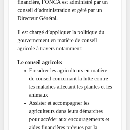
financière, l’ONCA est administré par un
conseil d’administration et géré par un
Directeur Général.
Il est chargé d’appliquer la politique du
gouvernement en matière de conseil
agricole à travers notamment:
Le conseil agricole:
Encadrer les agriculteurs en matière
de conseil concernant la lutte contre
les maladies affectant les plantes et les
animaux
Assister et accompagner les
agriculteurs dans leurs démarches
pour accéder aux encouragements et
aides financières prévues par la