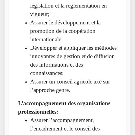
législation et la réglementation en
vigueur;
Assurer le développement et la
promotion de la coopération
internationale;
Développer et appliquer les méthodes
innovantes de gestion et de diffusion
des informations et des
connaissances;
Assurer un conseil agricole axé sur
l’approche genre.
L’accompagnement des organisations
professionnelles:
Assurer l’accompagnement,
l’encadrement et le conseil des