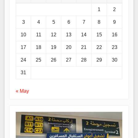
1
2
3
4
5
6
7
8
9
10
11
12
13
14
15
16
17
18
19
20
21
22
23
24
25
26
27
28
29
30
31
« May