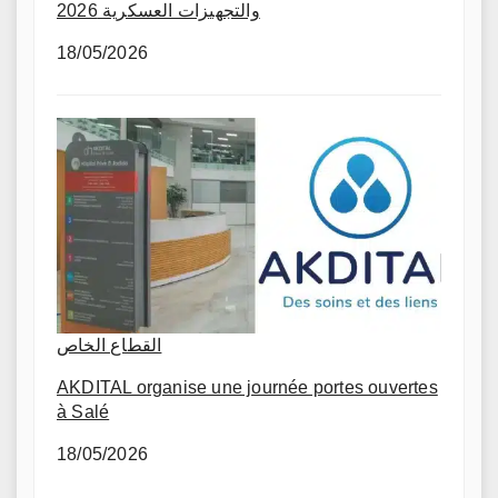
والتجهيزات العسكرية 2026
18/05/2026
القطاع الخاص
AKDITAL organise une journée portes ouvertes
à Salé
18/05/2026