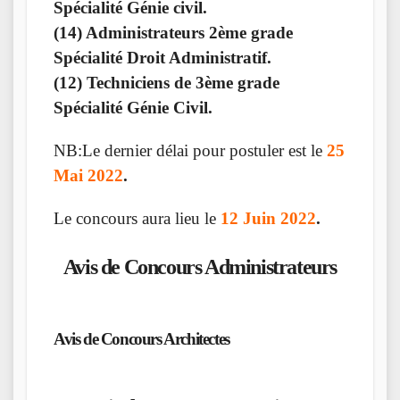
Spécialité Génie civil.
(14) Administrateurs 2ème grade
Spécialité Droit Administratif.
(12) Techniciens de 3ème grade
Spécialité Génie Civil.
NB:Le dernier délai pour postuler est le
25
Mai 2022
.
Le concours aura lieu le
12 Juin 2022
.
Avis de Concours Administrateurs
Avis de Concours Architectes