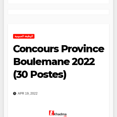
الوظيفة العمومية
Concours Province
Boulemane 2022
(30 Postes)
APR 19, 2022