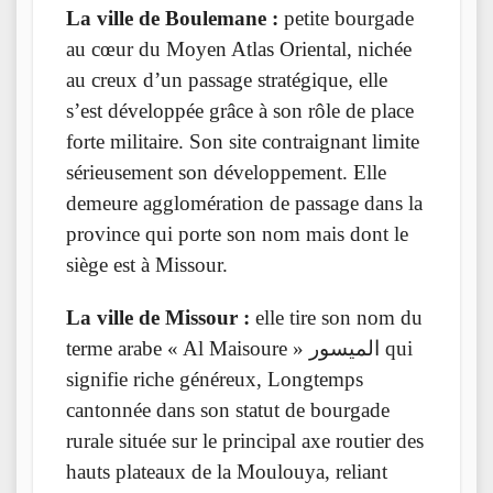
La ville de Boulemane :
petite bourgade
au cœur du Moyen Atlas Oriental, nichée
au creux d’un passage stratégique, elle
s’est développée grâce à son rôle de place
forte militaire. Son site contraignant limite
sérieusement son développement. Elle
demeure agglomération de passage dans la
province qui porte son nom mais dont le
siège est à Missour.
La ville de Missour :
elle tire son nom du
terme arabe « Al Maisoure » الميسور qui
signifie riche généreux, Longtemps
cantonnée dans son statut de bourgade
rurale située sur le principal axe routier des
hauts plateaux de la Moulouya, reliant