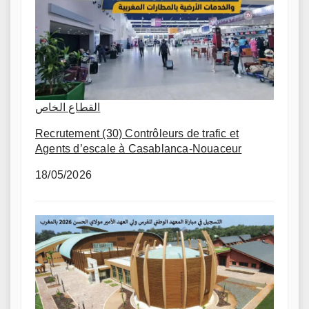
القطاع الخاص
Recrutement (30) Contrôleurs de trafic et
Agents d’escale à Casablanca-Nouaceur
18/05/2026