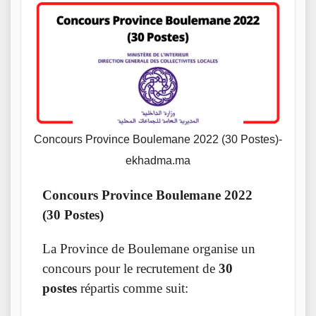
Concours Province Boulemane 2022 (30 Postes)-
ekhadma.ma
Concours Province Boulemane 2022
(30 Postes)
La Province de Boulemane organise un
concours pour le recrutement de
30
postes
répartis comme suit: