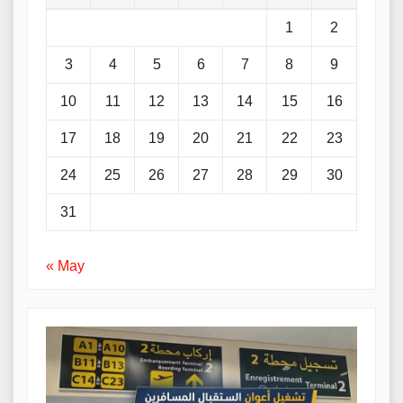
1
2
3
4
5
6
7
8
9
10
11
12
13
14
15
16
17
18
19
20
21
22
23
24
25
26
27
28
29
30
31
« May