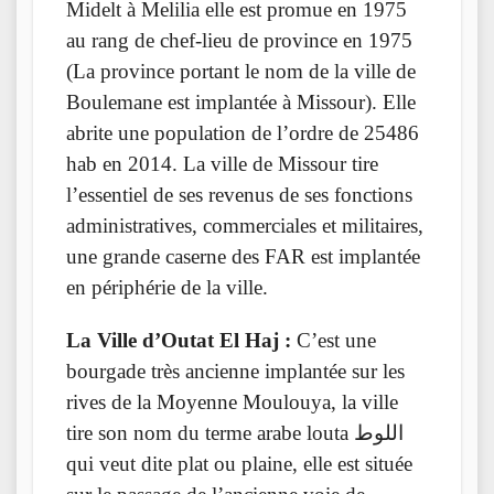
Midelt à Melilia elle est promue en 1975
au rang de chef-lieu de province en 1975
(La province portant le nom de la ville de
Boulemane est implantée à Missour). Elle
abrite une population de l’ordre de 25486
hab en 2014. La ville de Missour tire
l’essentiel de ses revenus de ses fonctions
administratives, commerciales et militaires,
une grande caserne des FAR est implantée
en périphérie de la ville.
La Ville d’Outat El Haj :
C’est une
bourgade très ancienne implantée sur les
rives de la Moyenne Moulouya, la ville
tire son nom du terme arabe louta اللوط
qui veut dite plat ou plaine, elle est située