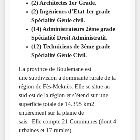
(2) Architectes 1er Grade.
(2) Ingénieurs d’Etat 1er grade
Spécialité Génie civil.
(14) Administrateurs 2ème grade
Spécialité Droit Administratif.
(12) Techniciens de 3ème grade
Spécialité Génie Civil.
La province de Boulemane
est
une subdivision à dominante rurale de la
région de Fès-Meknès. Elle se situe au
sud-est de la région et s’étend sur une
superficie totale de 14.395 km2
entièrement sur la plaine de
sais.
Elle compte 21 Communes (dont 4
urbaines et 17 rurales).