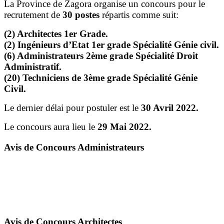
La Province de Zagora organise un concours pour le
recrutement de
30 postes
répartis comme suit:
(2) Architectes 1er Grade.
(2) Ingénieurs d’Etat 1er grade Spécialité Génie civil.
(6) Administrateurs 2ème grade Spécialité Droit
Administratif.
(20) Techniciens de 3ème grade Spécialité Génie
Civil.
Le dernier délai pour postuler est le
30 Avril 2022.
Le concours aura lieu le
29 Mai 2022.
Avis de Concours Administrateurs
Avis de Concours Architectes