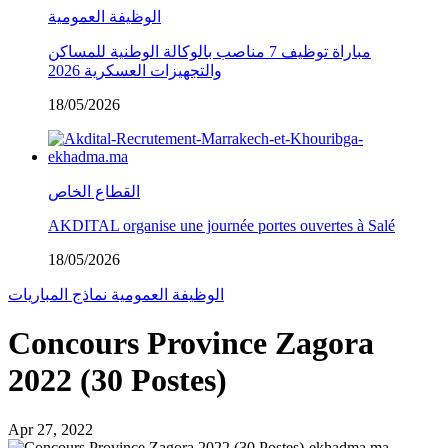
الوظيفة العمومية
مباراة توظيف 7 مناصب بالوكالة الوطنية للمساكن
والتجهيزات العسكرية 2026
18/05/2026
القطاع الخاص
AKDITAL organise une journée portes ouvertes à Salé
18/05/2026
الوظيفة العمومية
نماذج المباريات
Concours Province Zagora
2022 (30 Postes)
Apr 27, 2022