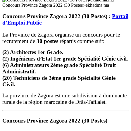
Concours Province Zagora 2022 (30 Postes)-ekhadma.ma
Concours Province Zagora 2022 (30 Postes) :
Portail
d’Emploi Public
La Province de Zagora organise un concours pour le
recrutement de
30 postes
répartis comme suit:
(2) Architectes 1er Grade.
(2) Ingénieurs d’Etat 1er grade Spécialité Génie civil.
(6) Administrateurs 2ème grade Spécialité Droit
Administratif.
(20) Techniciens de 3ème grade Spécialité Génie
Civil.
La province de Zagora est une subdivision à dominante
rurale de la région marocaine de Drâa-Tafilalet.
Concours Province Zagora 2022 (30 Postes)