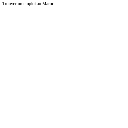
Trouver un emploi au Maroc