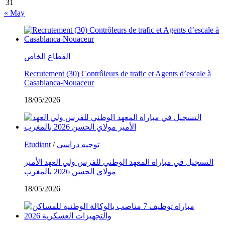
31
« May
القطاع الخاص
Recrutement (30) Contrôleurs de trafic et Agents d’escale à
Casablanca-Nouaceur
18/05/2026
Etudiant
/
توجيه دراسي
التسجيل في مباراة المعهد الوطني للفرس ولي العهد الأمير
مولاي الحسن 2026 بالمغرب
18/05/2026