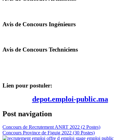
Avis de Concours
Ingénieurs
Avis de Concours
Techniciens
Lien pour postuler:
depot.emploi-public.ma
Post navigation
Concours de Recrutement ANRT 2022 (2 Postes)
Concours Province de Figuig 2022 (30 Postes)