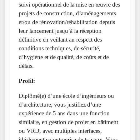
suivi opérationnel de la mise en œuvre des
projets de construction, d’aménagements
et/ou de rénovation/réhabilitation depuis
leur lancement jusqu’à la réception
définitive en veillant au respect des
conditions techniques, de sécurité,
d’hygiène et de qualité, de coûts et de
délais.
Profil:
Diplômé(e) d’une école d’ingénieurs ou
d’architecture, vous justifiez d’une
expérience de 5 ans dans une fonction
similaire, en gestion de projet en bâtiment
ou VRD, avec multiples interfaces,
idéalement en entreprise de travaux. Vous