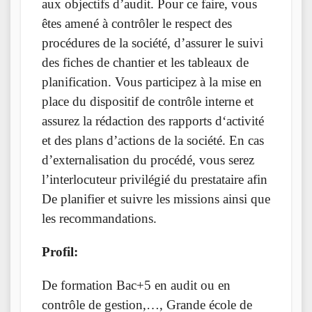
aux objectifs d’audit. Pour ce faire, vous
êtes amené à contrôler le respect des
procédures de la société, d’assurer le suivi
des fiches de chantier et les tableaux de
planification. Vous participez à la mise en
place du dispositif de contrôle interne et
assurez la rédaction des rapports d‘activité
et des plans d’actions de la société. En cas
d’externalisation du procédé, vous serez
l’interlocuteur privilégié du prestataire afin
De planifier et suivre les missions ainsi que
les recommandations.
Profil:
De formation Bac+5 en audit ou en
contrôle de gestion,…, Grande école de