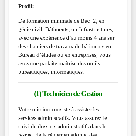
Profil:
De formation minimale de Bac+2, en
génie civil, Bâtiments, ou Infrastructures,
avec une expérience d’au moins 4 ans sur
des chantiers de travaux de bâtiments en
Bureau d’études ou en entreprises, vous
avez une parfaite maîtrise des outils
bureautiques, informatiques.
(1) Technicien de Gestion
Votre mission consiste à assister les
services administratifs. Vous assurez le
suivi de dossiers administratifs dans le
respect de la réglementation et des