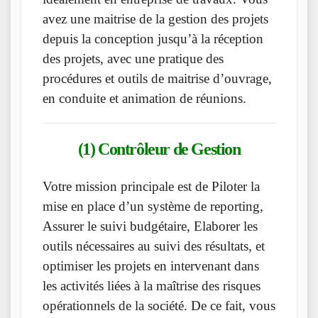
avez une maitrise de la gestion des projets
depuis la conception jusqu’à la réception
des projets, avec une pratique des
procédures et outils de maitrise d’ouvrage,
en conduite et animation de réunions.
(1) Contrôleur de Gestion
Votre mission principale est de Piloter la
mise en place d’un système de reporting,
Assurer le suivi budgétaire, Elaborer les
outils nécessaires au suivi des résultats, et
optimiser les projets en intervenant dans
les activités liées à la maîtrise des risques
opérationnels de la société. De ce fait, vous