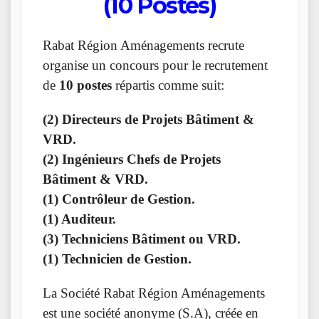
(10 Postes)
Rabat Région Aménagements recrute
organise un concours pour le recrutement
de
10 postes
répartis comme suit:
(2) Directeurs de Projets Bâtiment &
VRD.
(2) Ingénieurs Chefs de Projets
Bâtiment & VRD.
(1) Contrôleur de Gestion.
(1) Auditeur.
(3) Techniciens Bâtiment ou VRD.
(1) Technicien de Gestion.
La Société Rabat Région Aménagements
est une société anonyme (S.A), créée en