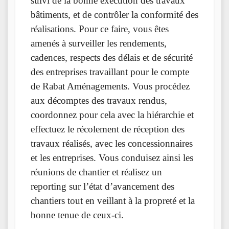
suivi de la bonne exécution des travaux
bâtiments, et de contrôler la conformité des
réalisations. Pour ce faire, vous êtes
amenés à surveiller les rendements,
cadences, respects des délais et de sécurité
des entreprises travaillant pour le compte
de Rabat Aménagements. Vous procédez
aux décomptes des travaux rendus,
coordonnez pour cela avec la hiérarchie et
effectuez le récolement de réception des
travaux réalisés, avec les concessionnaires
et les entreprises. Vous conduisez ainsi les
réunions de chantier et réalisez un
reporting sur l’état d’avancement des
chantiers tout en veillant à la propreté et la
bonne tenue de ceux-ci.