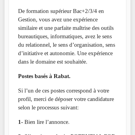
De formation supérieur Bac+2/3/4 en
Gestion, vous avez une expérience
similaire et une parfaite maîtrise des outils
bureautiques, informatiques, avez le sens
du relationnel, le sens d’organisation, sens
d’initiative et autonomie. Une expérience
dans le domaine est souhaitée.
Postes basés à Rabat.
Si l’un de ces postes correspond à votre
profil, merci de déposer votre candidature
selon le processus suivant:
1-
Bien lire l’annonce.