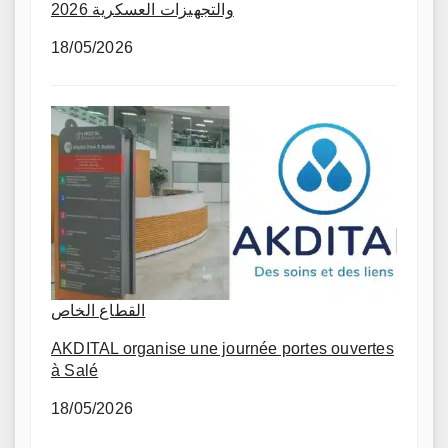
والتجهيزات العسكرية 2026
18/05/2026
القطاع الخاص
AKDITAL organise une journée portes ouvertes
à Salé
18/05/2026