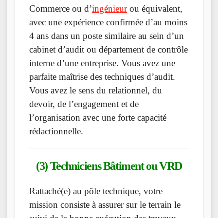
Commerce ou d’
ingénieur
ou équivalent,
avec une expérience confirmée d’au moins
4 ans dans un poste similaire au sein d’un
cabinet d’audit ou département de contrôle
interne d’une entreprise. Vous avez une
parfaite maîtrise des techniques d’audit.
Vous avez le sens du relationnel, du
devoir, de l’engagement et de
l’organisation avec une forte capacité
rédactionnelle.
(3) Techniciens Bâtiment ou VRD
Rattaché(e) au pôle technique, votre
mission consiste à assurer sur le terrain le