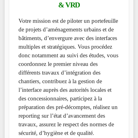
& VRD
Votre mission est de piloter un portefeuille
de projets d’aménagements urbains et de
bâtiments, d’envergure avec des interfaces
multiples et stratégiques. Vous procédez
donc notamment au suivi des études, vous
coordonnez le premier niveau des
différents travaux d’intégration des
chantiers, contribuez à la gestion de
l’interface auprès des autorités locales et
des concessionnaires, participez à la
préparation des pré-décomptes, réalisez un
reporting sur l’état d’avancement des
travaux, assurez le respect des normes de
sécurité, d’hygiène et de qualité.