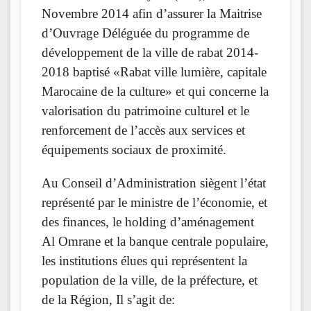
Novembre 2014 afin d’assurer la Maitrise
d’Ouvrage Déléguée du programme de
développement de la ville de rabat 2014-
2018 baptisé «Rabat ville lumière, capitale
Marocaine de la culture» et qui concerne la
valorisation du patrimoine culturel et le
renforcement de l’accès aux services et
équipements sociaux de proximité.
Au Conseil d’Administration siègent l’état
représenté par le ministre de l’économie, et
des finances, le holding d’aménagement
Al Omrane et la banque centrale populaire,
les institutions élues qui représentent la
population de la ville, de la préfecture, et
de la Région, Il s’agit de: