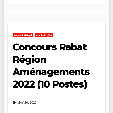
نماذج المباريات
الوظيفة العمومية
Concours Rabat
Région
Aménagements
2022 (10 Postes)
MAY 26, 2022