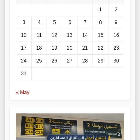
1
2
3
4
5
6
7
8
9
10
11
12
13
14
15
16
17
18
19
20
21
22
23
24
25
26
27
28
29
30
31
« May