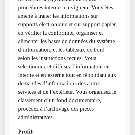
procédures internes en vigueur. Vous êtes
amené à traiter les informations sur
supports électronique et sur support papier,
en vérifier la conformité, organiser et
alimenter les bases de données du système
d’information, et les tableaux de bord
selon les instructions reçues. Vous
sélectionnez et diffusez l’information en
interne et en externe tout en répondant aux
demandes d’informations des autres
services et de l’extérieur. Vous organisez le
classement d’un fond documentaire,
procédez à l’archivage des pièces
administratives.
Profil: