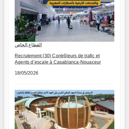
القطاع الخاص
Recrutement (30) Contrôleurs de trafic et
Agents d’escale à Casablanca-Nouaceur
18/05/2026