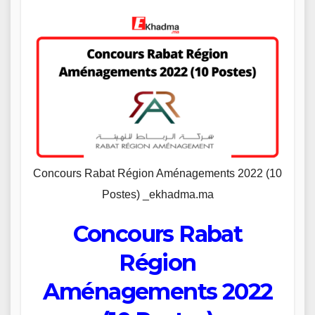
Concours Rabat Région Aménagements 2022 (10
Postes) _ekhadma.ma
Concours Rabat
Région
Aménagements 2022