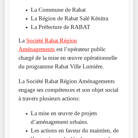
La Commune de Rabat
La Région de Rabat Salé Kénitra
La Préfecture de RABAT
La
Société Rabat Région
Aménagements
est l’opérateur public
chargé de la mise en œuvre opérationnelle
du programme Rabat Ville Lumière.
La Société Rabat Région Aménagements
engage ses compétences et son objet social
à travers plusieurs actions:
La mise en œuvre de projets
d’aménagement urbains.
Les actions en faveur du maintien, de