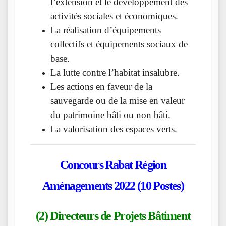
l’extension et le développement des
activités sociales et économiques.
La réalisation d’équipements
collectifs et équipements sociaux de
base.
La lutte contre l’habitat insalubre.
Les actions en faveur de la
sauvegarde ou de la mise en valeur
du patrimoine bâti ou non bâti.
La valorisation des espaces verts.
Concours Rabat Région
Aménagements 2022 (10 Postes)
(2) Directeurs de Projets Bâtiment