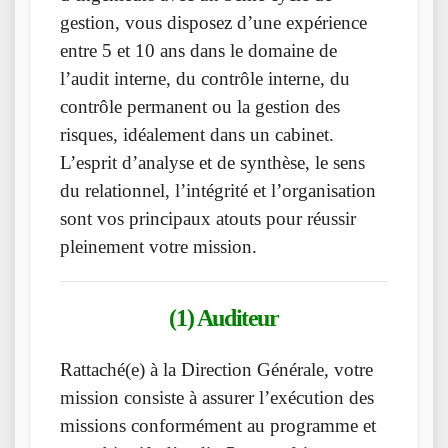
gestion, vous disposez d’une expérience
entre 5 et 10 ans dans le domaine de
l’audit interne, du contrôle interne, du
contrôle permanent ou la gestion des
risques, idéalement dans un cabinet.
L’esprit d’analyse et de synthèse, le sens
du relationnel, l’intégrité et l’organisation
sont vos principaux atouts pour réussir
pleinement votre mission.
(1) Auditeur
Rattaché(e) à la Direction Générale, votre
mission consiste à assurer l’exécution des
missions conformément au programme et