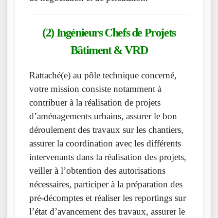
(2) Ingénieurs Chefs de Projets
Bâtiment & VRD
Rattaché(e) au pôle technique concerné,
votre mission consiste notamment à
contribuer à la réalisation de projets
d’aménagements urbains, assurer le bon
déroulement des travaux sur les chantiers,
assurer la coordination avec les différents
intervenants dans la réalisation des projets,
veiller à l’obtention des autorisations
nécessaires, participer à la préparation des
pré-décomptes et réaliser les reportings sur
l’état d’avancement des travaux, assurer le