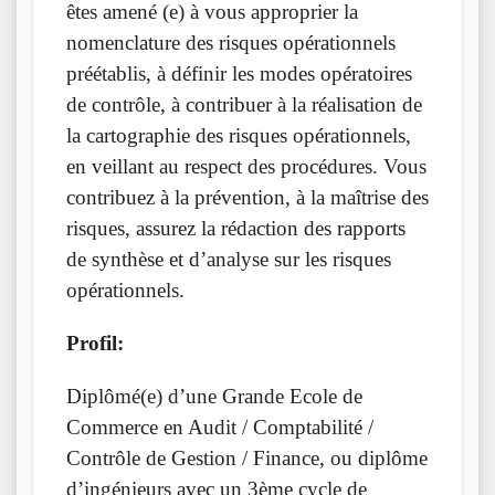
êtes amené (e) à vous approprier la
nomenclature des risques opérationnels
préétablis, à définir les modes opératoires
de contrôle, à contribuer à la réalisation de
la cartographie des risques opérationnels,
en veillant au respect des procédures. Vous
contribuez à la prévention, à la maîtrise des
risques, assurez la rédaction des rapports
de synthèse et d’analyse sur les risques
opérationnels.
Profil:
Diplômé(e) d’une Grande Ecole de
Commerce en Audit / Comptabilité /
Contrôle de Gestion / Finance, ou diplôme
d’ingénieurs avec un 3ème cycle de