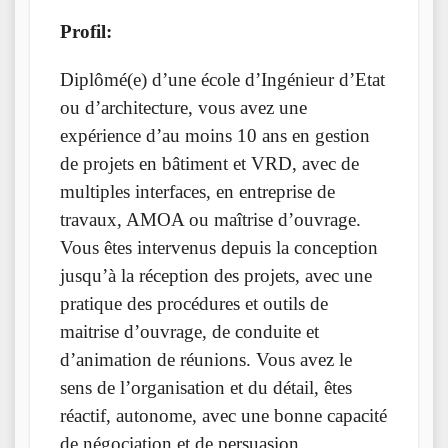
Profil:
Diplômé(e) d’une école d’Ingénieur d’Etat
ou d’architecture, vous avez une
expérience d’au moins 10 ans en gestion
de projets en bâtiment et VRD, avec de
multiples interfaces, en entreprise de
travaux, AMOA ou maîtrise d’ouvrage.
Vous êtes intervenus depuis la conception
jusqu’à la réception des projets, avec une
pratique des procédures et outils de
maitrise d’ouvrage, de conduite et
d’animation de réunions. Vous avez le
sens de l’organisation et du détail, êtes
réactif, autonome, avec une bonne capacité
de négociation et de persuasion.