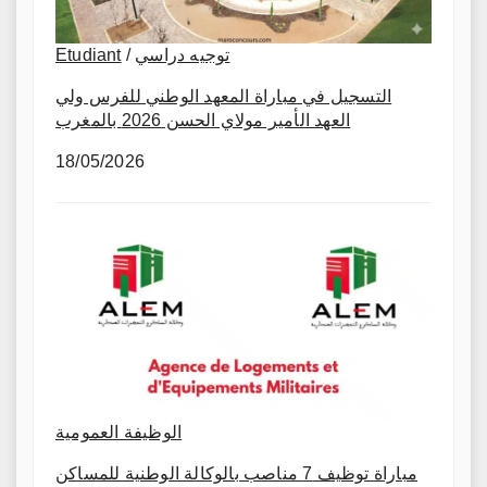
توجيه دراسي
/
Etudiant
التسجيل في مباراة المعهد الوطني للفرس ولي
العهد الأمير مولاي الحسن 2026 بالمغرب
18/05/2026
الوظيفة العمومية
مباراة توظيف 7 مناصب بالوكالة الوطنية للمساكن