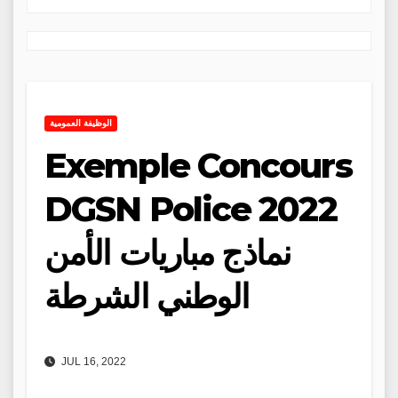
الوظيفة العمومية
Exemple Concours
DGSN Police 2022
نماذج مباريات الأمن
الوطني الشرطة
JUL 16, 2022