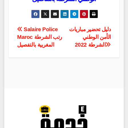
Post
دليل تحضير مباريات
Salaire Police
الأمن الوطني
Maroc رتب الشرطة
navigation
الشرطة 2022
المغربية بالتفصيل