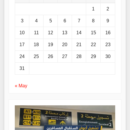
1
2
3
4
5
6
7
8
9
10
11
12
13
14
15
16
17
18
19
20
21
22
23
24
25
26
27
28
29
30
31
« May