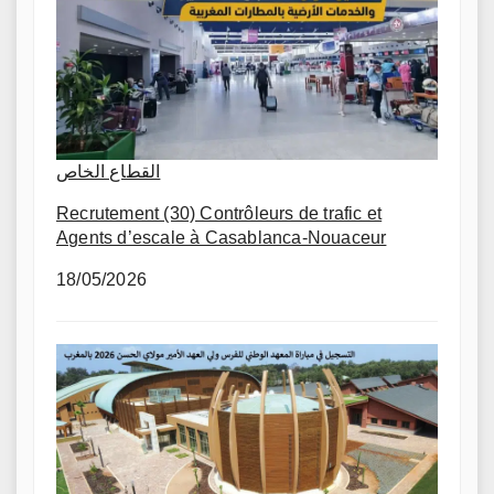
القطاع الخاص
Recrutement (30) Contrôleurs de trafic et
Agents d’escale à Casablanca-Nouaceur
18/05/2026