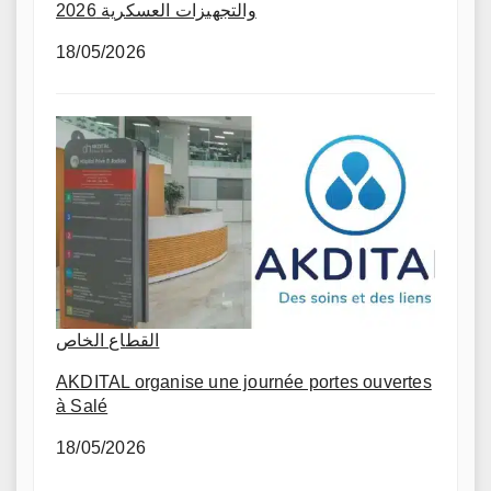
والتجهيزات العسكرية 2026
18/05/2026
القطاع الخاص
AKDITAL organise une journée portes ouvertes
à Salé
18/05/2026