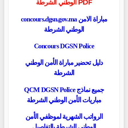
الوطني الشرطة PDF
concours.dgsn.gov.ma مباراة الامن
الوطني الشرطة
Concours DGSN Police
دليل تحضير مباراة الأمن الوطني
الشرطة
QCM DGSN Police جميع نماذج
مباريات الأمن الوطني الشرطة
الرواتب الشهرية لموظفي الأمن
الوطني الشرطة بالتفاصيل