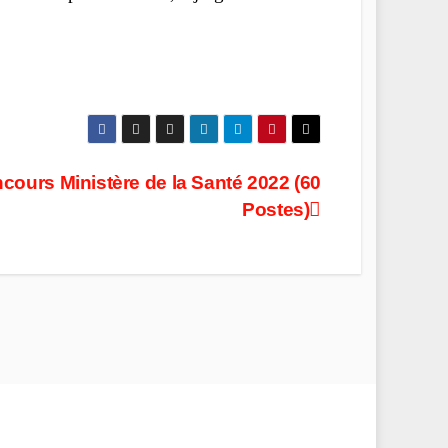
cours Ministère de la Santé 2022 (60
Postes)