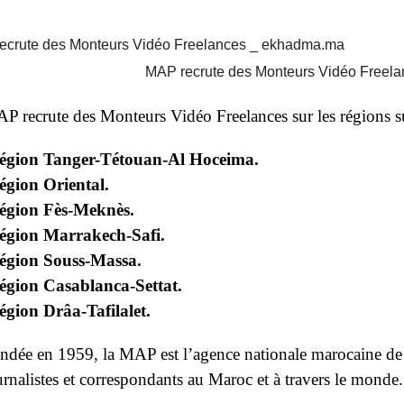
MAP recrute des Monteurs Vidéo Freel
P recrute des Monteurs Vidéo Freelances sur les régions s
égion Tanger-Tétouan-Al Hoceima.
égion Oriental.
égion Fès-Meknès.
égion Marrakech-Safi.
égion Souss-Massa.
égion Casablanca-Settat.
égion Drâa-Tafilalet.
ndée en 1959, la MAP est l’agence nationale marocaine de 
urnalistes et correspondants au Maroc et à travers le monde.