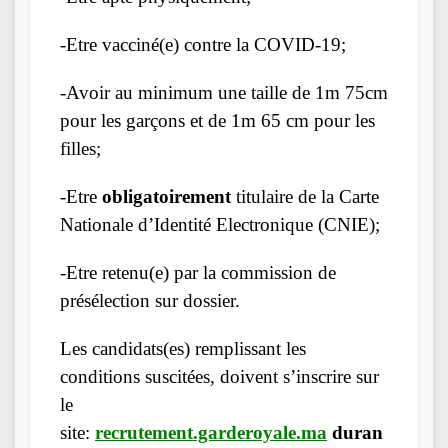
-Etre vacciné(e) contre la COVID-19;
-Avoir au minimum une taille de 1m 75cm
pour les garçons et de 1m 65 cm pour les
filles;
-Etre
obligatoirement
titulaire de la Carte
Nationale d’Identité Electronique (CNIE);
-Etre retenu(e) par la commission de
présélection sur dossier.
Les candidats(es) remplissant les
conditions suscitées, doivent s’inscrire sur
le
site:
recrutement.garderoyale.ma
duran