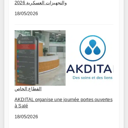
والتجهيزات العسكرية 2026
18/05/2026
القطاع الخاص
AKDITAL organise une journée portes ouvertes
à Salé
18/05/2026