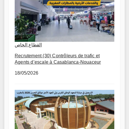
القطاع الخاص
Recrutement (30) Contrôleurs de trafic et
Agents d’escale à Casablanca-Nouaceur
18/05/2026