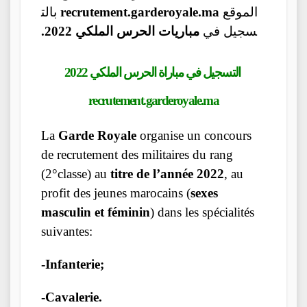
بالت
recrutement.garderoyale.ma
الموقع
سجيل في
مباريات الحرس الملكي 2022.
التسجيل في مباراة الحرس الملكي 2022
recrutement.garderoyale.ma
La
Garde Royale
organise un concours
de recrutement des militaires du rang
(2°classe) au
titre de l’année 2022
, au
profit des jeunes marocains (
sexes
masculin et féminin
) dans les spécialités
suivantes:
-Infanterie;
-Cavalerie.