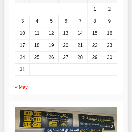
1
2
3
4
5
6
7
8
9
10
11
12
13
14
15
16
17
18
19
20
21
22
23
24
25
26
27
28
29
30
31
« May