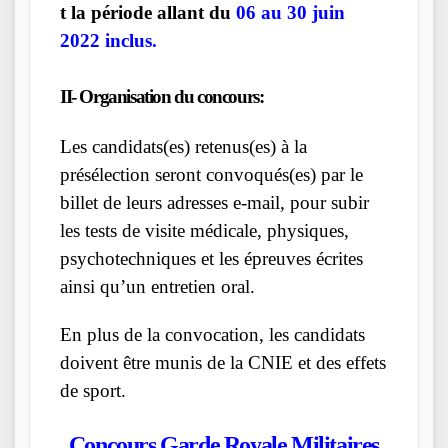
t la période allant du
06 au 30 juin
2022 inclus.
II- Organisation du concours:
Les candidats(es) retenus(es) à la
présélection seront convoqués(es) par le
billet de leurs adresses e-mail, pour subir
les tests de visite médicale, physiques,
psychotechniques et les épreuves écrites
ainsi qu’un entretien oral.
En plus de la convocation, les candidats
doivent être munis de la CNIE et des effets
de sport.
Concours Garde Royale Militaires