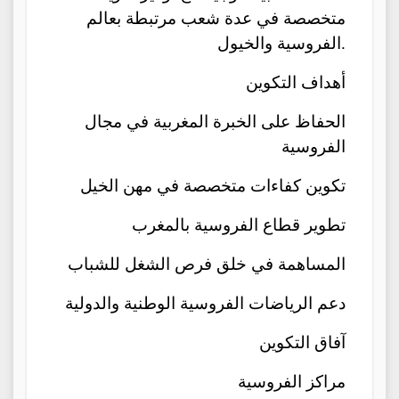
متخصصة في عدة شعب مرتبطة بعالم
الفروسية والخيول.
أهداف التكوين
الحفاظ على الخبرة المغربية في مجال
الفروسية
تكوين كفاءات متخصصة في مهن الخيل
تطوير قطاع الفروسية بالمغرب
المساهمة في خلق فرص الشغل للشباب
دعم الرياضات الفروسية الوطنية والدولية
آفاق التكوين
مراكز الفروسية