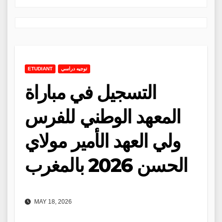
توجيه دراسي
ETUDIANT
التسجيل في مباراة
المعهد الوطني للفرس
ولي العهد الأمير مولاي
الحسن 2026 بالمغرب
MAY 18, 2026