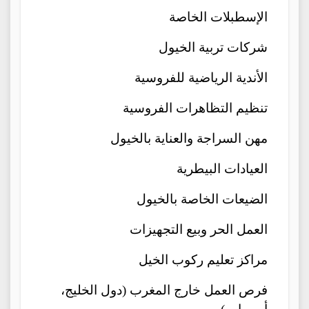
الإسطبلات الخاصة
شركات تربية الخيول
الأندية الرياضية للفروسية
تنظيم التظاهرات الفروسية
مهن السراجة والعناية بالخيول
العيادات البيطرية
الضيعات الخاصة بالخيول
العمل الحر وبيع التجهيزات
مراكز تعليم ركوب الخيل
فرص العمل خارج المغرب (دول الخليج،