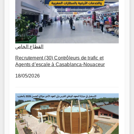
القطاع الخاص
Recrutement (30) Contrôleurs de trafic et
Agents d’escale à Casablanca-Nouaceur
18/05/2026