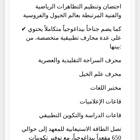
احتضان وتنظيم التظاهرات الرياضية
والفنية المرتبطة بعالم الخيول والفروسية
✔ كما يضم جناحاً بيداغوجياً متكاملاً يحتوي
على عدة محارف تطبيقية متخصصة، من
بينها:
محرف السراجة التقليدية والعصرية
محرف علم الخيل
مختبر اللغات
قاعات الإعلاميات
قاعات الدراسة والتكوين التطبيقي
تصل الطاقة الاستيعابية للمعهد إلى حوالي
650 مقعداً بيداغوجياً، مع توفير تكوينات