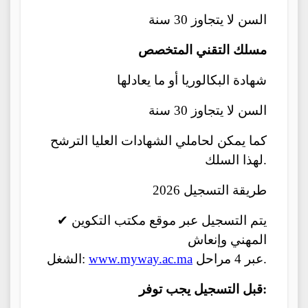
السن لا يتجاوز 30 سنة
مسلك التقني المتخصص
شهادة البكالوريا أو ما يعادلها
السن لا يتجاوز 30 سنة
كما يمكن لحاملي الشهادات العليا الترشح
لهذا السلك.
طريقة التسجيل 2026
✔ يتم التسجيل عبر موقع مكتب التكوين
المهني وإنعاش
عبر 4 مراحل.
www.myway.ac.ma
الشغل:
قبل التسجيل يجب توفر: