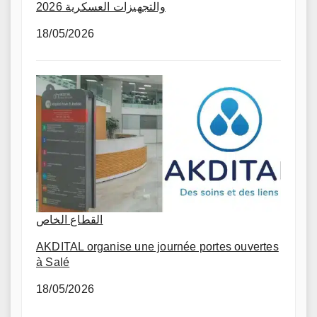
والتجهيزات العسكرية 2026
18/05/2026
القطاع الخاص
AKDITAL organise une journée portes ouvertes
à Salé
18/05/2026