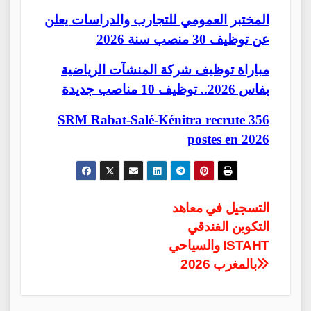
المختبر العمومي للتجارب والدراسات يعلن
عن توظيف 30 منصب سنة 2026
مباراة توظيف شركة المنشآت الرياضية
بفاس 2026.. توظيف 10 مناصب جديدة
SRM Rabat-Salé-Kénitra recrute 356
postes en 2026
Post
التسجيل في معاهد
التكوين الفندقي
navigation
والسياحي ISTAHT
2026 بالمغرب