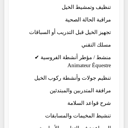
تنظيف وتمشيط الخيل
مراقبة الحالة الصحية
تجهيز الخيل قبل التدريب أو السباقات
مسلك التقني
✔ منشط / مؤطر أنشطة الفروسية
Animateur Équestre
تنظيم جولات وأنشطة ركوب الخيل
مرافقة المتدربين والمبتدئين
شرح قواعد السلامة
تنشيط المخيمات والمسابقات