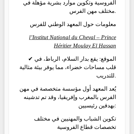
الفروسية وتكوين موارد بشرية مؤهلة في
مختلف مهن الفرس.
معلومات حول المعهد الوطني للفرس
l’Institut National du Cheval – Prince
Héritier Moulay El Hassan
✔ الموقع: يقع بدار السلام، الرباط، في
قلب مساحات خضراء، مما يوفر بيئة مثالية
للتدريب.
يُعد المعهد أول مؤسسة متخصصة في مهن
الفرس بالمغرب وإفريقيا، وقد تم تدشينه
بهدفين رئيسيين:
تكوين الشباب والمهنيين في مختلف
تخصصات قطاع الفروسية