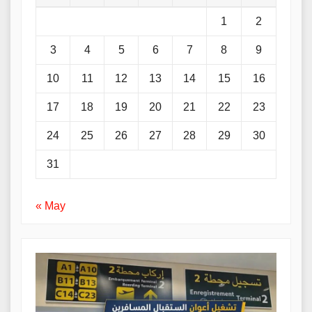
1
2
3
4
5
6
7
8
9
10
11
12
13
14
15
16
17
18
19
20
21
22
23
24
25
26
27
28
29
30
31
« May