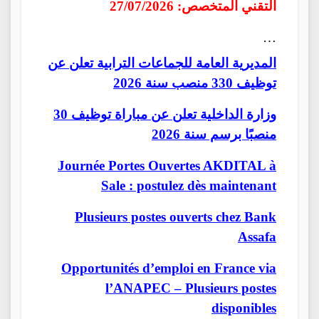
التقني المتخصص: 27/07/2026
…
المديرية العامة للجماعات الترابية تعلن عن
توظيف 330 منصب سنة 2026
وزارة الداخلية تعلن عن مباراة توظيف 30
منصبًا برسم سنة 2026
Journée Portes Ouvertes AKDITAL à
Sale : postulez dès maintenant
Plusieurs postes ouverts chez Bank
Assafa
Opportunités d’emploi en France via
l’ANAPEC – Plusieurs postes
disponibles