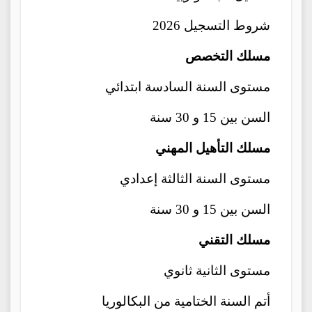
شروط التسجيل 2026
مسلك التخصص
مستوى السنة السادسة ابتدائي
السن بين 15 و 30 سنة
مسلك التأهيل المهني
مستوى السنة الثالثة إعدادي
السن بين 15 و 30 سنة
مسلك التقني
مستوى الثانية ثانوي
أتم السنة الختامية من البكالوريا