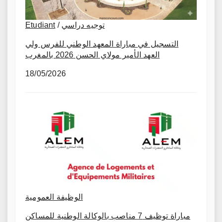
توجيه دراسي
/
Etudiant
التسجيل في مباراة المعهد الوطني للفرس ولي
العهد الأمير مولاي الحسن 2026 بالمغرب
18/05/2026
الوظيفة العمومية
مباراة توظيف 7 مناصب بالوكالة الوطنية للمساكن