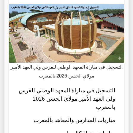
التسجيل في مباراة المعهد الوطني للفرس ولي العهد الأمير
مولاي الحسن 2026 بالمغرب
التسجيل في مباراة المعهد الوطني للفرس
ولي العهد الأمير مولاي الحسن 2026
بالمغرب
مباريات المدارس والمعاهد بالمغرب