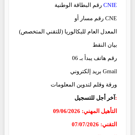
CNIE
رقم البطاقة الوطنية
رقم مسار أو CNE
المعدل العام للبكالوريا (للتقني المتخصص)
بيان النقط
رقم هاتف يبدأ بـ 06
بريد إلكتروني Gmail
ورقة وقلم لتدوين المعلومات
:
آخر أجل للتسجيل
التأهيل المهني: 09/06/2026
التقني: 07/07/2026