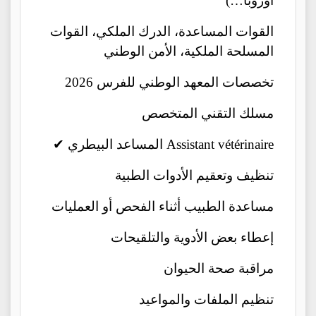
أوروبا…)
القوات المساعدة، الدرك الملكي، القوات
المسلحة الملكية، الأمن الوطني
تخصصات المعهد الوطني للفرس 2026
مسلك التقني المتخصص
✔ المساعد البيطري Assistant vétérinaire
تنظيف وتعقيم الأدوات الطبية
مساعدة الطبيب أثناء الفحص أو العمليات
إعطاء بعض الأدوية والتلقيحات
مراقبة صحة الحيوان
تنظيم الملفات والمواعيد