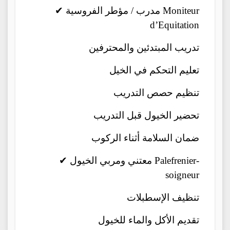
✔ مدرب / مؤطر الفروسية Moniteur
d’Equitation
تدريب المبتدئين والمحترفين
تعليم التحكم في الخيل
تنظيم حصص التدريب
تحضير الخيول قبل التدريب
ضمان السلامة أثناء الركوب
✔ معتني ومربي الخيول Palefrenier-
soigneur
تنظيف الإسطبلات
تقديم الأكل والماء للخيول