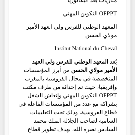
مباريات بعد البكالوريا
التكوين المهني OFPPT
المعهد الوطني للفرس ولي العهد الأمير
مولاي الحسن
Institut National du Cheval
يُعد
المعهد الوطني للفرس ولي العهد
الأمير مولاي الحسن
من أبرز المؤسسات
المتخصصة في مجال الفروسية بالمغرب
وإفريقيا، حيث تم إحداثه من طرف مكتب
التكوين المهني وإنعاش الشغل OFPPT
بشراكة مع عدد من المؤسسات الفاعلة في
قطاع الفروسية، وذلك تحت التعليمات
السامية لصاحب الجلالة الملك محمد
السادس نصره الله، بهدف تطوير قطاع