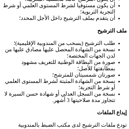
أن يكون مستوفيا لشرط المستوى العلمي أو شرط
التجربة التربوية؛
أن يتقدم بملف الترشيح داخل الأجل المحدد؛
ملف الترشيح
طلب الترشيح (يسحب من المندوبية الإقليمية)؛
نسخة من الشهادة المحصل عليها مصادق عليها من
لدن الجهات المختصة؛
صورة من البطاقة الوطنية للتعريف مشهود
بمطابقتها للأصل؛
صورتان شمسيتان للمترشح؛
نسخة من الشهادة المثبتة لشرط المستوى العلمي
أو شرط التجربة؛
نسخة من السجل العدلي أو شهادة حسن السيرة لا
تتجاوز مدة صلاحيتها 3 أشهر.
إيداع الملفات
تودع ملفات الترشيح لدى مكتب الضبط بالمندوبية