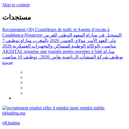
Skip to content
مستجدات
Recrutement (30) Contrôleurs de trafic et Agents d’escale à
التسجيل في مباراة المعهد الوطني للفرس
Casablanca-Nouaceur
ولي العهد الأمير مولاي الحسن 2026 بالمغرب
مباراة توظيف 7
مناصب بالوكالة الوطنية للمساكن والتجهيزات العسكرية 2026
مباراة
AKDITAL organise une journée portes ouvertes à Salé
توظيف شركة المنشآت الرياضية بفاس 2026.. توظيف 10 مناصب
جديدة
eKhadma