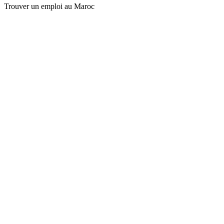
Trouver un emploi au Maroc