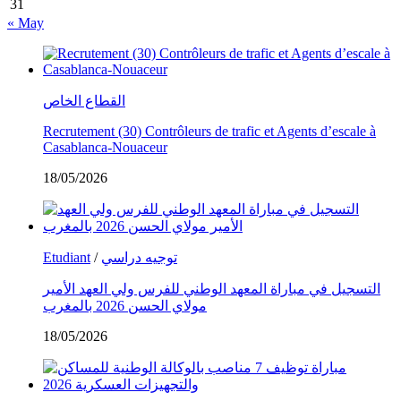
31
« May
القطاع الخاص
Recrutement (30) Contrôleurs de trafic et Agents d’escale à
Casablanca-Nouaceur
18/05/2026
توجيه دراسي
/
Etudiant
التسجيل في مباراة المعهد الوطني للفرس ولي العهد الأمير
مولاي الحسن 2026 بالمغرب
18/05/2026