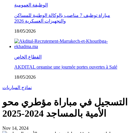
الوظيفة العمومية
مباراة توظيف 7 مناصب بالوكالة الوطنية للمساكن
والتجهيزات العسكرية 2026
18/05/2026
القطاع الخاص
AKDITAL organise une journée portes ouvertes à Salé
18/05/2026
نماذج المباريات
التسجيل في مباراة مؤطري محو
الأمية بالمساجد 2024-2025
Nov 14, 2024