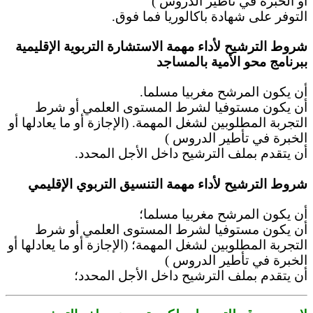
أو الخبرة في تأطير الدروس )
التوفر على شهادة باكالوريا فما فوق.
شروط الترشيح لأداء مهمة الاستشارة التربوية الإقليمية
ببرنامج محو الأمية بالمساجد
أن يكون المرشح مغربيا مسلما.
أن يكون مستوفيا لشرط المستوى العلمي أو شرط
التجربة المطلوبين لشغل المهمة. (الإجازة أو ما يعادلها أو
الخبرة في تأطير الدروس )
أن يتقدم بملف الترشيح داخل الأجل المحدد.
شروط الترشيح لأداء مهمة التنسيق التربوي الإقليمي
أن يكون المرشح مغربيا مسلما؛
أن يكون مستوفيا لشرط المستوى العلمي أو شرط
التجربة المطلوبين لشغل المهمة؛ (الإجازة أو ما يعادلها أو
الخبرة في تأطير الدروس )
أن يتقدم بملف الترشيح داخل الأجل المحدد؛