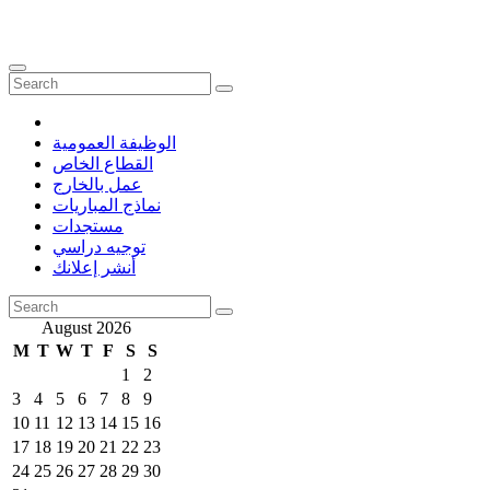
الوظيفة العمومية
القطاع الخاص
عمل بالخارج
نماذج المباريات
مستجدات
توجيه دراسي
أنشر إعلانك
August 2026
M
T
W
T
F
S
S
1
2
3
4
5
6
7
8
9
10
11
12
13
14
15
16
17
18
19
20
21
22
23
24
25
26
27
28
29
30