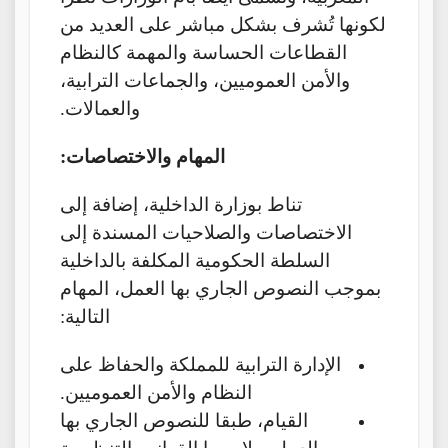
لكونها تُشرف بشكل مباشر على العديد من
القطاعات الحساسة والمهمة كالنظام
والأمن العموميين، والجماعات الترابية،
والعمالات.
المهام والاختصاصات:
تناط بوزارة الداخلية، إضافة إلى
الاختصاصات والصلاحيات المسندة إلى
السلطة الحكومية المكلفة بالداخلية
بموجب النصوص الجاري بها العمل، المهام
التالية:
الإدارة الترابية للمملكة والحفاظ على
النظام والأمن العموميين.
القيام، طبقا للنصوص الجاري بها