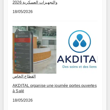
والتجهيزات العسكرية 2026
18/05/2026
القطاع الخاص
AKDITAL organise une journée portes ouvertes
à Salé
18/05/2026