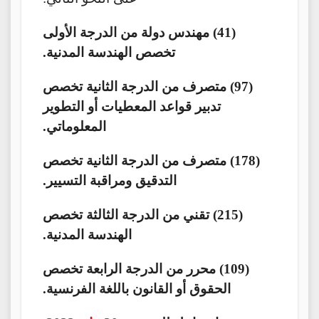
(41) مهندس دولة من الدرجة الأولى
تخصص الهندسة المدنية.
(97) متصرف من الدرجة الثانية تخصص
تدبير قواعد المعطيات أو التطوير
المعلوماتي.
(178) متصرف من الدرجة الثانية تخصص
التدقيق ومراقبة التسيير.
(215) تقني من الدرجة الثالثة تخصص
الهندسة المدنية.
(109) محرر من الدرجة الرابعة تخصص
الحقوق أو القانون باللغة الفرنسية.