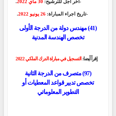
-اخر اجل للترشيح:
30 ماي 2022
.
-تاريخ اجراء المباراة:
26 يونيو 2022
.
(41) مهندس دولة من الدرجة الأولى
تخصص الهندسة المدنية
إقرأ أيضا:
التسجيل في مباراة الدرك الملكي 2022
(97) متصرف من الدرجة الثانية
تخصص تدبير قواعد المعطيات أو
التطوير المعلوماتي