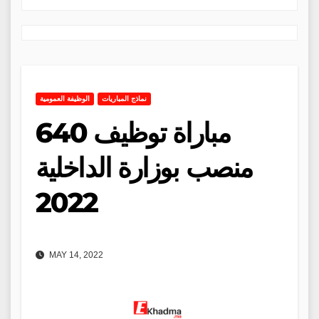
نماذج المباريات
الوظيفة العمومية
مباراة توظيف 640
منصب بوزارة الداخلية
2022
MAY 14, 2022