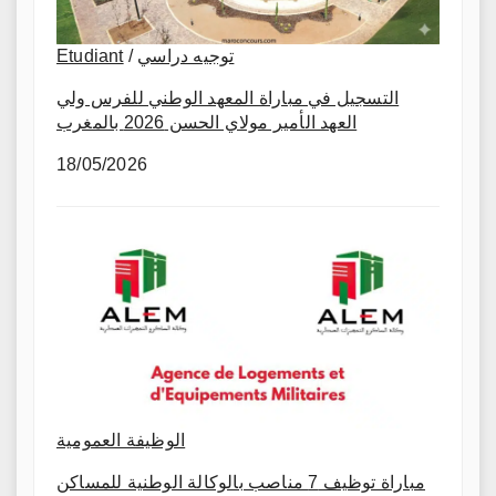
توجيه دراسي
/
Etudiant
التسجيل في مباراة المعهد الوطني للفرس ولي
العهد الأمير مولاي الحسن 2026 بالمغرب
18/05/2026
الوظيفة العمومية
مباراة توظيف 7 مناصب بالوكالة الوطنية للمساكن