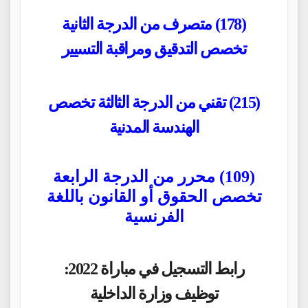
(178) متصرف من الدرجة الثانية
تخصص التدقيق ومراقبة التسيير
(215) تقني من الدرجة الثالثة تخصص
الهندسة المدنية
(109) محرر من الدرجة الرابعة
تخصص الحقوق أو القانون باللغة
الفرنسية
:2022 رابط التسجيل في مباراة
توظيف وزارة الداخلية