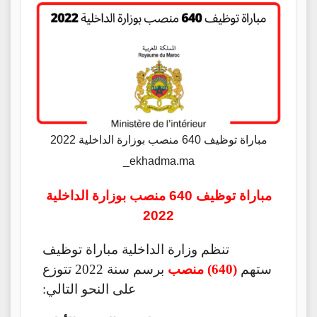
مباراة توظيف 640 منصب بوزارة الداخلية 2022
_ekhadma.ma
مباراة توظيف 640 منصب بوزارة الداخلية
2022
تنظم وزارة الداخلية مباراة توظيف
ستهم
(640) منصب
برسم سنة 2022 تتوزع
على النحو التالي: