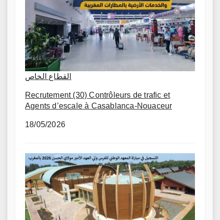
القطاع الخاص
Recrutement (30) Contrôleurs de trafic et
Agents d’escale à Casablanca-Nouaceur
18/05/2026