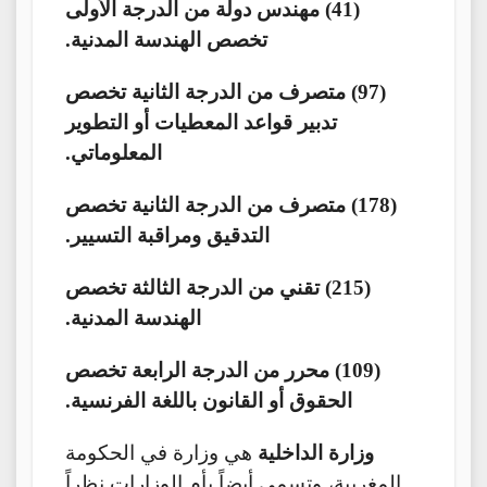
(41) مهندس دولة من الدرجة الأولى
تخصص الهندسة المدنية.
(97) متصرف من الدرجة الثانية تخصص
تدبير قواعد المعطيات أو التطوير
المعلوماتي.
(178) متصرف من الدرجة الثانية تخصص
التدقيق ومراقبة التسيير.
(215) تقني من الدرجة الثالثة تخصص
الهندسة المدنية.
(109) محرر من الدرجة الرابعة تخصص
الحقوق أو القانون باللغة الفرنسية.
وزارة الداخلية
هي وزارة في الحكومة
المغربية، وتسمى أيضاً بأم الوزارات نظراً