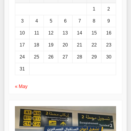
1
2
3
4
5
6
7
8
9
10
11
12
13
14
15
16
17
18
19
20
21
22
23
24
25
26
27
28
29
30
31
« May