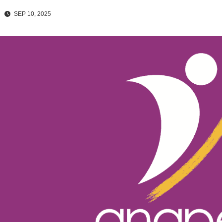
SEP 10, 2025