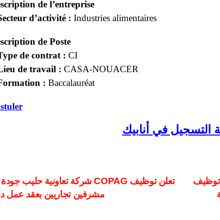
scription de l’entreprise
Secteur d’activité :
Industries alimentaires
scription de Poste
Type de contrat :
CI
Lieu de travail :
CASA-NOUACER
Formation :
Baccalauréat
stuler
 التسجيل في أنابيك
ost
 توظيف
شركة تعاونية حليب ج
مشرفين تجاريين بعقد عمل دا
avigation