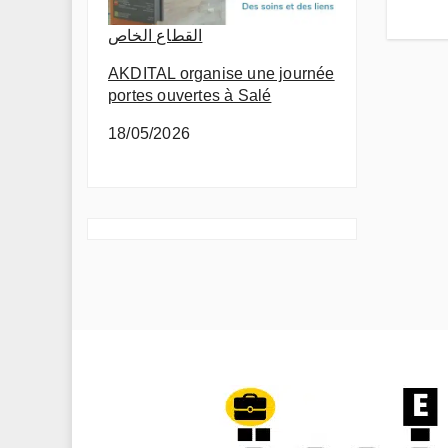
القطاع الخاص
AKDITAL organise une journée
portes ouvertes à Salé
18/05/2026