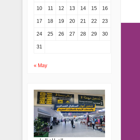
10
11
12
13
14
15
16
17
18
19
20
21
22
23
24
25
26
27
28
29
30
31
« May