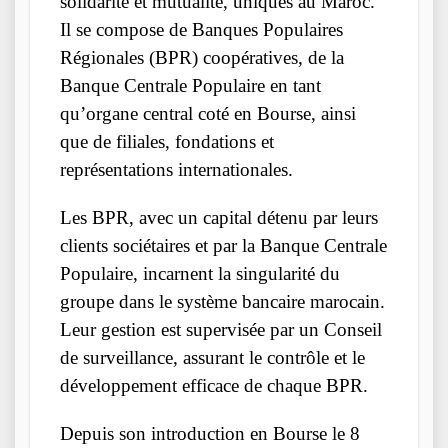
solidarité et mutualité, uniques au Maroc.
Il se compose de Banques Populaires
Régionales (BPR) coopératives, de la
Banque Centrale Populaire en tant
qu’organe central coté en Bourse, ainsi
que de filiales, fondations et
représentations internationales.
Les BPR, avec un capital détenu par leurs
clients sociétaires et par la Banque Centrale
Populaire, incarnent la singularité du
groupe dans le système bancaire marocain.
Leur gestion est supervisée par un Conseil
de surveillance, assurant le contrôle et le
développement efficace de chaque BPR.
Depuis son introduction en Bourse le 8