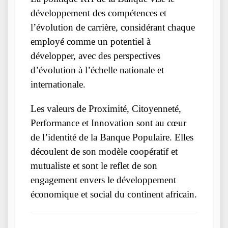
développement des compétences et
l’évolution de carrière, considérant chaque
employé comme un potentiel à
développer, avec des perspectives
d’évolution à l’échelle nationale et
internationale.
Les valeurs de Proximité, Citoyenneté,
Performance et Innovation sont au cœur
de l’identité de la Banque Populaire. Elles
découlent de son modèle coopératif et
mutualiste et sont le reflet de son
engagement envers le développement
économique et social du continent africain.