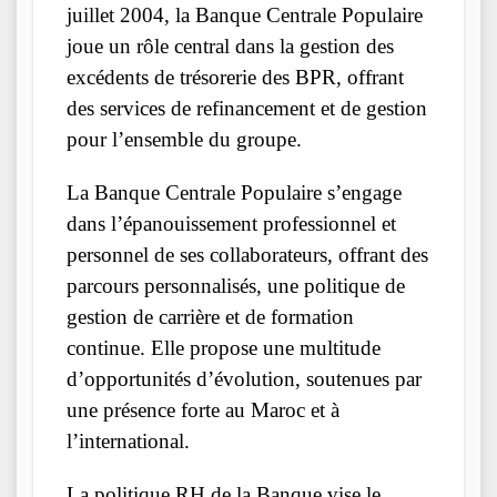
juillet 2004, la Banque Centrale Populaire
joue un rôle central dans la gestion des
excédents de trésorerie des BPR, offrant
des services de refinancement et de gestion
pour l’ensemble du groupe.
La Banque Centrale Populaire s’engage
dans l’épanouissement professionnel et
personnel de ses collaborateurs, offrant des
parcours personnalisés, une politique de
gestion de carrière et de formation
continue. Elle propose une multitude
d’opportunités d’évolution, soutenues par
une présence forte au Maroc et à
l’international.
La politique RH de la Banque vise le