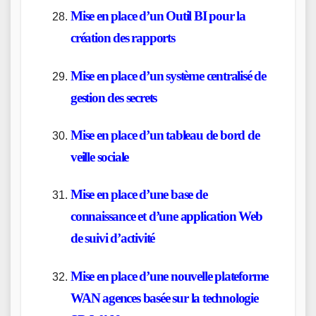
Mise en place d’un Outil BI pour la
création des rapports
Mise en place d’un système centralisé de
gestion des secrets
Mise en place d’un tableau de bord de
veille sociale
Mise en place d’une base de
connaissance et d’une application Web
de suivi d’activité
Mise en place d’une nouvelle plateforme
WAN agences basée sur la technologie