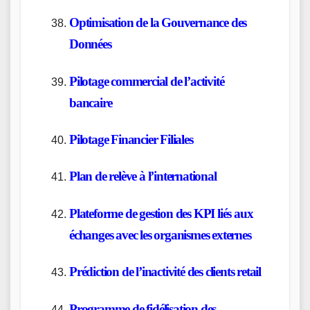
Optimisation de la Gouvernance des
Données
Pilotage commercial de l’activité
bancaire
Pilotage Financier Filiales
Plan de relève à l’international
Plateforme de gestion des KPI liés aux
échanges avec les organismes externes
Prédiction de l’inactivité des clients retail
Programme de fidélisation des