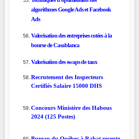
algorithmes Google Ads et Facebook
Ads
Valorisation des entreprises cotées à la
bourse de Casablanca
Valorisation des swaps de taux
Recrutement des Inspecteurs
Certifiés Salaire 15000 DHS
Concours Ministère des Habous
2024 (125 Postes)
Bureau du Québec à Rabat recrute