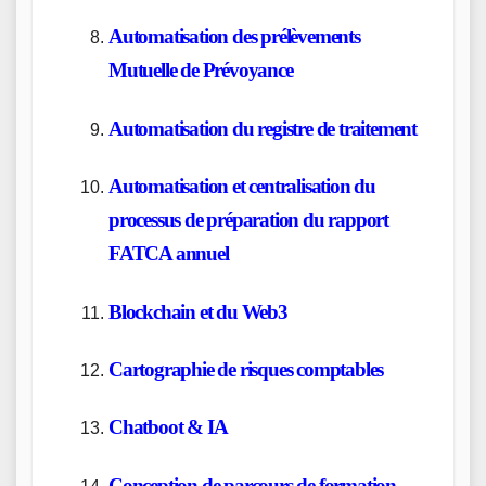
Automatisation des prélèvements
Mutuelle de Prévoyance
Automatisation du registre de traitement
Automatisation et centralisation du
processus de préparation du rapport
FATCA annuel
Blockchain et du Web3
Cartographie de risques comptables
Chatboot & IA
Conception de parcours de formation