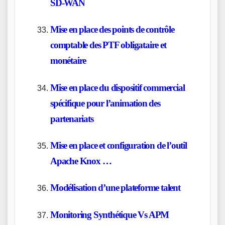
SD-WAN
Mise en place des points de contrôle
comptable des PTF obligataire et
monétaire
Mise en place du dispositif commercial
spécifique pour l’animation des
partenariats
Mise en place et configuration de l’outil
Apache Knox …
Modélisation d’une plateforme talent
Monitoring Synthétique Vs APM