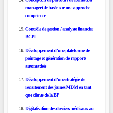
managériale basée sur une approche
compétence
Contrôle de gestion / analyste financier
BCPI
Développement d’une plateforme de
pointage et génération de rapports
automatisés
Développement d’une stratégie de
recrutement des jeunes MDM en tant
que clients de la BP
Digitalisation des dossiers médicaux au