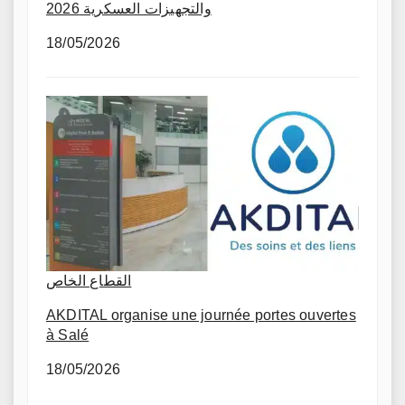
والتجهيزات العسكرية 2026
18/05/2026
القطاع الخاص
AKDITAL organise une journée portes ouvertes
à Salé
18/05/2026