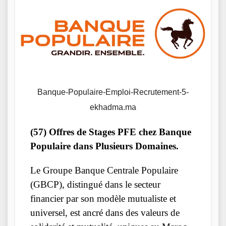
Banque-Populaire-Emploi-Recrutement-5-
ekhadma.ma
(57) Offres de Stages PFE chez Banque
Populaire dans Plusieurs Domaines.
Le Groupe Banque Centrale Populaire
(GBCP), distingué dans le secteur
financier par son modèle mutualiste et
universel, est ancré dans des valeurs de