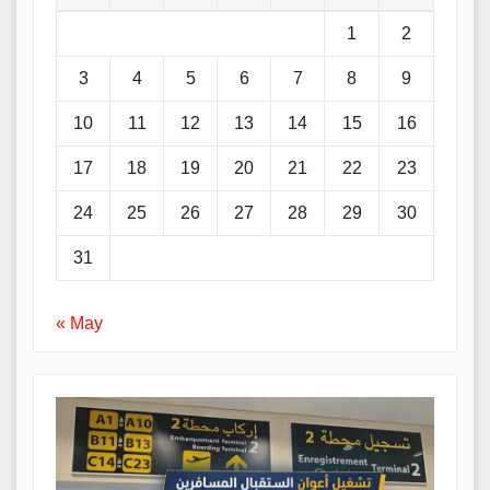
1
2
3
4
5
6
7
8
9
10
11
12
13
14
15
16
17
18
19
20
21
22
23
24
25
26
27
28
29
30
31
« May