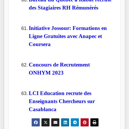
des Stagiaires RH Rémunérés
Initiative Jossour: Formations en
Ligne Gratuites avec Anapec et
Coursera
Concours de Recrutement
ONHYM 2023
LCI Education recrute des
Enseignants Chercheurs sur
Casablanca