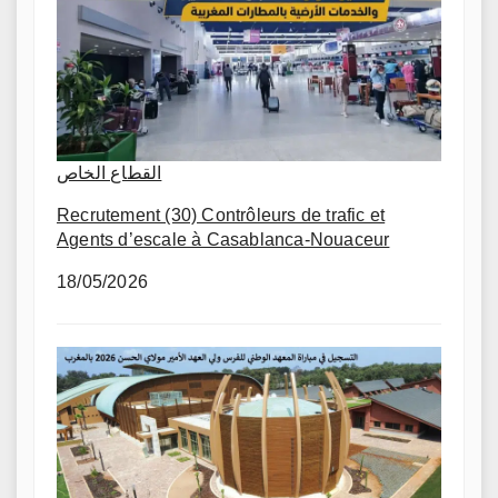
القطاع الخاص
Recrutement (30) Contrôleurs de trafic et
Agents d’escale à Casablanca-Nouaceur
18/05/2026