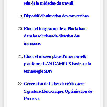
sein de la médecine du travail
Dispositif d’animation des conventions
Etude et Intégration de la Blockchain
dans les solutions de détection des
intrusions
Etude et mise en place d’une nouvelle
plateforme LAN CAMPUS basée sur la
technologie SDN
Génération de Fiches de crédits avec
Signature Électronique: Optimisation de
Processus