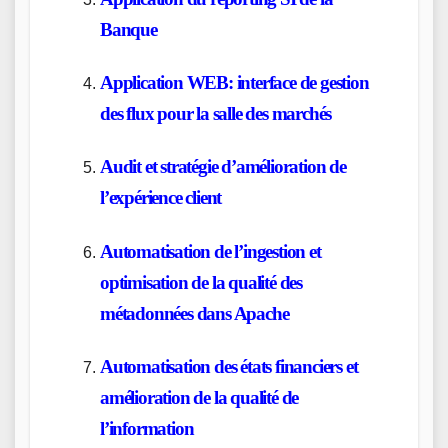
Banque
Application WEB: interface de gestion
des flux pour la salle des marchés
Audit et stratégie d’amélioration de
l’expérience client
Automatisation de l’ingestion et
optimisation de la qualité des
métadonnées dans Apache
Automatisation des états financiers et
amélioration de la qualité de
l’information