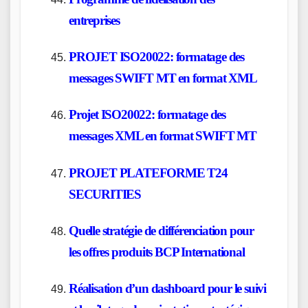
entreprises
PROJET ISO20022: formatage des
messages SWIFT MT en format XML
Projet ISO20022: formatage des
messages XML en format SWIFT MT
PROJET PLATEFORME T24
SECURITIES
Quelle stratégie de différenciation pour
les offres produits BCP International
Réalisation d’un dashboard pour le suivi