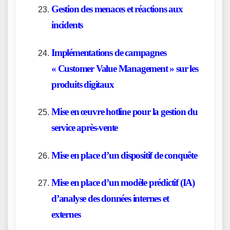
Gestion des menaces et réactions aux
incidents
Implémentations de campagnes
« Customer Value Management » sur les
produits digitaux
Mise en œuvre hotline pour la gestion du
service après-vente
Mise en place d’un dispositif de conquête
Mise en place d’un modèle prédictif (IA)
d’analyse des données internes et
externes