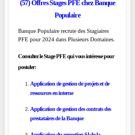
(57) Offres Stages PFE chez
Banque
Populaire
Banque Populaire recrute des Stagiaires
PFE pour 2024 dans Plusieurs Domaines.
Consultez le Stage PFE qui vous intéresse pour
postuler:
Application de gestion de projets et de
ressources en interne
Application de gestion des contrats des
prestataires de la Banque
Application du reporting SI de la