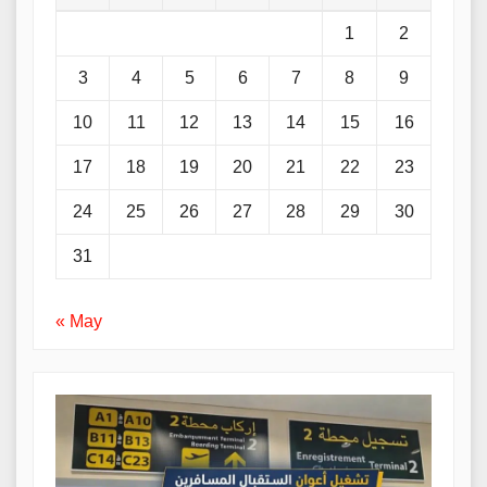
1
2
3
4
5
6
7
8
9
10
11
12
13
14
15
16
17
18
19
20
21
22
23
24
25
26
27
28
29
30
31
« May