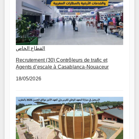
القطاع الخاص
Recrutement (30) Contrôleurs de trafic et
Agents d’escale à Casablanca-Nouaceur
18/05/2026