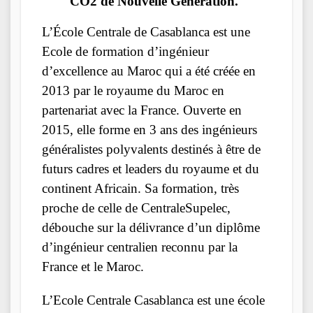
CO2 de Nouvelle Génération.
L’École Centrale de Casablanca est une
Ecole de formation d’ingénieur
d’excellence au Maroc qui a été créée en
2013 par le royaume du Maroc en
partenariat avec la France. Ouverte en
2015, elle forme en 3 ans des ingénieurs
généralistes polyvalents destinés à être de
futurs cadres et leaders du royaume et du
continent Africain. Sa formation, très
proche de celle de CentraleSupelec,
débouche sur la délivrance d’un diplôme
d’ingénieur centralien reconnu par la
France et le Maroc.
L’Ecole Centrale Casablanca est une école