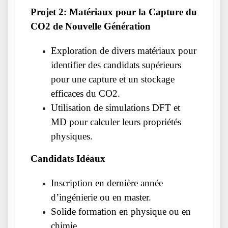
Projet 2: Matériaux pour la Capture du
CO2 de Nouvelle Génération
Exploration de divers matériaux pour
identifier des candidats supérieurs
pour une capture et un stockage
efficaces du CO2.
Utilisation de simulations DFT et
MD pour calculer leurs propriétés
physiques.
Candidats Idéaux
Inscription en dernière année
d’ingénierie ou en master.
Solide formation en physique ou en
chimie.