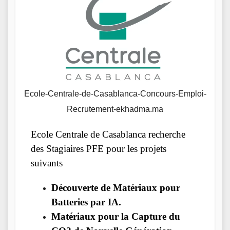
Ecole-Centrale-de-Casablanca-Concours-Emploi-
Recrutement-ekhadma.ma
Ecole Centrale de Casablanca recherche
des Stagiaires PFE pour les projets
suivants
Découverte de Matériaux pour
Batteries par IA.
Matériaux pour la Capture du