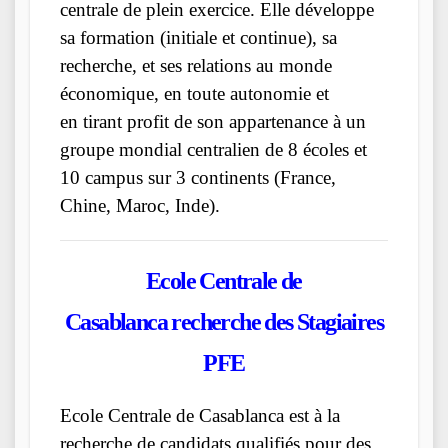
centrale de plein exercice. Elle développe
sa formation (initiale et continue), sa
recherche, et ses relations au monde
économique, en toute autonomie et
en tirant profit de son appartenance à un
groupe mondial centralien de 8 écoles et
10 campus sur 3 continents (France,
Chine, Maroc, Inde).
Ecole Centrale de
Casablanca recherche des Stagiaires
PFE
Ecole Centrale de Casablanca est à la
recherche de candidats qualifiés pour des