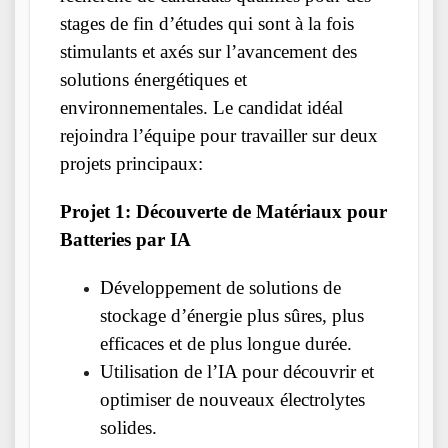
stages de fin d’études qui sont à la fois
stimulants et axés sur l’avancement des
solutions énergétiques et
environnementales. Le candidat idéal
rejoindra l’équipe pour travailler sur deux
projets principaux:
Projet 1: Découverte de Matériaux pour
Batteries par IA
Développement de solutions de
stockage d’énergie plus sûres, plus
efficaces et de plus longue durée.
Utilisation de l’IA pour découvrir et
optimiser de nouveaux électrolytes
solides.