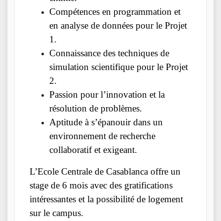
Compétences en programmation et
en analyse de données pour le Projet
1.
Connaissance des techniques de
simulation scientifique pour le Projet
2.
Passion pour l’innovation et la
résolution de problèmes.
Aptitude à s’épanouir dans un
environnement de recherche
collaboratif et exigeant.
L’Ecole Centrale de Casablanca offre un
stage de 6 mois avec des gratifications
intéressantes et la possibilité de logement
sur le campus.