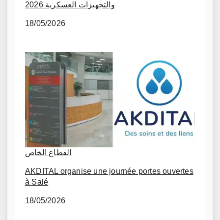
والتجهيزات العسكرية 2026
18/05/2026
القطاع الخاص
AKDITAL organise une journée portes ouvertes
à Salé
18/05/2026