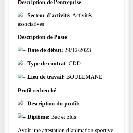
Description de l’entreprise
Secteur d’activité:
Activités
associatives
Description de Poste
Date de début:
29/12/2023
Type de contrat
: CDD
Lieu de travail:
BOULEMANE
Profil recherché
Description du profil:
Diplôme:
Bac et plus
Avoir une attestation d’animation sportive