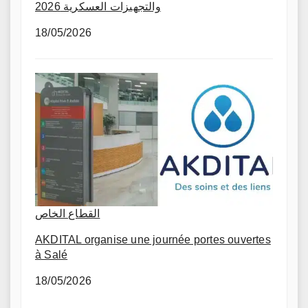
والتجهيزات العسكرية 2026
18/05/2026
القطاع الخاص
AKDITAL organise une journée portes ouvertes
à Salé
18/05/2026