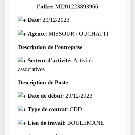
l’offre:
MI201223893966
Date:
20/12/2023
Agence
: MISSOUR / OUCHATTI
Description de l’entreprise
Secteur d’activité:
Activités
associatives
Description de Poste
Date de début:
29/12/2023
Type de contrat
: CDD
Lieu de travail:
BOULEMANE