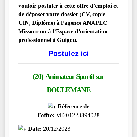
vouloir postuler à cette offre d’emploi et
de déposer votre dossier (CV, copie
CIN, Diplôme) à l’agence ANAPEC
Missour ou à l’Espace d’orientation
professionnel à Guigou.
Postulez ici
(20) Animateur Sportif
sur
BOULEMANE
Référence de
l’offre:
MI201223894028
Date:
20/12/2023