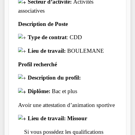
Secteur d’activité:
Activités
associatives
Description de Poste
Type de contrat
: CDD
Lieu de travail:
BOULEMANE
Profil recherché
Description du profil:
Diplôme:
Bac et plus
Avoir une attestation d’animation sportive
Lieu de travail: Missour
Si vous possédez les qualifications