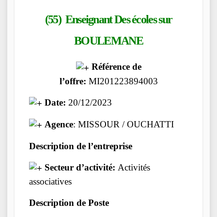
(55) Enseignant Des écoles
sur
BOULEMANE
Référence de
l’offre:
MI201223894003
Date:
20/12/2023
Agence
: MISSOUR / OUCHATTI
Description de l’entreprise
Secteur d’activité:
Activités
associatives
Description de Poste