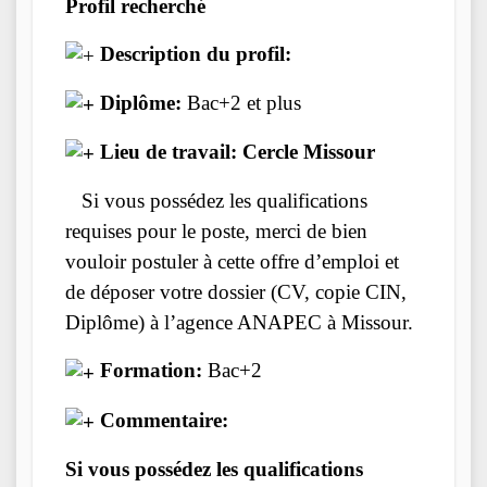
Profil recherché
Description du profil:
Diplôme:
Bac+2 et plus
Lieu de travail: Cercle Missour
Si vous possédez les qualifications
requises pour le poste, merci de bien
vouloir postuler à cette offre d’emploi et
de déposer votre dossier (CV, copie CIN,
Diplôme) à l’agence ANAPEC à Missour.
Formation:
Bac+2
Commentaire:
Si vous possédez les qualifications