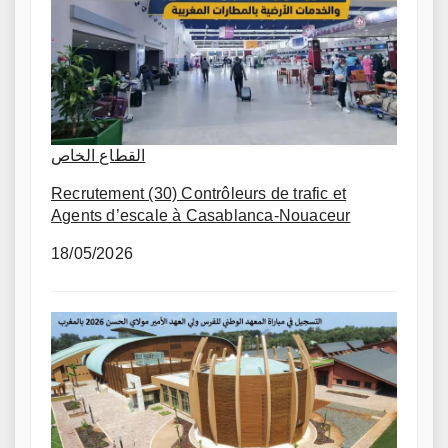
القطاع الخاص
Recrutement (30) Contrôleurs de trafic et
Agents d’escale à Casablanca-Nouaceur
18/05/2026