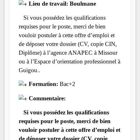
Lieu de travail: Boulmane
Si vous possédez les qualifications
requises pour le poste, merci de bien
vouloir postuler à cette offre d’emploi et
de déposer votre dossier (CV, copie CIN,
Diplôme) à l’agence ANAPEC à Missour
ou à l’Espace d’orientation professionnel à
Guigou..
Formation:
Bac+2
Commentaire:
Si vous possédez les qualifications
requises pour le poste, merci de bien
vouloir postuler à cette offre d’emploi et
de déposer votre dossier (CV, copie