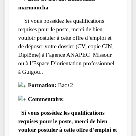
marmoucha
Si vous possédez les qualifications
requises pour le poste, merci de bien
vouloir postuler à cette offre d’emploi et
de déposer votre dossier (CV, copie CIN,
Diplôme) à l’agence ANAPEC Missour
ou à l’Espace D’orientation professionnel
à Guigou..
Formation:
Bac+2
Commentaire:
Si vous possédez les qualifications
requises pour le poste, merci de bien
vouloir postuler à cette offre d’emploi et