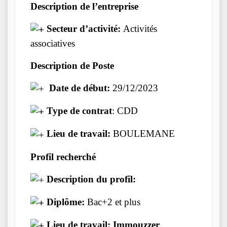
Description de l’entreprise
Secteur d’activité:
Activités
associatives
Description de Poste
Date de début:
29/12/2023
Type de contrat
: CDD
Lieu de travail:
BOULEMANE
Profil recherché
Description du profil:
Diplôme:
Bac+2 et plus
Lieu de travail: Immouzzer