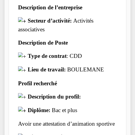
Description de l’entreprise
Secteur d’activité:
Activités
associatives
Description de Poste
Type de contrat
: CDD
Lieu de travail:
BOULEMANE
Profil recherché
Description du profil:
Diplôme:
Bac et plus
Avoir une attestation d’animation sportive