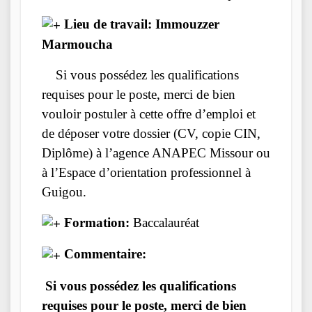
Lieu de travail: Immouzzer
Marmoucha
Si vous possédez les qualifications
requises pour le poste, merci de bien
vouloir postuler à cette offre d’emploi et
de déposer votre dossier (CV, copie CIN,
Diplôme) à l’agence ANAPEC Missour ou
à l’Espace d’orientation professionnel à
Guigou.
Formation:
Baccalauréat
Commentaire:
Si vous possédez les qualifications
requises pour le poste, merci de bien