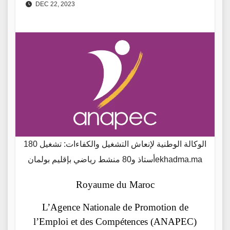
DEC 22, 2023
الوكالة الوطنية لإنعاش التشغيل والكفاءات: تشغيل 180
أستاذ و80 منشط رياضي بإقليم بولمانekhadma.ma
Royaume du Maroc
L’Agence Nationale de Promotion de
l’Emploi et des Compétences (ANAPEC)