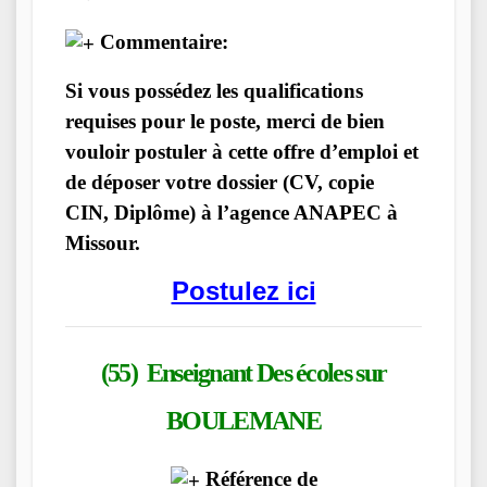
Commentaire:
Si vous possédez les qualifications
requises pour le poste, merci de bien
vouloir postuler à cette offre d’emploi et
de déposer votre dossier (CV, copie
CIN, Diplôme) à l’agence ANAPEC à
Missour.
Postulez ici
(55) Enseignant Des écoles
sur
BOULEMANE
Référence de