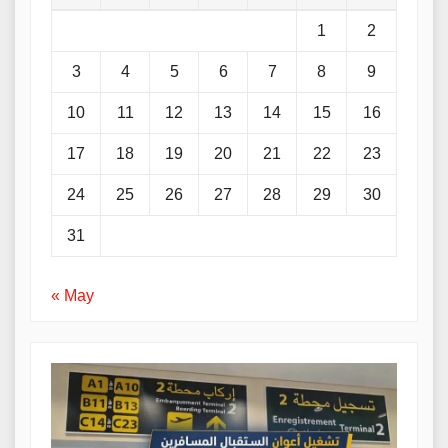
1
2
3
4
5
6
7
8
9
10
11
12
13
14
15
16
17
18
19
20
21
22
23
24
25
26
27
28
29
30
31
« May