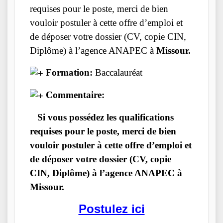
requises pour le poste, merci de bien
vouloir postuler à cette offre d’emploi et
de déposer votre dossier (CV, copie CIN,
Diplôme) à l’agence ANAPEC à
Missour.
Formation:
Baccalauréat
Commentaire:
Si vous possédez les qualifications
requises pour le poste, merci de bien
vouloir postuler à cette offre d’emploi et
de déposer votre dossier (CV, copie
CIN, Diplôme) à l’agence ANAPEC à
Missour.
Postulez ici