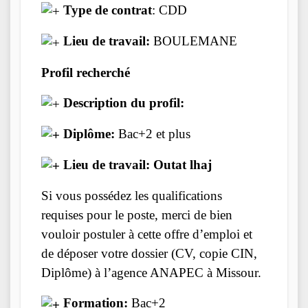
Type de contrat
: CDD
Lieu de travail:
BOULEMANE
Profil recherché
Description du profil:
Diplôme:
Bac+2 et plus
Lieu de travail: Outat lhaj
Si vous possédez les qualifications
requises pour le poste, merci de bien
vouloir postuler à cette offre d’emploi et
de déposer votre dossier (CV, copie CIN,
Diplôme) à l’agence ANAPEC à Missour.
Formation:
Bac+2