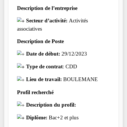
Description de l’entreprise
Secteur d’activité:
Activités
associatives
Description de Poste
Date de début:
29/12/2023
Type de contrat
: CDD
Lieu de travail:
BOULEMANE
Profil recherché
Description du profil:
Diplôme:
Bac+2 et plus