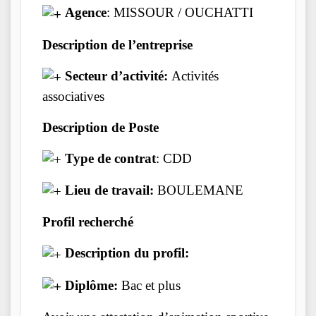
Agence
: MISSOUR / OUCHATTI
Description de l’entreprise
Secteur d’activité:
Activités
associatives
Description de Poste
Type de contrat
: CDD
Lieu de travail:
BOULEMANE
Profil recherché
Description du profil:
Diplôme:
Bac et plus