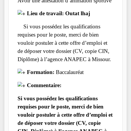
Avoir une attestation d’animation sportive
Lieu de travail: Outat lhaj
Si vous possédez les qualifications
requises pour le poste, merci de bien
vouloir postuler à cette offre d’emploi et
de déposer votre dossier (CV, copie CIN,
Diplôme) à l’agence ANAPEC à Missour.
Formation:
Baccalauréat
Commentaire:
Si vous possédez les qualifications
requises pour le poste, merci de bien
vouloir postuler à cette offre d’emploi et
de déposer votre dossier (CV, copie