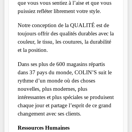
que vous vous sentiez à l’aise et que vous
puissiez refléter librement votre style.
Notre conception de la QUALITÉ est de
toujours offrir des qualités durables avec la
couleur, le tissu, les coutures, la durabilité
et la position.
Dans ses plus de 600 magasins répartis
dans 37 pays du monde, COLIN’S suit le
rythme d’un monde où des choses
nouvelles, plus modernes, plus
intéressantes et plus spéciales se produisent
chaque jour et partage l’esprit de ce grand
changement avec ses clients.
Ressources Humaines