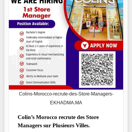
Colins-Morocco-recrute-des-Store-Managers-
EKHADMA.MA
Colin’s Morocco recrute des Store
Managers sur Plusieurs Villes.