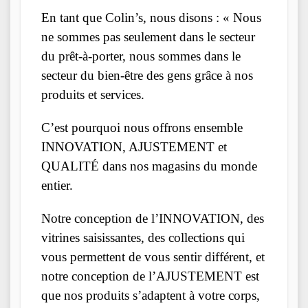
En tant que Colin’s, nous disons : « Nous
ne sommes pas seulement dans le secteur
du prêt-à-porter, nous sommes dans le
secteur du bien-être des gens grâce à nos
produits et services.
C’est pourquoi nous offrons ensemble
INNOVATION, AJUSTEMENT et
QUALITÉ dans nos magasins du monde
entier.
Notre conception de l’INNOVATION, des
vitrines saisissantes, des collections qui
vous permettent de vous sentir différent, et
notre conception de l’AJUSTEMENT est
que nos produits s’adaptent à votre corps,