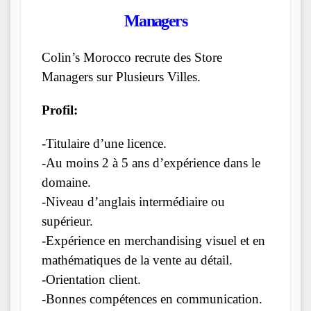
Managers
Colin’s Morocco recrute des Store
Managers sur Plusieurs Villes.
Profil:
-Titulaire d’une licence.
-Au moins 2 à 5 ans d’expérience dans le
domaine.
-Niveau d’anglais intermédiaire ou
supérieur.
-Expérience en merchandising visuel et en
mathématiques de la vente au détail.
-Orientation client.
-Bonnes compétences en communication.