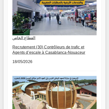
القطاع الخاص
Recrutement (30) Contrôleurs de trafic et
Agents d’escale à Casablanca-Nouaceur
18/05/2026