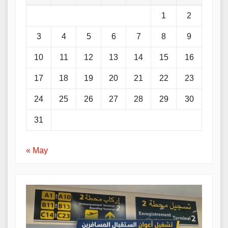
1
2
3
4
5
6
7
8
9
10
11
12
13
14
15
16
17
18
19
20
21
22
23
24
25
26
27
28
29
30
31
« May