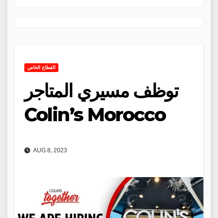
القطاع الخاص
توظف مسيري المتاجر
Colin’s Morocco
AUG 8, 2023