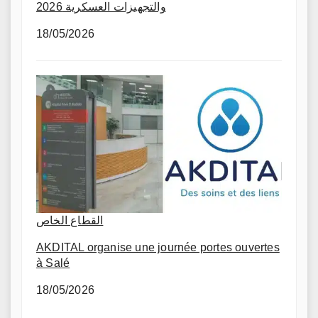
والتجهيزات العسكرية 2026
18/05/2026
القطاع الخاص
AKDITAL organise une journée portes ouvertes
à Salé
18/05/2026