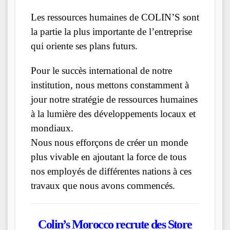
Les ressources humaines de COLIN’S sont
la partie la plus importante de l’entreprise
qui oriente ses plans futurs.
Pour le succès international de notre
institution, nous mettons constamment à
jour notre stratégie de ressources humaines
à la lumière des développements locaux et
mondiaux.
Nous nous efforçons de créer un monde
plus vivable en ajoutant la force de tous
nos employés de différentes nations à ces
travaux que nous avons commencés.
Colin’s Morocco
recrute des Store