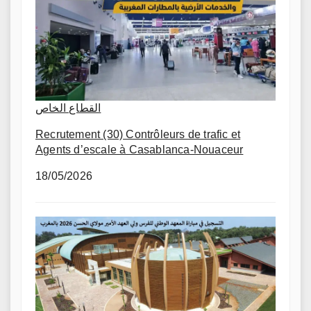
القطاع الخاص
Recrutement (30) Contrôleurs de trafic et
Agents d’escale à Casablanca-Nouaceur
18/05/2026