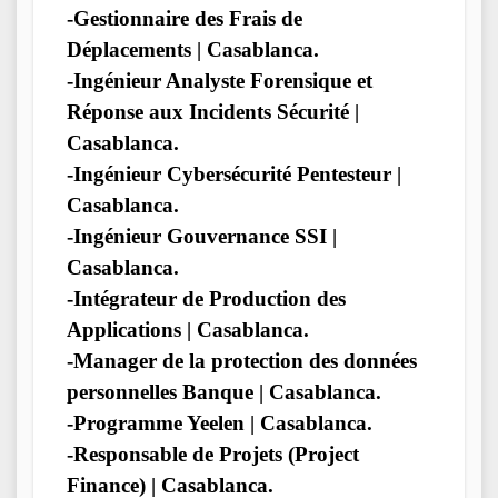
-Gestionnaire des Frais de
Déplacements | Casablanca.
-Ingénieur Analyste Forensique et
Réponse aux Incidents Sécurité |
Casablanca.
-Ingénieur Cybersécurité Pentesteur |
Casablanca.
-Ingénieur Gouvernance SSI |
Casablanca.
-Intégrateur de Production des
Applications | Casablanca.
-Manager de la protection des données
personnelles Banque | Casablanca.
-Programme Yeelen | Casablanca.
-Responsable de Projets (Project
Finance) | Casablanca.