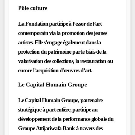
Pôle culture
La Fondation participe à l’essor de l’art
contemporain via la promotion des jeunes
artistes. Elle s’engage également dans la
protection du patrimoine par le biais de la
valorisation des collections, la restauration ou
encore l’acquisition d’œuvres d’art.
Le Capital Humain Groupe
Le Capital Humain Groupe, partenaire
stratégique à part entière, participe au
développement de la performance globale du
Groupe Attijariwafa Bank à travers des