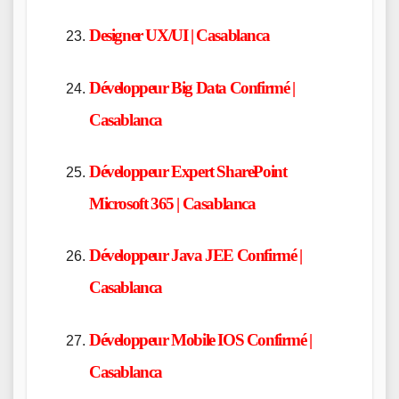
Designer UX/UI | Casablanca
Développeur Big Data Confirmé |
Casablanca
Développeur Expert SharePoint
Microsoft 365 | Casablanca
Développeur Java JEE Confirmé |
Casablanca
Développeur Mobile IOS Confirmé |
Casablanca