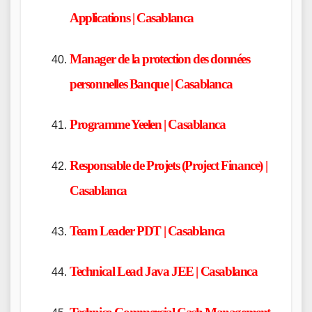
Applications | Casablanca
Manager de la protection des données
personnelles Banque | Casablanca
Programme Yeelen | Casablanca
Responsable de Projets (Project Finance) |
Casablanca
Team Leader PDT | Casablanca
Technical Lead Java JEE | Casablanca