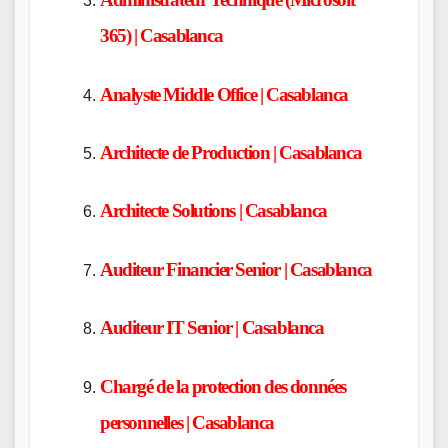
365) | Casablanca
Analyste Middle Office | Casablanca
Architecte de Production | Casablanca
Architecte Solutions | Casablanca
Auditeur Financier Senior | Casablanca
Auditeur IT Senior | Casablanca
Chargé de la protection des données
personnelles | Casablanca