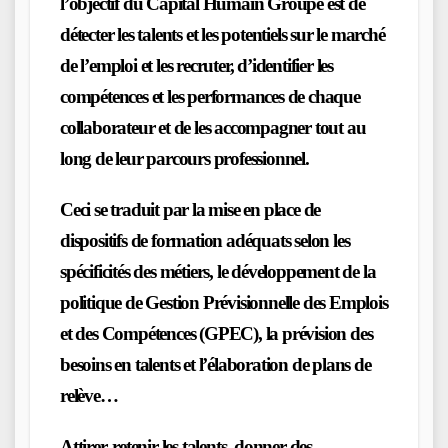
l’objectif du Capital Humain Groupe est de
détecter les talents et les potentiels sur le marché
de l’emploi et les recruter, d’identifier les
compétences et les performances de chaque
collaborateur et de les accompagner tout au
long de leur parcours professionnel.
Ceci se traduit par la mise en place de
dispositifs de formation adéquats selon les
spécificités des métiers, le développement de la
politique de Gestion Prévisionnelle des Emplois
et des Compétences (GPEC), la prévision des
besoins en talents et l’élaboration de plans de
relève…
Attirer, retenir les talents, donner des