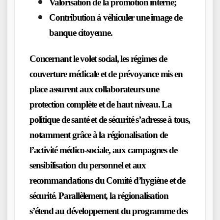
Valorisation de la promotion interne;
Contribution à véhiculer une image de
banque citoyenne.
Concernant le volet social, les régimes de
couverture médicale et de prévoyance mis en
place assurent aux collaborateurs une
protection complète et de haut niveau. La
politique de santé et de sécurité s’adresse à tous,
notamment grâce à la régionalisation de
l’activité médico-sociale, aux campagnes de
sensibilisation du personnel et aux
recommandations du Comité d’hygiène et de
sécurité. Parallèlement, la régionalisation
s’étend au développement du programme des