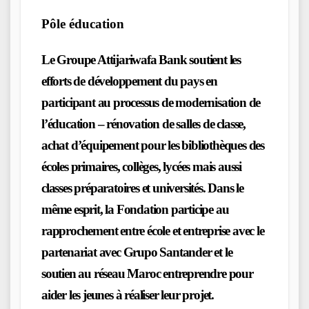
Pôle éducation
Le Groupe Attijariwafa Bank soutient les
efforts de développement du pays en
participant au processus de modernisation de
l’éducation – rénovation de salles de classe,
achat d’équipement pour les bibliothèques des
écoles primaires, collèges, lycées mais aussi
classes préparatoires et universités. Dans le
même esprit, la Fondation participe au
rapprochement entre école et entreprise avec le
partenariat avec Grupo Santander et le
soutien au réseau Maroc entreprendre pour
aider les jeunes à réaliser leur projet.