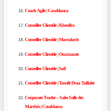
Coach Agile | Casablanca
Conseiller Clientèle | Khenifra
Conseiller Clientèle | Marrakech
Conseiller Clientèle | Ouarzazate
Conseiller Clientèle | Safi
Conseiller Clientèle | Tansift Draa Tafilalet
Corporate Trader – Sales Salle des
Marchés | Casablanca