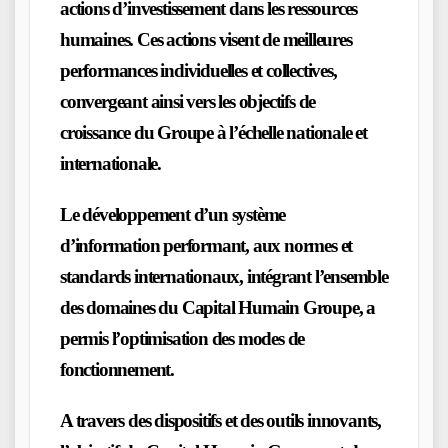
actions d’investissement dans les ressources
humaines. Ces actions visent de meilleures
performances individuelles et collectives,
convergeant ainsi vers les objectifs de
croissance du Groupe à l’échelle nationale et
internationale.
Le développement d’un système
d’information performant, aux normes et
standards internationaux, intégrant l’ensemble
des domaines du Capital Humain Groupe, a
permis l’optimisation des modes de
fonctionnement.
A travers des dispositifs et des outils innovants,