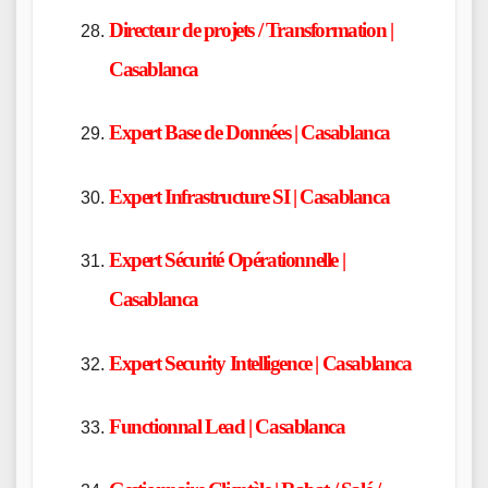
Directeur de projets / Transformation |
Casablanca
Expert Base de Données | Casablanca
Expert Infrastructure SI | Casablanca
Expert Sécurité Opérationnelle |
Casablanca
Expert Security Intelligence | Casablanca
Functionnal Lead | Casablanca