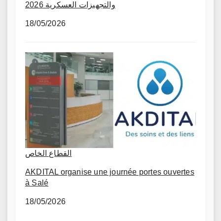
والتجهيزات العسكرية 2026
18/05/2026
القطاع الخاص
AKDITAL organise une journée portes ouvertes
à Salé
18/05/2026