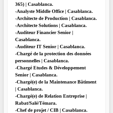
365) | Casablanca.
-Analyste Middle Office | Casablanca.
-Architecte de Production | Casablanca.
-Architecte Solutions | Casablanca.
-Auditeur Financier Senior |
Casablanca.
-Auditeur IT Senior | Casablanca.
-Chargé de la protection des données
personnelles | Casablanca.
-Chargé Etudes & Développement
Senior | Casablanca.
-Chargé(e) de la Maintenance Bâtiment
| Casablanca.
-Chargé(e) de Relation Entreprise |
Rabat/Salé/Témara.
-Chef de projet / CIB | Casablanca.