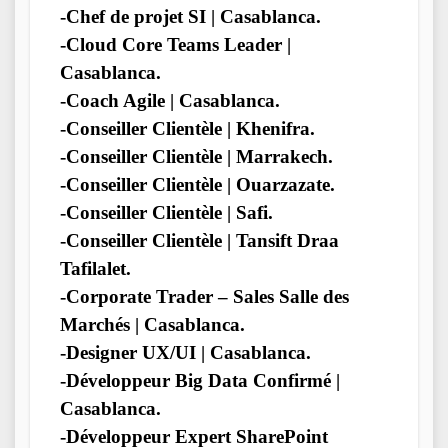
-Chef de projet SI | Casablanca.
-Cloud Core Teams Leader |
Casablanca.
-Coach Agile | Casablanca.
-Conseiller Clientèle | Khenifra.
-Conseiller Clientèle | Marrakech.
-Conseiller Clientèle | Ouarzazate.
-Conseiller Clientèle | Safi.
-Conseiller Clientèle | Tansift Draa
Tafilalet.
-Corporate Trader – Sales Salle des
Marchés | Casablanca.
-Designer UX/UI | Casablanca.
-Développeur Big Data Confirmé |
Casablanca.
-Développeur Expert SharePoint