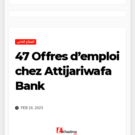
القطاع الخاص
47 Offres d’emploi
chez Attijariwafa
Bank
FEB 16, 2023