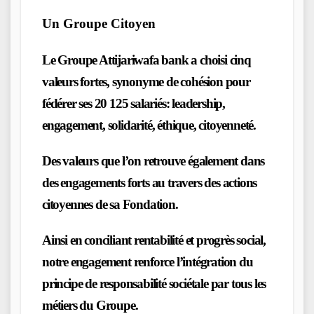
Un Groupe Citoyen
Le Groupe Attijariwafa bank a choisi cinq
valeurs fortes, synonyme de cohésion pour
fédérer ses 20 125 salariés: leadership,
engagement, solidarité, éthique, citoyenneté.
Des valeurs que l’on retrouve également dans
des engagements forts au travers des actions
citoyennes de sa Fondation.
Ainsi en conciliant rentabilité et progrès social,
notre engagement renforce l’intégration du
principe de responsabilité sociétale par tous les
métiers du Groupe.