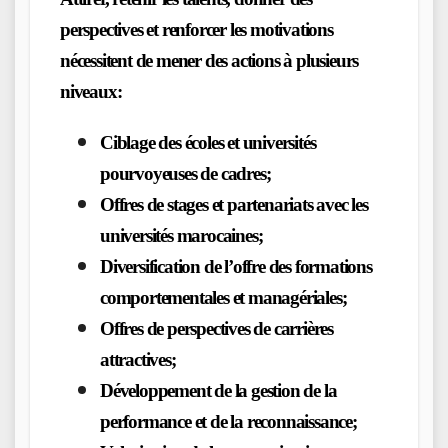
perspectives et renforcer les motivations
nécessitent de mener des actions à plusieurs
niveaux:
Ciblage des écoles et universités
pourvoyeuses de cadres;
Offres de stages et partenariats avec les
universités marocaines;
Diversification de l’offre des formations
comportementales et managériales;
Offres de perspectives de carrières
attractives;
Développement de la gestion de la
performance et de la reconnaissance;