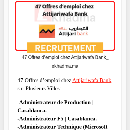
47 Offres d’emploi chez Attijariwafa Bank_
ekhadma.ma
47 Offres d’emploi chez
Attijariwafa Bank
sur Plusieurs Villes:
-Administrateur de Production |
Casablanca.
-Administrateur F5 | Casablanca.
-Administrateur Technique (Microsoft