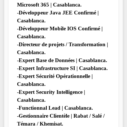
Microsoft 365 | Casablanca.
-Développeur Java JEE Confirmé |
Casablanca.
-Développeur Mobile IOS Confirmé |
Casablanca.
-Directeur de projets / Transformation |
Casablanca.
-Expert Base de Données | Casablanca.
-Expert Infrastructure SI | Casablanca.
-Expert Sécurité Opérationnelle |
Casablanca.
-Expert Security Intelligence |
Casablanca.
-Functionnal Lead | Casablanca.
-Gestionnaire Clientèle | Rabat / Salé /
Témara / Khemisat.