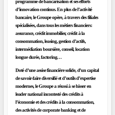
programme de bancarisation et ses efforts
d’innovation continus. En plus de l’activité
bancaire, le Groupe opère, à travers des filiales
spécialisées, dans tous les métiers financiers:
assurance, crédit immobilier, crédit à la
consommation, leasing, gestion d’actifs,
intermédiation boursière, conseil, location
longue durée, factoring…
Doté d’une assise financière solide, d’un capital
de savoir-faire diversifié et d’outils d’expertise
modernes, le Groupe a réussi à se hisser en
leader national incontesté des crédits à
l’économie et des crédits à la consommation,
des activités de corporate banking et de