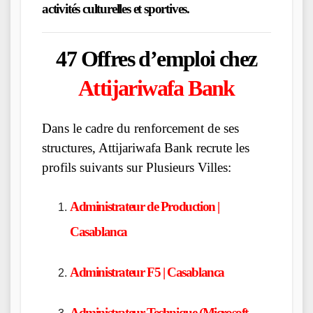
activités culturelles et sportives.
47 Offres d’emploi chez
Attijariwafa Bank
Dans le cadre du renforcement de ses
structures, Attijariwafa Bank recrute les
profils suivants sur Plusieurs Villes:
Administrateur de Production |
Casablanca
Administrateur F5 | Casablanca
Administrateur Technique (Microsoft