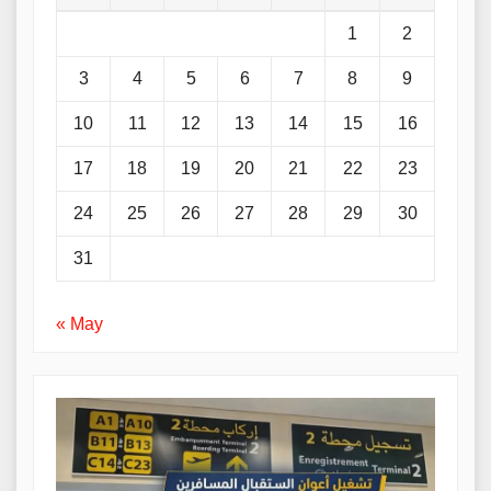
1
2
3
4
5
6
7
8
9
10
11
12
13
14
15
16
17
18
19
20
21
22
23
24
25
26
27
28
29
30
31
« May